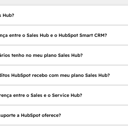
s Hub?
ença entre o Sales Hub e o HubSpot Smart CRM?
rios tenho no meu plano Sales Hub?
ditos HubSpot recebo com meu plano Sales Hub?
erença entre o Sales e o Service Hub?
suporte a HubSpot oferece?