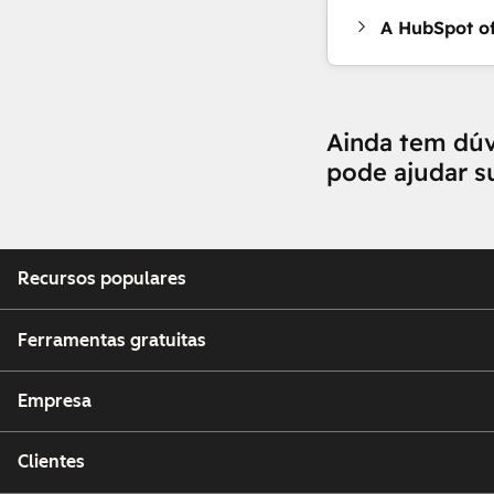
A HubSpot of
Ainda tem dú
pode ajudar 
Recursos populares
Ferramentas gratuitas
Empresa
Clientes