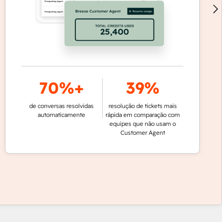
70%+
39%
de conversas resolvidas
resolução de tickets mais
automaticamente
rápida em comparação com
equipes que não usam o
Customer Agent