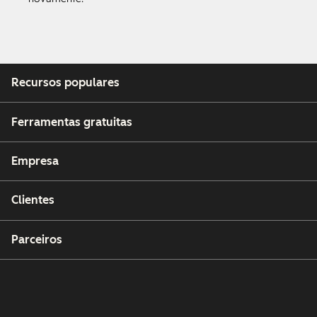
Recursos populares
Ferramentas gratuitas
Empresa
Clientes
Parceiros