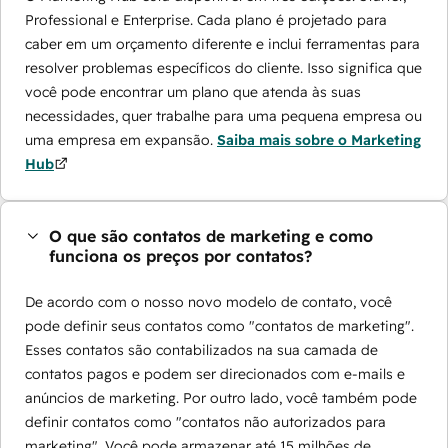
Professional e Enterprise. Cada plano é projetado para
caber em um orçamento diferente e inclui ferramentas para
resolver problemas específicos do cliente. Isso significa que
você pode encontrar um plano que atenda às suas
necessidades, quer trabalhe para uma pequena empresa ou
uma empresa em expansão.
Saiba mais sobre o Marketing
Hub
O que são contatos de marketing e como
funciona os preços por contatos?
De acordo com o nosso novo modelo de contato, você
pode definir seus contatos como "contatos de marketing".
Esses contatos são contabilizados na sua camada de
contatos pagos e podem ser direcionados com e-mails e
anúncios de marketing. Por outro lado, você também pode
definir contatos como "contatos não autorizados para
marketing". Você pode armazenar até 15 milhões de