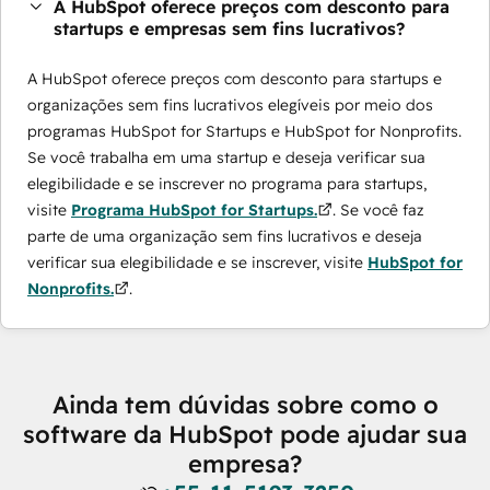
A HubSpot oferece preços com desconto para
startups e empresas sem fins lucrativos?
A HubSpot oferece preços com desconto para startups e
organizações sem fins lucrativos elegíveis por meio dos
programas ​HubSpot for Startups e HubSpot for Nonprofits.
Se você trabalha em uma startup e deseja verificar sua
elegibilidade e se inscrever no programa para startups,
visite
Programa HubSpot for Startups.
. Se você faz
parte de uma organização sem fins lucrativos e deseja
verificar sua elegibilidade e se inscrever, visite
HubSpot for
Nonprofits.
.
Ainda tem dúvidas sobre como o
software da HubSpot pode ajudar sua
empresa?