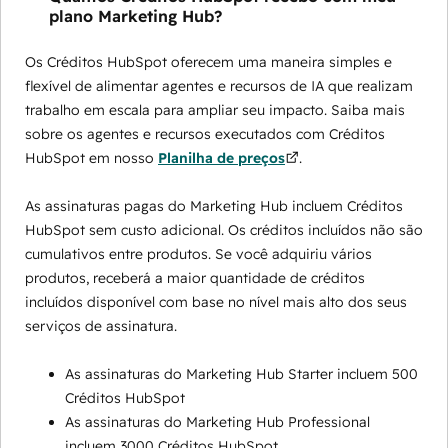
plano Marketing Hub?
Os Créditos HubSpot oferecem uma maneira simples e
flexível de alimentar agentes e recursos de IA que realizam
trabalho em escala para ampliar seu impacto. Saiba mais
sobre os agentes e recursos executados com Créditos
HubSpot em nosso
Planilha de preços
.
As assinaturas pagas do Marketing Hub incluem Créditos
HubSpot sem custo adicional. Os créditos incluídos não são
cumulativos entre produtos. Se você adquiriu vários
produtos, receberá a maior quantidade de créditos
incluídos disponível com base no nível mais alto dos seus
serviços de assinatura.
As assinaturas do Marketing Hub Starter incluem 500
Créditos HubSpot
As assinaturas do Marketing Hub Professional
incluem 3000 Créditos HubSpot