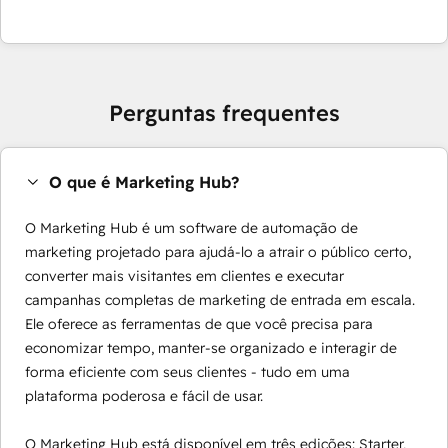
Perguntas frequentes
O que é Marketing Hub?
O Marketing Hub é um software de automação de
marketing projetado para ajudá-lo a atrair o público certo,
converter mais visitantes em clientes e executar
campanhas completas de marketing de entrada em escala.
Ele oferece as ferramentas de que você precisa para
economizar tempo, manter-se organizado e interagir de
forma eficiente com seus clientes - tudo em uma
plataforma poderosa e fácil de usar.
O Marketing Hub está disponível em três edições: Starter,