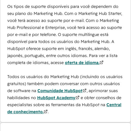
Os tipos de suporte disponíveis para você dependem do
seu plano do Marketing Hub. Com o Marketing Hub Starter,
você terá acesso ao suporte por e-mail. Com o Marketing
Hub Professional e Enterprise, você terá acesso ao suporte
por e-mail e por telefone. O suporte multilíngue está
disponível para todos os usuários do Marketing Hub. A
HubSpot oferece suporte em inglês, francês, alemão,
japonês, português, entre outros idiomas. Para ver a lista
completa de idiomas, acesse
oferta de idioma.
Todos os usuários do Marketing Hub (incluindo os usuários
gratuitos) também podem conversar com outros usuários
de software na
Comunidade HubSpot
, aprimorar suas
habilidades no
HubSpot Academy
e obter conselhos de
especialistas sobre as ferramentas da HubSpot na
Central
de conhecimento.
.