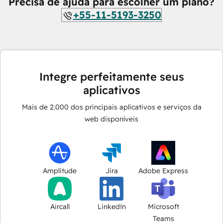
Precisa de ajuda para escolher um plano?
+55-11-5193-3250
Integre perfeitamente seus
aplicativos
Mais de
2.000
dos principais aplicativos e serviços da
web disponíveis
Amplitude
Jira
Adobe Express
Aircall
LinkedIn
Microsoft
Teams