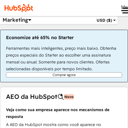
Me
Marketing
USD ($)
Economize até 65% no Starter
Ferramentas mais inteligentes, preço mais baixo. Obtenha
preços especiais do Starter ao escolher uma assinatura
mensal ou anual. Somente para novos clientes. Ofertas
selecionadas disponíveis por tempo limitado.
Comprar agora
AEO da HubSpot
Novo
Veja como sua empresa aparece nos mecanismos de
resposta
A AEO da HubSpot mostra como você aparece no