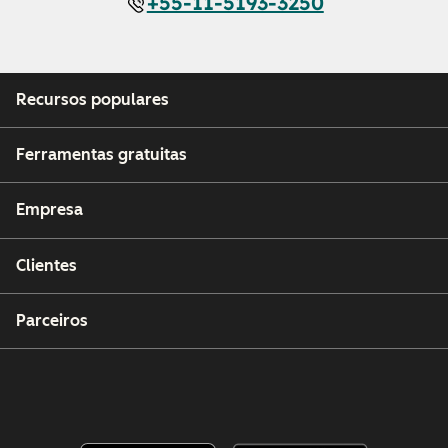
+55-11-5193-3250
Recursos populares
Ferramentas gratuitas
Empresa
Clientes
Parceiros