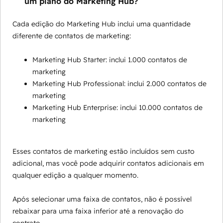
um plano do Marketing Hub?
Cada edição do Marketing Hub inclui uma quantidade
diferente de contatos de marketing:
Marketing Hub Starter: inclui 1.000 contatos de
marketing
Marketing Hub Professional: inclui 2.000 contatos de
marketing
Marketing Hub Enterprise: inclui 10.000 contatos de
marketing
Esses contatos de marketing estão incluídos sem custo
adicional, mas você pode adquirir contatos adicionais em
qualquer edição a qualquer momento.
Após selecionar uma faixa de contatos, não é possível
rebaixar para uma faixa inferior até a renovação do