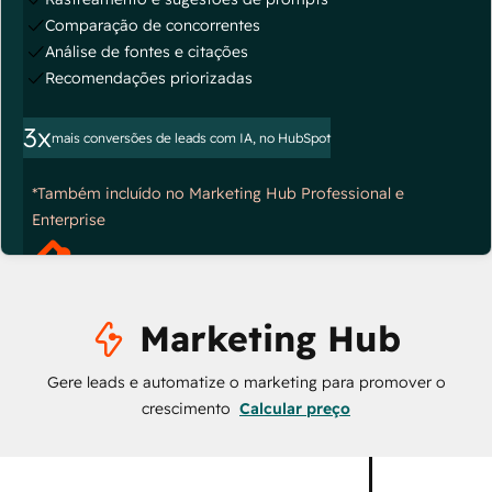
Comparação de concorrentes
Análise de fontes e citações
Recomendações priorizadas
3x
mais conversões de leads com IA, no HubSpot
*Também incluído no Marketing Hub Professional e
Enterprise
Marketing Hub
Gere leads e automatize o marketing para promover o
crescimento
Calcular preço