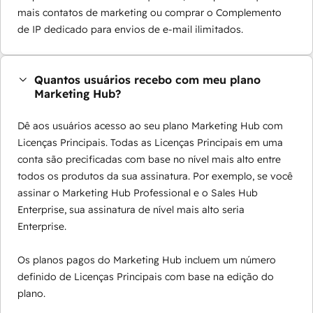
mais contatos de marketing ou comprar o Complemento
de IP dedicado para envios de e-mail ilimitados.
Quantos usuários recebo com meu plano
Marketing Hub?
Dê aos usuários acesso ao seu plano Marketing Hub com
Licenças Principais. Todas as Licenças Principais em uma
conta são precificadas com base no nível mais alto entre
todos os produtos da sua assinatura. Por exemplo, se você
assinar o Marketing Hub Professional e o Sales Hub
Enterprise, sua assinatura de nível mais alto seria
Enterprise.
Os planos pagos do Marketing Hub incluem um número
definido de Licenças Principais com base na edição do
plano.