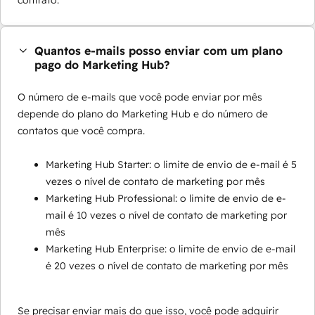
contrato.
Quantos e-mails posso enviar com um plano
pago do Marketing Hub?
O número de e-mails que você pode enviar por mês
depende do plano do Marketing Hub e do número de
contatos que você compra.
Marketing Hub Starter: o limite de envio de e-mail é 5
vezes o nível de contato de marketing por mês
Marketing Hub Professional: o limite de envio de e-
mail é 10 vezes o nível de contato de marketing por
mês
Marketing Hub Enterprise: o limite de envio de e-mail
é 20 vezes o nível de contato de marketing por mês
Se precisar enviar mais do que isso, você pode adquirir