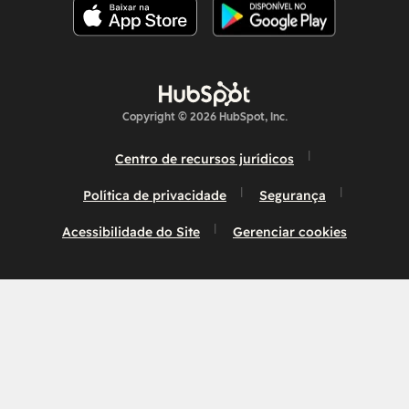
Copyright © 2026 HubSpot, Inc.
Centro de recursos jurídicos
Política de privacidade
Segurança
Acessibilidade do Site
Gerenciar cookies