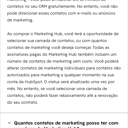
contatos no seu CRM gratuitamente. No entanto, você não
pode direcionar esses contatos com e-mails ou anúncios
de marketing.
Ao comprar o Marketing Hub, você terá a oportunidade de
selecionar sua camada de contatos, ou com quantos
contatos de marketing você deseja começar. Todas as
assinaturas pagas do Marketing Hub também incluem um
número de contatos de marketing sem custo. Você poderá
alterar contatos de marketing individuais para contatos não
autorizados para marketing a qualquer momento na sua
conta da HubSpot. O status será atualizado uma vez por
mês. No entanto, se você selecionar uma camada de
contatos, não poderá fazer rebaixamento até a renovação
do seu contrato.
Quantos contatos de marketing posso ter com