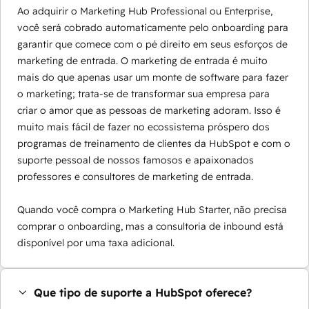
Ao adquirir o Marketing Hub Professional ou Enterprise,
você será cobrado automaticamente pelo onboarding para
garantir que comece com o pé direito em seus esforços de
marketing de entrada. O marketing de entrada é muito
mais do que apenas usar um monte de software para fazer
o marketing; trata-se de transformar sua empresa para
criar o amor que as pessoas de marketing adoram. Isso é
muito mais fácil de fazer no ecossistema próspero dos
programas de treinamento de clientes da HubSpot e com o
suporte pessoal de nossos famosos e apaixonados
professores e consultores de marketing de entrada.
Quando você compra o Marketing Hub Starter, não precisa
comprar o onboarding, mas a consultoria de inbound está
disponível por uma taxa adicional.
Que tipo de suporte a HubSpot oferece?