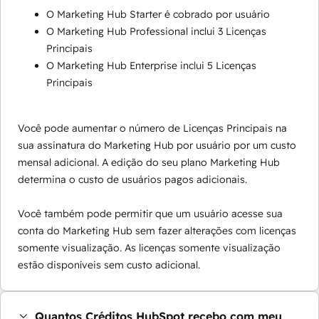
O Marketing Hub Starter é cobrado por usuário
O Marketing Hub Professional inclui 3 Licenças
Principais
O Marketing Hub Enterprise inclui 5 Licenças
Principais
Você pode aumentar o número de Licenças Principais na
sua assinatura do Marketing Hub por usuário por um custo
mensal adicional. A edição do seu plano Marketing Hub
determina o custo de usuários pagos adicionais.
Você também pode permitir que um usuário acesse sua
conta do Marketing Hub sem fazer alterações com licenças
somente visualização. As licenças somente visualização
estão disponíveis sem custo adicional.
Quantos Créditos HubSpot recebo com meu