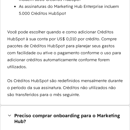
As assinaturas do Marketing Hub Enterprise incluem
5.000 Créditos HubSpot
Você pode escolher quando e como adicionar Créditos
HubSpot à sua conta por US$ 0,010 por crédito. Compre
pacotes de Créditos HubSpot para planejar seus gastos
com facilidade ou ative o pagamento conforme o uso para
adicionar créditos automaticamente conforme forem
utilizados.
Os Créditos HubSpot são redefinidos mensalmente durante
o período da sua assinatura. Créditos não utilizados não
são transferidos para o mês seguinte.
Preciso comprar onboarding para o Marketing
Hub?