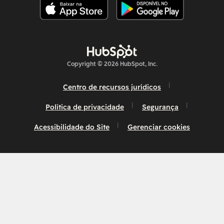
Copyright © 2026 HubSpot, Inc.
Centro de recursos jurídicos
Política de privacidade
Segurança
Acessibilidade do Site
Gerenciar cookies