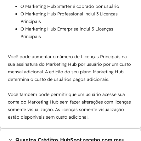
O Marketing Hub Starter é cobrado por usuário
O Marketing Hub Professional inclui 3 Licenças
Principais
O Marketing Hub Enterprise inclui 5 Licenças
Principais
Você pode aumentar o número de Licenças Principais na
sua assinatura do Marketing Hub por usuário por um custo
mensal adicional. A edição do seu plano Marketing Hub
determina o custo de usuários pagos adicionais.
Você também pode permitir que um usuário acesse sua
conta do Marketing Hub sem fazer alterações com licenças
somente visualização. As licenças somente visualização
estão disponíveis sem custo adicional.
Quantos Créditos HubSpot recebo com meu