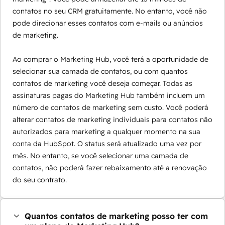
contatos no seu CRM gratuitamente. No entanto, você não
pode direcionar esses contatos com e-mails ou anúncios
de marketing.
Ao comprar o Marketing Hub, você terá a oportunidade de
selecionar sua camada de contatos, ou com quantos
contatos de marketing você deseja começar. Todas as
assinaturas pagas do Marketing Hub também incluem um
número de contatos de marketing sem custo. Você poderá
alterar contatos de marketing individuais para contatos não
autorizados para marketing a qualquer momento na sua
conta da HubSpot. O status será atualizado uma vez por
mês. No entanto, se você selecionar uma camada de
contatos, não poderá fazer rebaixamento até a renovação
do seu contrato.
Quantos contatos de marketing posso ter com