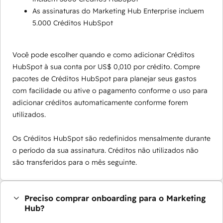
As assinaturas do Marketing Hub Enterprise incluem
5.000 Créditos HubSpot
Você pode escolher quando e como adicionar Créditos
HubSpot à sua conta por US$ 0,010 por crédito. Compre
pacotes de Créditos HubSpot para planejar seus gastos
com facilidade ou ative o pagamento conforme o uso para
adicionar créditos automaticamente conforme forem
utilizados.
Os Créditos HubSpot são redefinidos mensalmente durante
o período da sua assinatura. Créditos não utilizados não
são transferidos para o mês seguinte.
Preciso comprar onboarding para o Marketing
Hub?