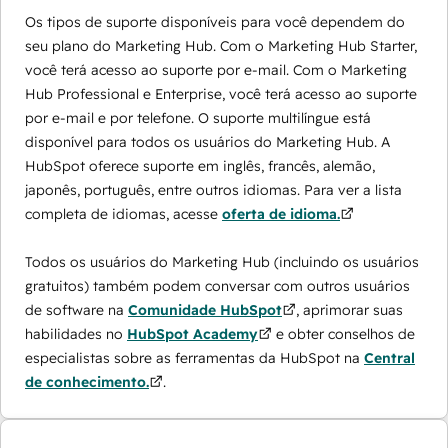
Os tipos de suporte disponíveis para você dependem do
seu plano do Marketing Hub. Com o Marketing Hub Starter,
você terá acesso ao suporte por e-mail. Com o Marketing
Hub Professional e Enterprise, você terá acesso ao suporte
por e-mail e por telefone. O suporte multilíngue está
disponível para todos os usuários do Marketing Hub. A
HubSpot oferece suporte em inglês, francês, alemão,
japonês, português, entre outros idiomas. Para ver a lista
completa de idiomas, acesse
oferta de idioma.
Todos os usuários do Marketing Hub (incluindo os usuários
gratuitos) também podem conversar com outros usuários
de software na
Comunidade HubSpot
, aprimorar suas
habilidades no
HubSpot Academy
e obter conselhos de
especialistas sobre as ferramentas da HubSpot na
Central
de conhecimento.
.