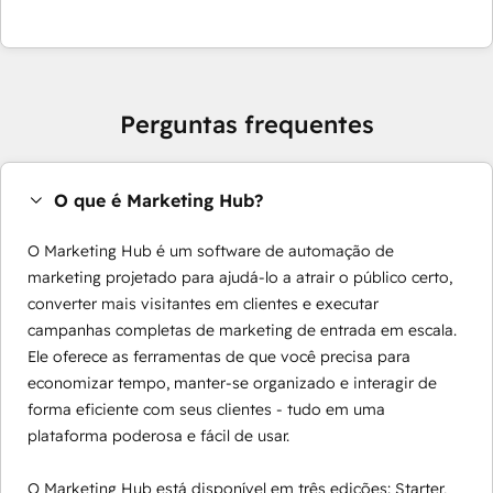
Perguntas frequentes
O que é Marketing Hub?
O Marketing Hub é um software de automação de
marketing projetado para ajudá-lo a atrair o público certo,
converter mais visitantes em clientes e executar
campanhas completas de marketing de entrada em escala.
Ele oferece as ferramentas de que você precisa para
economizar tempo, manter-se organizado e interagir de
forma eficiente com seus clientes - tudo em uma
plataforma poderosa e fácil de usar.
O Marketing Hub está disponível em três edições: Starter,