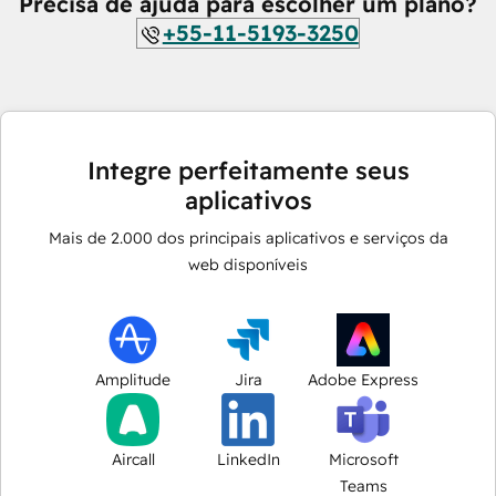
Precisa de ajuda para escolher um plano?
+55-11-5193-3250
Integre perfeitamente seus
aplicativos
Mais de
2.000
dos principais aplicativos e serviços da
web disponíveis
Amplitude
Jira
Adobe Express
Aircall
LinkedIn
Microsoft
Teams