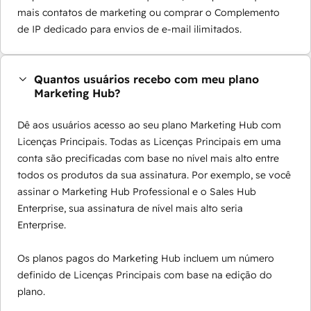
mais contatos de marketing ou comprar o Complemento
de IP dedicado para envios de e-mail ilimitados.
Quantos usuários recebo com meu plano
Marketing Hub?
Dê aos usuários acesso ao seu plano Marketing Hub com
Licenças Principais. Todas as Licenças Principais em uma
conta são precificadas com base no nível mais alto entre
todos os produtos da sua assinatura. Por exemplo, se você
assinar o Marketing Hub Professional e o Sales Hub
Enterprise, sua assinatura de nível mais alto seria
Enterprise.
Os planos pagos do Marketing Hub incluem um número
definido de Licenças Principais com base na edição do
plano.