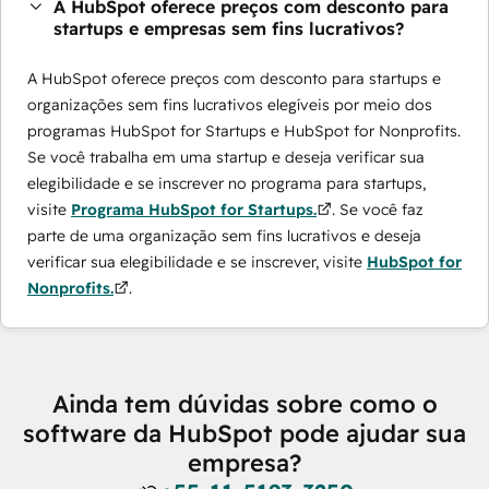
A HubSpot oferece preços com desconto para
startups e empresas sem fins lucrativos?
A HubSpot oferece preços com desconto para startups e
organizações sem fins lucrativos elegíveis por meio dos
programas ​HubSpot for Startups e HubSpot for Nonprofits.
Se você trabalha em uma startup e deseja verificar sua
elegibilidade e se inscrever no programa para startups,
visite
Programa HubSpot for Startups.
. Se você faz
parte de uma organização sem fins lucrativos e deseja
verificar sua elegibilidade e se inscrever, visite
HubSpot for
Nonprofits.
.
Ainda tem dúvidas sobre como o
software da HubSpot pode ajudar sua
empresa?