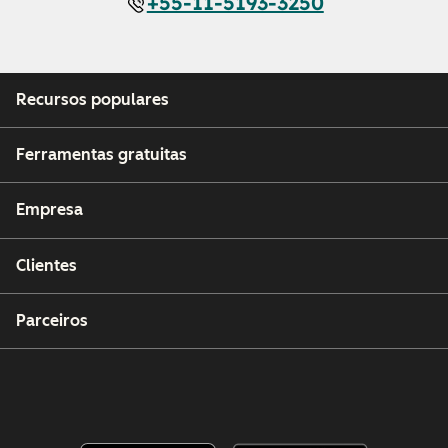
+55-11-5193-3250
Recursos populares
Ferramentas gratuitas
Empresa
Clientes
Parceiros