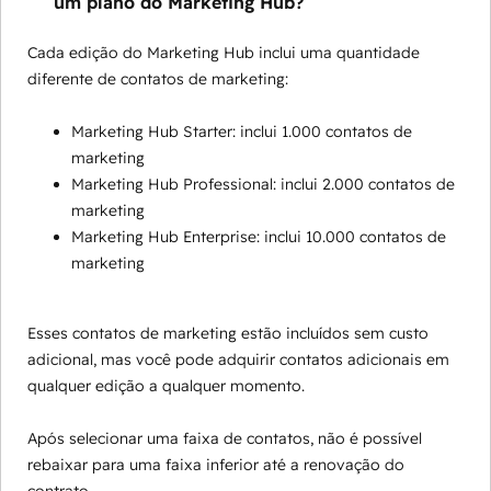
um plano do Marketing Hub?
Cada edição do Marketing Hub inclui uma quantidade
diferente de contatos de marketing:
Marketing Hub Starter: inclui 1.000 contatos de
marketing
Marketing Hub Professional: inclui 2.000 contatos de
marketing
Marketing Hub Enterprise: inclui 10.000 contatos de
marketing
Esses contatos de marketing estão incluídos sem custo
adicional, mas você pode adquirir contatos adicionais em
qualquer edição a qualquer momento.
Após selecionar uma faixa de contatos, não é possível
rebaixar para uma faixa inferior até a renovação do