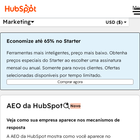
Me
Marketing
USD ($)
Economize até 65% no Starter
Ferramentas mais inteligentes, preço mais baixo. Obtenha
preços especiais do Starter ao escolher uma assinatura
mensal ou anual. Somente para novos clientes. Ofertas
selecionadas disponíveis por tempo limitado.
Comprar agora
AEO da HubSpot
Novo
Veja como sua empresa aparece nos mecanismos de
resposta
A AEO da HubSpot mostra como você aparece no