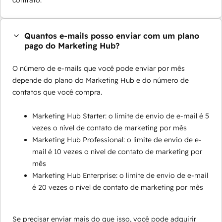
contrato.
Quantos e-mails posso enviar com um plano
pago do Marketing Hub?
O número de e-mails que você pode enviar por mês
depende do plano do Marketing Hub e do número de
contatos que você compra.
Marketing Hub Starter: o limite de envio de e-mail é 5
vezes o nível de contato de marketing por mês
Marketing Hub Professional: o limite de envio de e-
mail é 10 vezes o nível de contato de marketing por
mês
Marketing Hub Enterprise: o limite de envio de e-mail
é 20 vezes o nível de contato de marketing por mês
Se precisar enviar mais do que isso, você pode adquirir