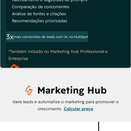
Comparação de concorrentes
Análise de fontes e citações
Recomendações priorizadas
3x
mais conversões de leads com IA, no HubSpot
*Também incluído no Marketing Hub Professional e
Enterprise
Marketing Hub
Gere leads e automatize o marketing para promover o
crescimento
Calcular preço