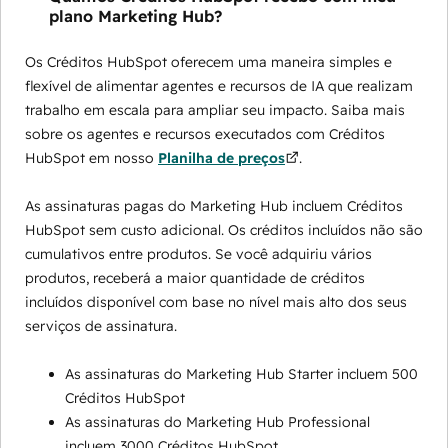
plano Marketing Hub?
Os Créditos HubSpot oferecem uma maneira simples e
flexível de alimentar agentes e recursos de IA que realizam
trabalho em escala para ampliar seu impacto. Saiba mais
sobre os agentes e recursos executados com Créditos
HubSpot em nosso
Planilha de preços
.
As assinaturas pagas do Marketing Hub incluem Créditos
HubSpot sem custo adicional. Os créditos incluídos não são
cumulativos entre produtos. Se você adquiriu vários
produtos, receberá a maior quantidade de créditos
incluídos disponível com base no nível mais alto dos seus
serviços de assinatura.
As assinaturas do Marketing Hub Starter incluem 500
Créditos HubSpot
As assinaturas do Marketing Hub Professional
incluem 3000 Créditos HubSpot