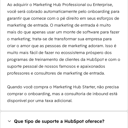
Ao adquirir o Marketing Hub Professional ou Enterprise,
você será cobrado automaticamente pelo onboarding para
garantir que comece com o pé direito em seus esforços de
marketing de entrada. O marketing de entrada é muito
mais do que apenas usar um monte de software para fazer
o marketing; trata-se de transformar sua empresa para
criar o amor que as pessoas de marketing adoram. Isso é
muito mais fácil de fazer no ecossistema próspero dos
programas de treinamento de clientes da HubSpot e com o
suporte pessoal de nossos famosos e apaixonados
professores e consultores de marketing de entrada.
Quando você compra o Marketing Hub Starter, não precisa
comprar o onboarding, mas a consultoria de inbound está
disponível por uma taxa adicional.
Que tipo de suporte a HubSpot oferece?