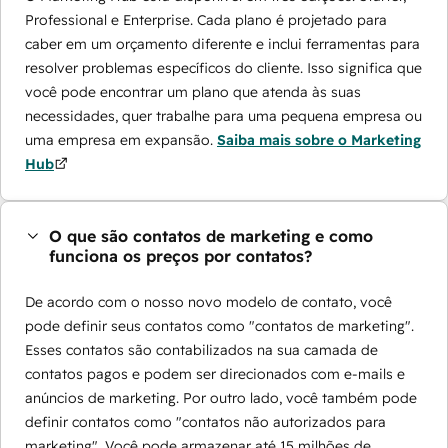
Professional e Enterprise. Cada plano é projetado para
caber em um orçamento diferente e inclui ferramentas para
resolver problemas específicos do cliente. Isso significa que
você pode encontrar um plano que atenda às suas
necessidades, quer trabalhe para uma pequena empresa ou
uma empresa em expansão.
Saiba mais sobre o Marketing
Hub
O que são contatos de marketing e como
funciona os preços por contatos?
De acordo com o nosso novo modelo de contato, você
pode definir seus contatos como "contatos de marketing".
Esses contatos são contabilizados na sua camada de
contatos pagos e podem ser direcionados com e-mails e
anúncios de marketing. Por outro lado, você também pode
definir contatos como "contatos não autorizados para
marketing". Você pode armazenar até 15 milhões de