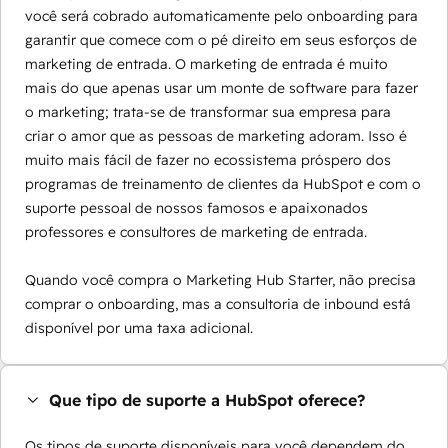
você será cobrado automaticamente pelo onboarding para
garantir que comece com o pé direito em seus esforços de
marketing de entrada. O marketing de entrada é muito
mais do que apenas usar um monte de software para fazer
o marketing; trata-se de transformar sua empresa para
criar o amor que as pessoas de marketing adoram. Isso é
muito mais fácil de fazer no ecossistema próspero dos
programas de treinamento de clientes da HubSpot e com o
suporte pessoal de nossos famosos e apaixonados
professores e consultores de marketing de entrada.
Quando você compra o Marketing Hub Starter, não precisa
comprar o onboarding, mas a consultoria de inbound está
disponível por uma taxa adicional.
Que tipo de suporte a HubSpot oferece?
Os tipos de suporte disponíveis para você dependem do