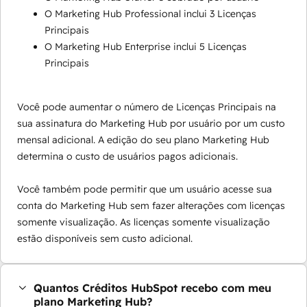
O Marketing Hub Professional inclui 3 Licenças
Principais
O Marketing Hub Enterprise inclui 5 Licenças
Principais
Você pode aumentar o número de Licenças Principais na
sua assinatura do Marketing Hub por usuário por um custo
mensal adicional. A edição do seu plano Marketing Hub
determina o custo de usuários pagos adicionais.
Você também pode permitir que um usuário acesse sua
conta do Marketing Hub sem fazer alterações com licenças
somente visualização. As licenças somente visualização
estão disponíveis sem custo adicional.
Quantos Créditos HubSpot recebo com meu
plano Marketing Hub?