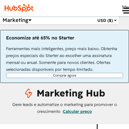
Me
Marketing
USD ($)
Economize até 65% no Starter
Ferramentas mais inteligentes, preço mais baixo. Obtenha
preços especiais do Starter ao escolher uma assinatura
mensal ou anual. Somente para novos clientes. Ofertas
selecionadas disponíveis por tempo limitado.
Comprar agora
Marketing Hub
Gere leads e automatize o marketing para promover o
crescimento
Calcular preço