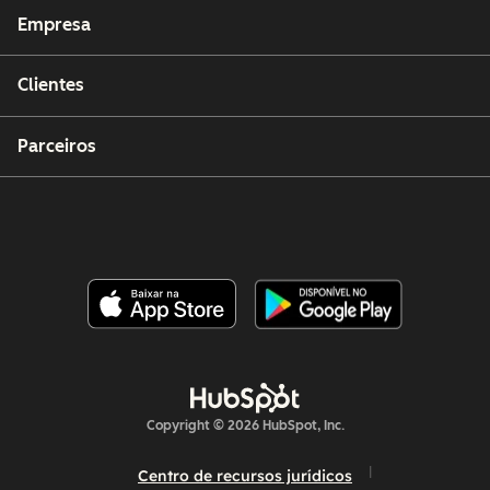
Empresa
Clientes
Parceiros
Copyright © 2026 HubSpot, Inc.
Centro de recursos jurídicos