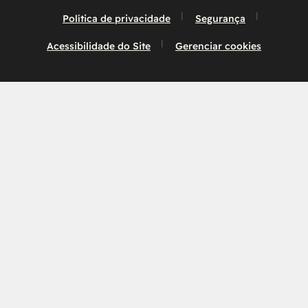
Política de privacidade
Segurança
Acessibilidade do Site
Gerenciar cookies