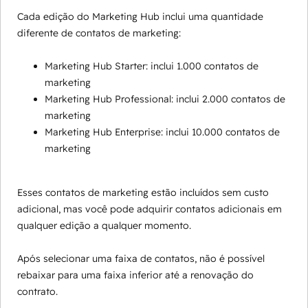
Cada edição do Marketing Hub inclui uma quantidade
diferente de contatos de marketing:
Marketing Hub Starter: inclui 1.000 contatos de
marketing
Marketing Hub Professional: inclui 2.000 contatos de
marketing
Marketing Hub Enterprise: inclui 10.000 contatos de
marketing
Esses contatos de marketing estão incluídos sem custo
adicional, mas você pode adquirir contatos adicionais em
qualquer edição a qualquer momento.
Após selecionar uma faixa de contatos, não é possível
rebaixar para uma faixa inferior até a renovação do
contrato.