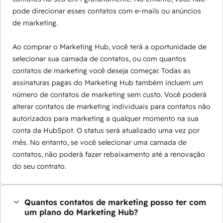
pode direcionar esses contatos com e-mails ou anúncios
de marketing.
Ao comprar o Marketing Hub, você terá a oportunidade de
selecionar sua camada de contatos, ou com quantos
contatos de marketing você deseja começar. Todas as
assinaturas pagas do Marketing Hub também incluem um
número de contatos de marketing sem custo. Você poderá
alterar contatos de marketing individuais para contatos não
autorizados para marketing a qualquer momento na sua
conta da HubSpot. O status será atualizado uma vez por
mês. No entanto, se você selecionar uma camada de
contatos, não poderá fazer rebaixamento até a renovação
do seu contrato.
Quantos contatos de marketing posso ter com
um plano do Marketing Hub?