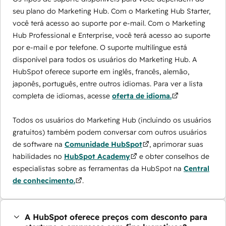
seu plano do Marketing Hub. Com o Marketing Hub Starter,
você terá acesso ao suporte por e-mail. Com o Marketing
Hub Professional e Enterprise, você terá acesso ao suporte
por e-mail e por telefone. O suporte multilíngue está
disponível para todos os usuários do Marketing Hub. A
HubSpot oferece suporte em inglês, francês, alemão,
japonês, português, entre outros idiomas. Para ver a lista
completa de idiomas, acesse
oferta de idioma.
Todos os usuários do Marketing Hub (incluindo os usuários
gratuitos) também podem conversar com outros usuários
de software na
Comunidade HubSpot
, aprimorar suas
habilidades no
HubSpot Academy
e obter conselhos de
especialistas sobre as ferramentas da HubSpot na
Central
de conhecimento.
.
A HubSpot oferece preços com desconto para