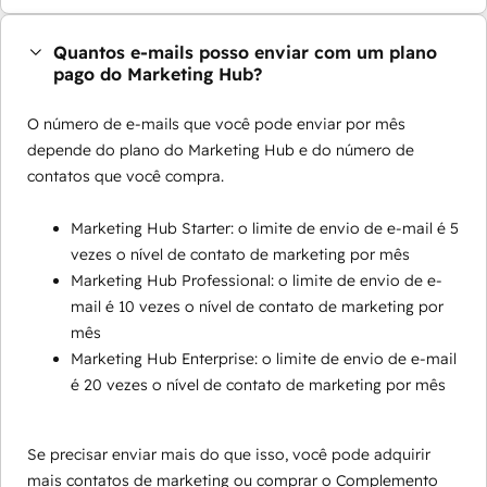
Quantos e-mails posso enviar com um plano
pago do Marketing Hub?
O número de e-mails que você pode enviar por mês
depende do plano do Marketing Hub e do número de
contatos que você compra.
Marketing Hub Starter: o limite de envio de e-mail é 5
vezes o nível de contato de marketing por mês
Marketing Hub Professional: o limite de envio de e-
mail é 10 vezes o nível de contato de marketing por
mês
Marketing Hub Enterprise: o limite de envio de e-mail
é 20 vezes o nível de contato de marketing por mês
Se precisar enviar mais do que isso, você pode adquirir
mais contatos de marketing ou comprar o Complemento