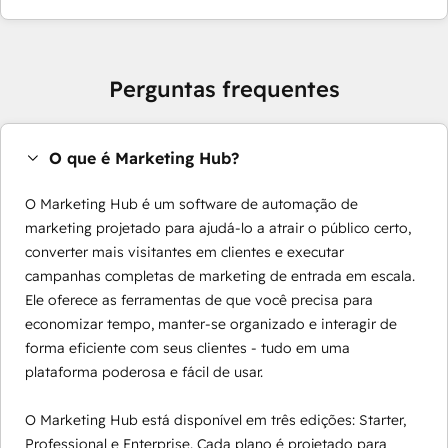
Perguntas frequentes
O que é Marketing Hub?
O Marketing Hub é um software de automação de
marketing projetado para ajudá-lo a atrair o público certo,
converter mais visitantes em clientes e executar
campanhas completas de marketing de entrada em escala.
Ele oferece as ferramentas de que você precisa para
economizar tempo, manter-se organizado e interagir de
forma eficiente com seus clientes - tudo em uma
plataforma poderosa e fácil de usar.
O Marketing Hub está disponível em três edições: Starter,
Professional e Enterprise. Cada plano é projetado para