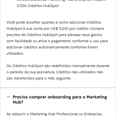
5.000 Créditos HubSpot
Você pode escolher quando e como adicionar Créditos
HubSpot à sua conta por US$ 0,010 por crédito. Compre
pacotes de Créditos HubSpot para planejar seus gastos
com facilidade ou ative o pagamento conforme o uso para
adicionar créditos automaticamente conforme forem
utilizados.
Os Créditos HubSpot são redefinidos mensalmente durante
o período da sua assinatura. Créditos não utilizados não
são transferidos para o mês seguinte.
Preciso comprar onboarding para o Marketing
Hub?
Ao adquirir o Marketing Hub Professional ou Enterprise,