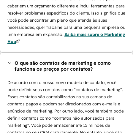
caber em um orçamento diferente e inclui ferramentas para
resolver problemas específicos do cliente. Isso significa que
você pode encontrar um plano que atenda às suas
necessidades, quer trabalhe para uma pequena empresa ou
uma empresa em expansão.
Saiba mais sobre o Marketing
Hub
O que são contatos de marketing e como
funciona os preços por contatos?
De acordo com o nosso novo modelo de contato, você
pode definir seus contatos como "contatos de marketing".
Esses contatos são contabilizados na sua camada de
contatos pagos e podem ser direcionados com e-mails e
anúncios de marketing. Por outro lado, você também pode
definir contatos como "contatos não autorizados para
marketing". Você pode armazenar até 15 milhões de
contatos no seu CRM gratuitamente. No entanto, você não