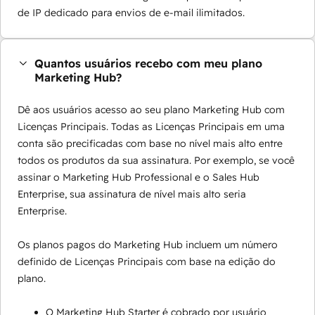
de IP dedicado para envios de e-mail ilimitados.
Quantos usuários recebo com meu plano
Marketing Hub?
Dê aos usuários acesso ao seu plano Marketing Hub com
Licenças Principais. Todas as Licenças Principais em uma
conta são precificadas com base no nível mais alto entre
todos os produtos da sua assinatura. Por exemplo, se você
assinar o Marketing Hub Professional e o Sales Hub
Enterprise, sua assinatura de nível mais alto seria
Enterprise.
Os planos pagos do Marketing Hub incluem um número
definido de Licenças Principais com base na edição do
plano.
O Marketing Hub Starter é cobrado por usuário