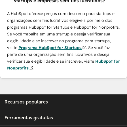
startups e empresas sem fins lucrativos?
A HubSpot oferece preços com desconto para startups e
organizações sem fins lucrativos elegíveis por meio dos
programas ​HubSpot for Startups e HubSpot for Nonprofits.
Se você trabalha em uma startup e deseja verificar sua
elegibilidade e se inscrever no programa para startups,
visite
Programa HubSpot for Startups.
. Se você faz
parte de uma organização sem fins lucrativos e deseja
verificar sua elegibilidade e se inscrever, visite
HubSpot for
Nonprofits.
.
Recursos populares
Ferramentas gratuitas