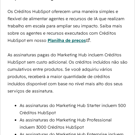
Os Créditos HubSpot oferecem uma maneira simples e
flexível de alimentar agentes e recursos de IA que realizam
trabalho em escala para ampliar seu impacto. Saiba mais
sobre os agentes e recursos executados com Créditos
HubSpot em nosso
Planilha de preços
.
As assinaturas pagas do Marketing Hub incluem Créditos
HubSpot sem custo adicional. Os créditos incluídos não são
cumulativos entre produtos. Se você adquiriu vários
produtos, receberá a maior quantidade de créditos
incluídos disponível com base no nível mais alto dos seus
serviços de assinatura.
As assinaturas do Marketing Hub Starter incluem 500
Créditos HubSpot
As assinaturas do Marketing Hub Professional
incluem 3000 Créditos HubSpot
As assinaturas do Marketing Hub Enterprise incluem