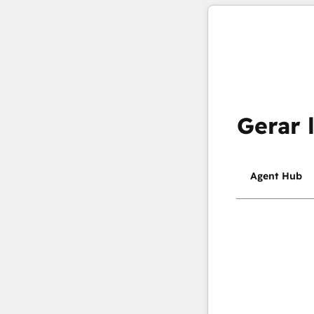
Gerar 
Agent Hub