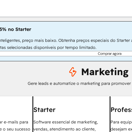
5% no Starter
teligentes, preço mais baixo. Obtenha preços especiais do Starter
rtas selecionadas disponíveis por tempo limitado.
Comprar agora
Marketing
Gere leads e automatize o marketing para promover
Starter
Profes
r e-mails para
Software essencial de marketing,
Para equip
ie o seu sucesso
vendas, atendimento ao cliente,
desejam e