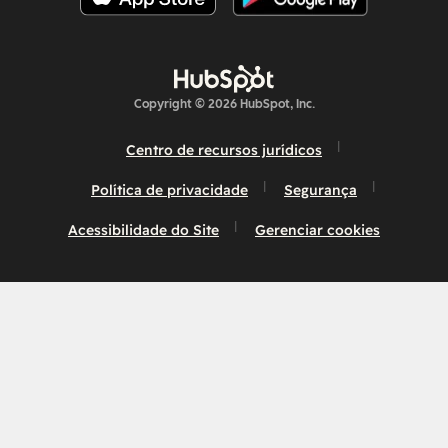
Copyright © 2026 HubSpot, Inc.
Centro de recursos jurídicos
Política de privacidade
Segurança
Acessibilidade do Site
Gerenciar cookies