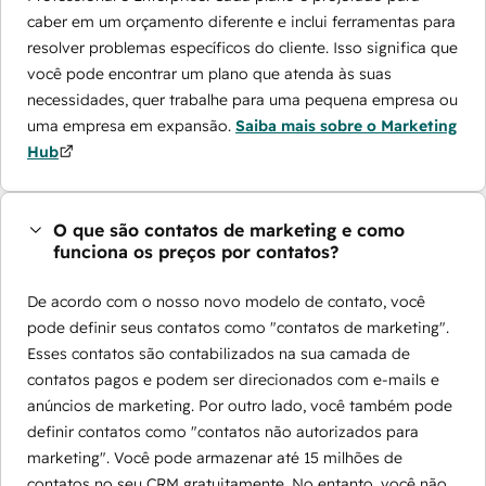
caber em um orçamento diferente e inclui ferramentas para
resolver problemas específicos do cliente. Isso significa que
você pode encontrar um plano que atenda às suas
necessidades, quer trabalhe para uma pequena empresa ou
uma empresa em expansão.
Saiba mais sobre o Marketing
Hub
O que são contatos de marketing e como
funciona os preços por contatos?
De acordo com o nosso novo modelo de contato, você
pode definir seus contatos como "contatos de marketing".
Esses contatos são contabilizados na sua camada de
contatos pagos e podem ser direcionados com e-mails e
anúncios de marketing. Por outro lado, você também pode
definir contatos como "contatos não autorizados para
marketing". Você pode armazenar até 15 milhões de
contatos no seu CRM gratuitamente. No entanto, você não