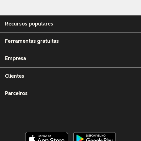
Recursos populares
Ferramentas gratuitas
Empresa
Clientes
Parceiros