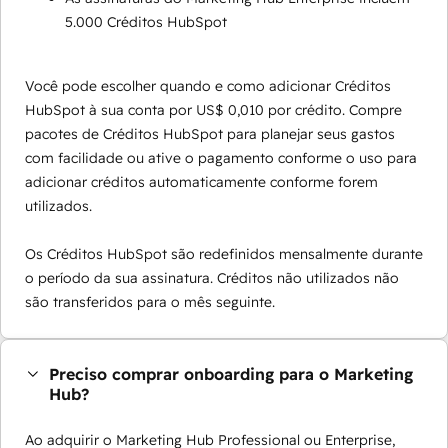
5.000 Créditos HubSpot
Você pode escolher quando e como adicionar Créditos
HubSpot à sua conta por US$ 0,010 por crédito. Compre
pacotes de Créditos HubSpot para planejar seus gastos
com facilidade ou ative o pagamento conforme o uso para
adicionar créditos automaticamente conforme forem
utilizados.
Os Créditos HubSpot são redefinidos mensalmente durante
o período da sua assinatura. Créditos não utilizados não
são transferidos para o mês seguinte.
Preciso comprar onboarding para o Marketing
Hub?
Ao adquirir o Marketing Hub Professional ou Enterprise,