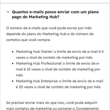
Quantos e-mails posso enviar com um plano
pago do Marketing Hub?
O número de e-mails que você pode enviar por mês
depende do plano do Marketing Hub e do número de
contatos que você compra.
Marketing Hub Starter: o limite de envio de e-mail é 5
vezes o nível de contato de marketing por mês
Marketing Hub Professional: o limite de envio de e-
mail é 10 vezes o nível de contato de marketing por
mês
Marketing Hub Enterprise: o limite de envio de e-mail
é 20 vezes o nível de contato de marketing por mês
Se precisar enviar mais do que isso, você pode adquirir
mais contatos de marketing ou comprar o Complemento