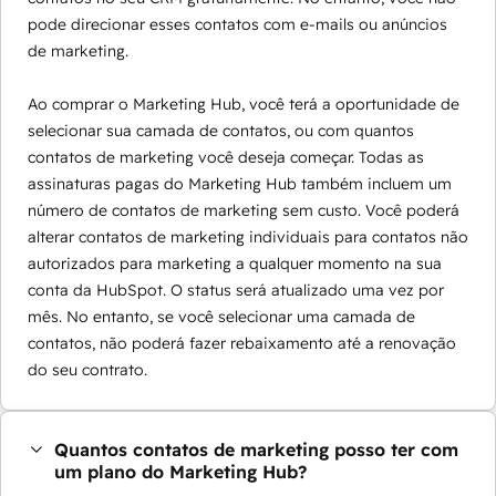
pode direcionar esses contatos com e-mails ou anúncios
de marketing.
Ao comprar o Marketing Hub, você terá a oportunidade de
selecionar sua camada de contatos, ou com quantos
contatos de marketing você deseja começar. Todas as
assinaturas pagas do Marketing Hub também incluem um
número de contatos de marketing sem custo. Você poderá
alterar contatos de marketing individuais para contatos não
autorizados para marketing a qualquer momento na sua
conta da HubSpot. O status será atualizado uma vez por
mês. No entanto, se você selecionar uma camada de
contatos, não poderá fazer rebaixamento até a renovação
do seu contrato.
Quantos contatos de marketing posso ter com
um plano do Marketing Hub?