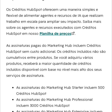
Os Créditos HubSpot oferecem uma maneira simples e
flexível de alimentar agentes e recursos de IA que realizam
trabalho em escala para ampliar seu impacto. Saiba mais
sobre os agentes e recursos executados com Créditos
HubSpot em nosso
Planilha de preços
.
As assinaturas pagas do Marketing Hub incluem Créditos
HubSpot sem custo adicional. Os créditos incluídos não são
cumulativos entre produtos. Se você adquiriu vários
produtos, receberá a maior quantidade de créditos
incluídos disponível com base no nível mais alto dos seus
serviços de assinatura.
As assinaturas do Marketing Hub Starter incluem 500
Créditos HubSpot
As assinaturas do Marketing Hub Professional
incluem 3000 Créditos HubSpot
As assinaturas do Marketing Hub Enterprise incluem