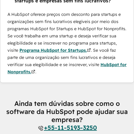
startups e empresas sem fins lucrativos?
A HubSpot oferece preços com desconto para startups e
organizações sem fins lucrativos elegíveis por meio dos
programas ​HubSpot for Startups e HubSpot for Nonprofits.
Se você trabalha em uma startup e deseja verificar sua
elegibilidade e se inscrever no programa para startups,
visite
Programa HubSpot for Startups.
. Se você faz
parte de uma organização sem fins lucrativos e deseja
verificar sua elegibilidade e se inscrever, visite
HubSpot for
Nonprofits.
.
Ainda tem dúvidas sobre como o
software da HubSpot pode ajudar sua
empresa?
+55-11-5193-3250