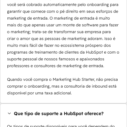
você será cobrado automaticamente pelo onboarding para
garantir que comece com o pé direito em seus esforços de
marketing de entrada. O marketing de entrada é muito
mais do que apenas usar um monte de software para fazer
o marketing; trata-se de transformar sua empresa para
criar o amor que as pessoas de marketing adoram. Isso é
muito mais fácil de fazer no ecossistema próspero dos
programas de treinamento de clientes da HubSpot e com o
suporte pessoal de nossos famosos e apaixonados
professores e consultores de marketing de entrada.
Quando você compra o Marketing Hub Starter, não precisa
comprar o onboarding, mas a consultoria de inbound está
disponível por uma taxa adicional.
Que tipo de suporte a HubSpot oferece?
Os tipos de suporte disponíveis para você dependem do