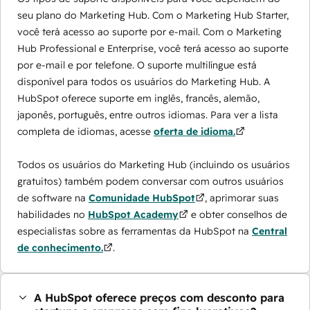
seu plano do Marketing Hub. Com o Marketing Hub Starter,
você terá acesso ao suporte por e-mail. Com o Marketing
Hub Professional e Enterprise, você terá acesso ao suporte
por e-mail e por telefone. O suporte multilíngue está
disponível para todos os usuários do Marketing Hub. A
HubSpot oferece suporte em inglês, francês, alemão,
japonês, português, entre outros idiomas. Para ver a lista
completa de idiomas, acesse
oferta de idioma.
Todos os usuários do Marketing Hub (incluindo os usuários
gratuitos) também podem conversar com outros usuários
de software na
Comunidade HubSpot
, aprimorar suas
habilidades no
HubSpot Academy
e obter conselhos de
especialistas sobre as ferramentas da HubSpot na
Central
de conhecimento.
.
A HubSpot oferece preços com desconto para