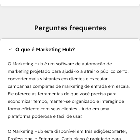
Perguntas frequentes
O que é Marketing Hub?
O Marketing Hub é um software de automação de
marketing projetado para ajudá-lo a atrair o público certo,
converter mais visitantes em clientes e executar
campanhas completas de marketing de entrada em escala.
Ele oferece as ferramentas de que você precisa para
economizar tempo, manter-se organizado e interagir de
forma eficiente com seus clientes - tudo em uma
plataforma poderosa e fácil de usar.
O Marketing Hub está disponível em três edições: Starter,
Professional e Enterprise. Cada plano é projetado para