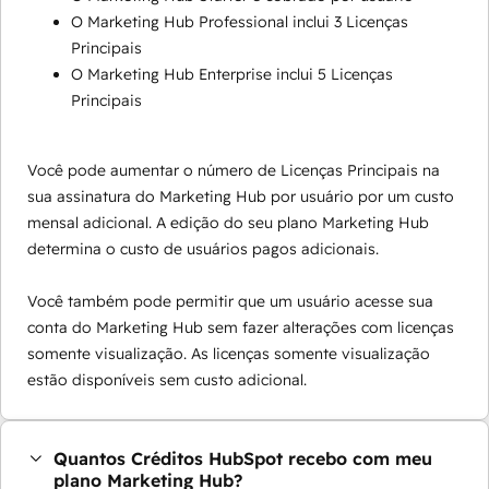
O Marketing Hub Professional inclui 3 Licenças
Principais
O Marketing Hub Enterprise inclui 5 Licenças
Principais
Você pode aumentar o número de Licenças Principais na
sua assinatura do Marketing Hub por usuário por um custo
mensal adicional. A edição do seu plano Marketing Hub
determina o custo de usuários pagos adicionais.
Você também pode permitir que um usuário acesse sua
conta do Marketing Hub sem fazer alterações com licenças
somente visualização. As licenças somente visualização
estão disponíveis sem custo adicional.
Quantos Créditos HubSpot recebo com meu
plano Marketing Hub?