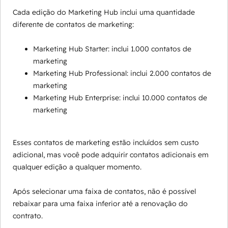
Cada edição do Marketing Hub inclui uma quantidade
diferente de contatos de marketing:
Marketing Hub Starter: inclui 1.000 contatos de
marketing
Marketing Hub Professional: inclui 2.000 contatos de
marketing
Marketing Hub Enterprise: inclui 10.000 contatos de
marketing
Esses contatos de marketing estão incluídos sem custo
adicional, mas você pode adquirir contatos adicionais em
qualquer edição a qualquer momento.
Após selecionar uma faixa de contatos, não é possível
rebaixar para uma faixa inferior até a renovação do
contrato.