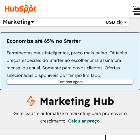
Me
Marketing
USD ($)
Economize até 65% no Starter
Ferramentas mais inteligentes, preço mais baixo. Obtenha
preços especiais do Starter ao escolher uma assinatura
mensal ou anual. Somente para novos clientes. Ofertas
selecionadas disponíveis por tempo limitado.
Comprar agora
Marketing Hub
Gere leads e automatize o marketing para promover o
crescimento
Calcular preço