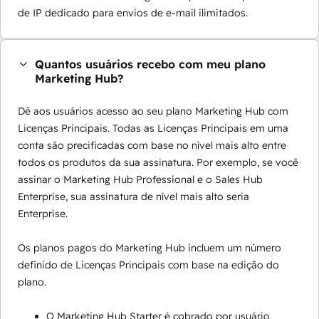
de IP dedicado para envios de e-mail ilimitados.
Quantos usuários recebo com meu plano
Marketing Hub?
Dê aos usuários acesso ao seu plano Marketing Hub com
Licenças Principais. Todas as Licenças Principais em uma
conta são precificadas com base no nível mais alto entre
todos os produtos da sua assinatura. Por exemplo, se você
assinar o Marketing Hub Professional e o Sales Hub
Enterprise, sua assinatura de nível mais alto seria
Enterprise.
Os planos pagos do Marketing Hub incluem um número
definido de Licenças Principais com base na edição do
plano.
O Marketing Hub Starter é cobrado por usuário