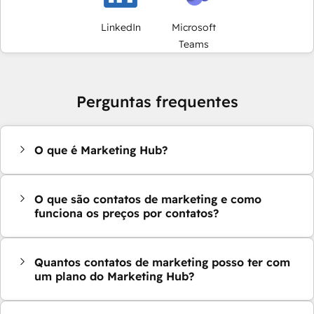
LinkedIn
Microsoft
Teams
Perguntas frequentes
O que é Marketing Hub?
O que são contatos de marketing e como
funciona os preços por contatos?
Quantos contatos de marketing posso ter com
um plano do Marketing Hub?