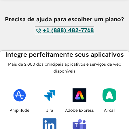
Precisa de ajuda para escolher um plano?
+1 (888) 482-7768
Integre perfeitamente seus aplicativos
Mais de
2.000
dos principais aplicativos e serviços da web
disponíveis
Amplitude
Jira
Adobe Express
Aircall