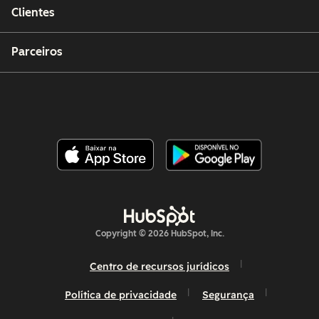
Clientes
Parceiros
Copyright © 2026 HubSpot, Inc.
Centro de recursos jurídicos
Política de privacidade
Segurança