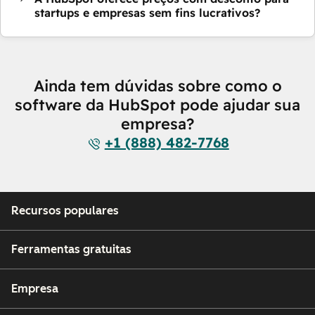
startups e empresas sem fins lucrativos?
Ainda tem dúvidas sobre como o
software da HubSpot pode ajudar sua
empresa?
+1 (888) 482-7768
Recursos populares
Ferramentas gratuitas
Empresa