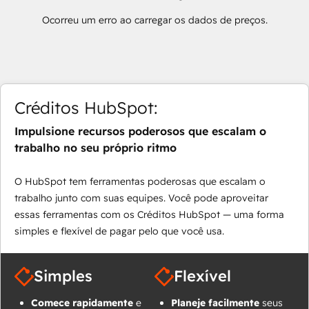
Ocorreu um erro ao carregar os dados de preços.
Créditos HubSpot:
Impulsione recursos poderosos que escalam o
trabalho no seu próprio ritmo
O HubSpot tem ferramentas poderosas que escalam o
trabalho junto com suas equipes. Você pode aproveitar
essas ferramentas com os Créditos HubSpot — uma forma
simples e flexível de pagar pelo que você usa.
Simples
Flexível
Comece rapidamente
e
Planeje facilmente
seus