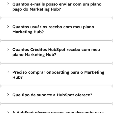
Quantos e-mails posso enviar com um plano
pago do Marketing Hub?
Quantos usuários recebo com meu plano
Marketing Hub?
Quantos Créditos HubSpot recebo com meu
plano Marketing Hub?
Preciso comprar onboarding para o Marketing
Hub?
Que tipo de suporte a HubSpot oferece?
A HubSpot oferece preços com desconto para