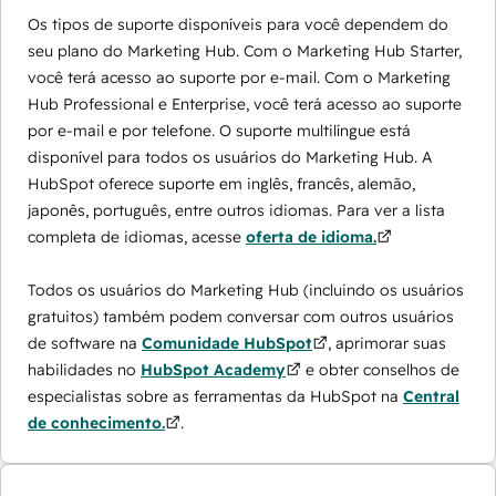
Os tipos de suporte disponíveis para você dependem do
seu plano do Marketing Hub. Com o Marketing Hub Starter,
você terá acesso ao suporte por e-mail. Com o Marketing
Hub Professional e Enterprise, você terá acesso ao suporte
por e-mail e por telefone. O suporte multilíngue está
disponível para todos os usuários do Marketing Hub. A
HubSpot oferece suporte em inglês, francês, alemão,
japonês, português, entre outros idiomas. Para ver a lista
completa de idiomas, acesse
oferta de idioma.
Todos os usuários do Marketing Hub (incluindo os usuários
gratuitos) também podem conversar com outros usuários
de software na
Comunidade HubSpot
, aprimorar suas
habilidades no
HubSpot Academy
e obter conselhos de
especialistas sobre as ferramentas da HubSpot na
Central
de conhecimento.
.