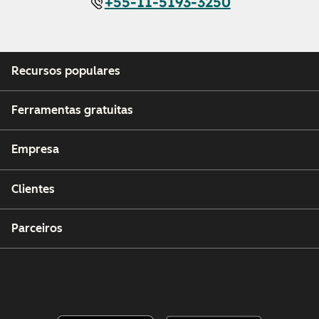
+55-11-5193-3250
Recursos populares
Ferramentas gratuitas
Empresa
Clientes
Parceiros