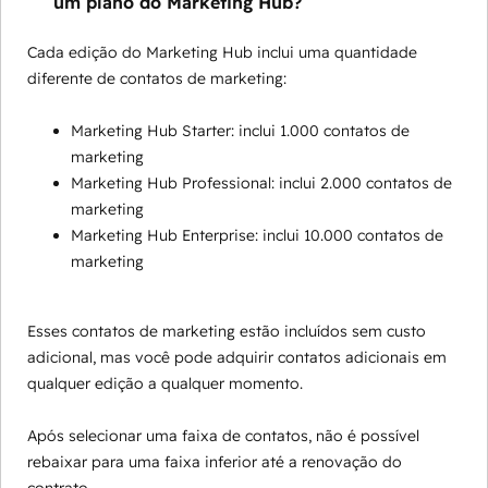
um plano do Marketing Hub?
Cada edição do Marketing Hub inclui uma quantidade
diferente de contatos de marketing:
Marketing Hub Starter: inclui 1.000 contatos de
marketing
Marketing Hub Professional: inclui 2.000 contatos de
marketing
Marketing Hub Enterprise: inclui 10.000 contatos de
marketing
Esses contatos de marketing estão incluídos sem custo
adicional, mas você pode adquirir contatos adicionais em
qualquer edição a qualquer momento.
Após selecionar uma faixa de contatos, não é possível
rebaixar para uma faixa inferior até a renovação do