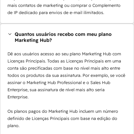
mais contatos de marketing ou comprar o Complemento
de IP dedicado para envios de e-mail ilimitados.
Quantos usuários recebo com meu plano
Marketing Hub?
Dê aos usuários acesso ao seu plano Marketing Hub com
Licenças Principais. Todas as Licenças Principais em uma
conta são precificadas com base no nível mais alto entre
todos os produtos da sua assinatura. Por exemplo, se você
assinar o Marketing Hub Professional e o Sales Hub
Enterprise, sua assinatura de nível mais alto seria
Enterprise.
Os planos pagos do Marketing Hub incluem um número
definido de Licenças Principais com base na edição do
plano.