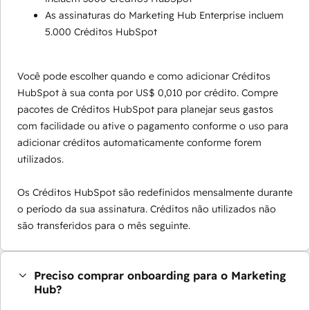
As assinaturas do Marketing Hub Enterprise incluem
5.000 Créditos HubSpot
Você pode escolher quando e como adicionar Créditos
HubSpot à sua conta por US$ 0,010 por crédito. Compre
pacotes de Créditos HubSpot para planejar seus gastos
com facilidade ou ative o pagamento conforme o uso para
adicionar créditos automaticamente conforme forem
utilizados.
Os Créditos HubSpot são redefinidos mensalmente durante
o período da sua assinatura. Créditos não utilizados não
são transferidos para o mês seguinte.
Preciso comprar onboarding para o Marketing
Hub?