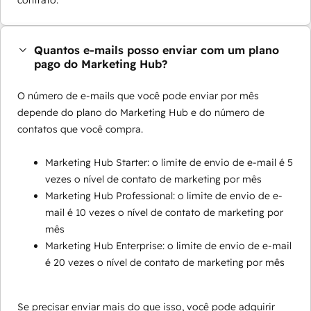
contrato.
Quantos e-mails posso enviar com um plano
pago do Marketing Hub?
O número de e-mails que você pode enviar por mês
depende do plano do Marketing Hub e do número de
contatos que você compra.
Marketing Hub Starter: o limite de envio de e-mail é 5
vezes o nível de contato de marketing por mês
Marketing Hub Professional: o limite de envio de e-
mail é 10 vezes o nível de contato de marketing por
mês
Marketing Hub Enterprise: o limite de envio de e-mail
é 20 vezes o nível de contato de marketing por mês
Se precisar enviar mais do que isso, você pode adquirir