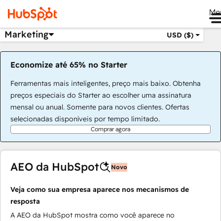
Me
Marketing
USD ($)
Economize até 65% no Starter
Ferramentas mais inteligentes, preço mais baixo. Obtenha
preços especiais do Starter ao escolher uma assinatura
mensal ou anual. Somente para novos clientes. Ofertas
selecionadas disponíveis por tempo limitado.
Comprar agora
AEO da HubSpot
Novo
Veja como sua empresa aparece nos mecanismos de
resposta
A AEO da HubSpot mostra como você aparece no