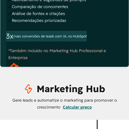
Comparação de concorrentes
Análise de fontes e citações
Recomendações priorizadas
3x
mais conversões de leads com IA, no HubSpot
*Também incluído no Marketing Hub Professional e
Enterprise
Marketing Hub
Gere leads e automatize o marketing para promover o
crescimento
Calcular preço