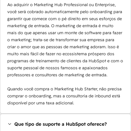
Ao adquirir o Marketing Hub Professional ou Enterprise,
você será cobrado automaticamente pelo onboarding para
garantir que comece com o pé direito em seus esforços de
marketing de entrada. O marketing de entrada é muito
mais do que apenas usar um monte de software para fazer
o marketing; trata-se de transformar sua empresa para
criar o amor que as pessoas de marketing adoram. Isso é
muito mais fácil de fazer no ecossistema próspero dos
programas de treinamento de clientes da HubSpot e com o
suporte pessoal de nossos famosos e apaixonados
professores e consultores de marketing de entrada.
Quando você compra o Marketing Hub Starter, não precisa
comprar o onboarding, mas a consultoria de inbound está
disponível por uma taxa adicional.
Que tipo de suporte a HubSpot oferece?