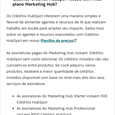
plano Marketing Hub?
Os Créditos HubSpot oferecem uma maneira simples e
flexível de alimentar agentes e recursos de IA que realizam
trabalho em escala para ampliar seu impacto. Saiba mais
sobre os agentes e recursos executados com Créditos
HubSpot em nosso
Planilha de preços
.
As assinaturas pagas do Marketing Hub incluem Créditos
HubSpot sem custo adicional. Os créditos incluídos não são
cumulativos entre produtos. Se você adquiriu vários
produtos, receberá a maior quantidade de créditos
incluídos disponível com base no nível mais alto dos seus
serviços de assinatura.
As assinaturas do Marketing Hub Starter incluem 500
Créditos HubSpot
As assinaturas do Marketing Hub Professional
incluem 3000 Créditos HubSpot