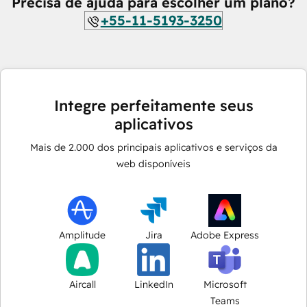
Precisa de ajuda para escolher um plano?
+55-11-5193-3250
Integre perfeitamente seus
aplicativos
Mais de
2.000
dos principais aplicativos e serviços da
web disponíveis
Amplitude
Jira
Adobe Express
Aircall
LinkedIn
Microsoft
Teams