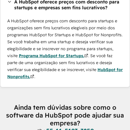
A HubSpot oferece preços com desconto para
startups e empresas sem fins lucrativos?
A HubSpot oferece preços com desconto para startups e
organizações sem fins lucrativos elegíveis por meio dos
programas ​HubSpot for Startups e HubSpot for Nonprofits.
Se você trabalha em uma startup e deseja verificar sua
elegibilidade e se inscrever no programa para startups,
visite
Programa HubSpot for Startups.
. Se você faz
parte de uma organização sem fins lucrativos e deseja
verificar sua elegibilidade e se inscrever, visite
HubSpot for
Nonprofits.
.
Ainda tem dúvidas sobre como o
software da HubSpot pode ajudar sua
empresa?