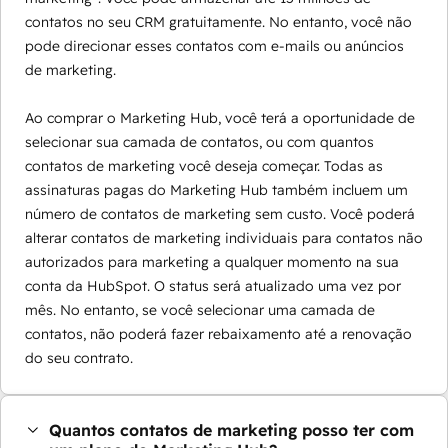
contatos no seu CRM gratuitamente. No entanto, você não
pode direcionar esses contatos com e-mails ou anúncios
de marketing.
Ao comprar o Marketing Hub, você terá a oportunidade de
selecionar sua camada de contatos, ou com quantos
contatos de marketing você deseja começar. Todas as
assinaturas pagas do Marketing Hub também incluem um
número de contatos de marketing sem custo. Você poderá
alterar contatos de marketing individuais para contatos não
autorizados para marketing a qualquer momento na sua
conta da HubSpot. O status será atualizado uma vez por
mês. No entanto, se você selecionar uma camada de
contatos, não poderá fazer rebaixamento até a renovação
do seu contrato.
Quantos contatos de marketing posso ter com