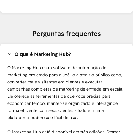
Perguntas frequentes
O que é Marketing Hub?
O Marketing Hub é um software de automação de
marketing projetado para ajudá-lo a atrair o público certo,
converter mais visitantes em clientes e executar
campanhas completas de marketing de entrada em escala.
Ele oferece as ferramentas de que você precisa para
economizar tempo, manter-se organizado e interagir de
forma eficiente com seus clientes - tudo em uma
plataforma poderosa e fácil de usar.
O Marketing Hub está disponível em três edições: Starter,