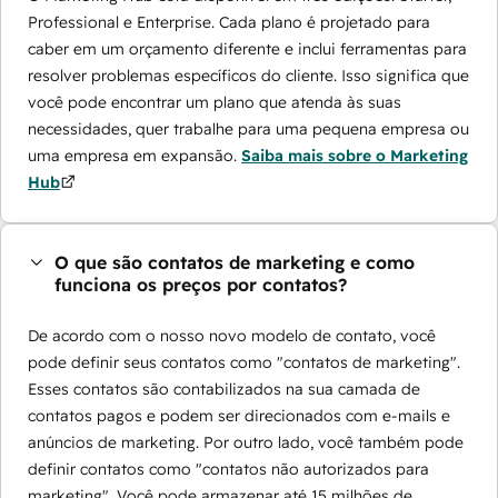
Professional e Enterprise. Cada plano é projetado para
caber em um orçamento diferente e inclui ferramentas para
resolver problemas específicos do cliente. Isso significa que
você pode encontrar um plano que atenda às suas
necessidades, quer trabalhe para uma pequena empresa ou
uma empresa em expansão.
Saiba mais sobre o Marketing
Hub
O que são contatos de marketing e como
funciona os preços por contatos?
De acordo com o nosso novo modelo de contato, você
pode definir seus contatos como "contatos de marketing".
Esses contatos são contabilizados na sua camada de
contatos pagos e podem ser direcionados com e-mails e
anúncios de marketing. Por outro lado, você também pode
definir contatos como "contatos não autorizados para
marketing". Você pode armazenar até 15 milhões de