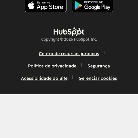
Copyright © 2026 HubSpot, Inc.
Centro de recursos jurídicos
Política de privacidade
Segurança
Acessibilidade do Site
Gerenciar cookies