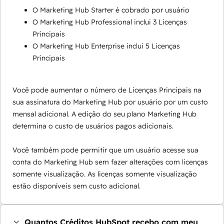
O Marketing Hub Starter é cobrado por usuário
O Marketing Hub Professional inclui 3 Licenças
Principais
O Marketing Hub Enterprise inclui 5 Licenças
Principais
Você pode aumentar o número de Licenças Principais na
sua assinatura do Marketing Hub por usuário por um custo
mensal adicional. A edição do seu plano Marketing Hub
determina o custo de usuários pagos adicionais.
Você também pode permitir que um usuário acesse sua
conta do Marketing Hub sem fazer alterações com licenças
somente visualização. As licenças somente visualização
estão disponíveis sem custo adicional.
Quantos Créditos HubSpot recebo com meu