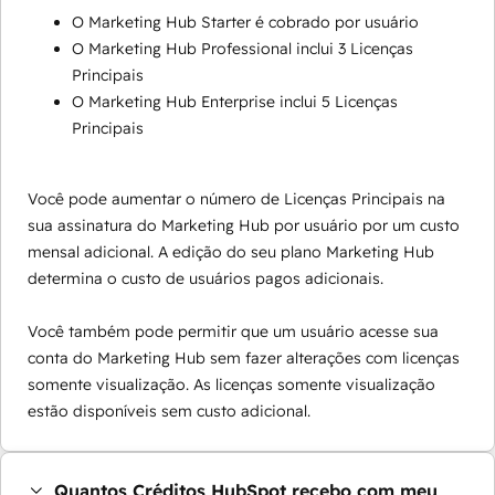
O Marketing Hub Starter é cobrado por usuário
O Marketing Hub Professional inclui 3 Licenças
Principais
O Marketing Hub Enterprise inclui 5 Licenças
Principais
Você pode aumentar o número de Licenças Principais na
sua assinatura do Marketing Hub por usuário por um custo
mensal adicional. A edição do seu plano Marketing Hub
determina o custo de usuários pagos adicionais.
Você também pode permitir que um usuário acesse sua
conta do Marketing Hub sem fazer alterações com licenças
somente visualização. As licenças somente visualização
estão disponíveis sem custo adicional.
Quantos Créditos HubSpot recebo com meu