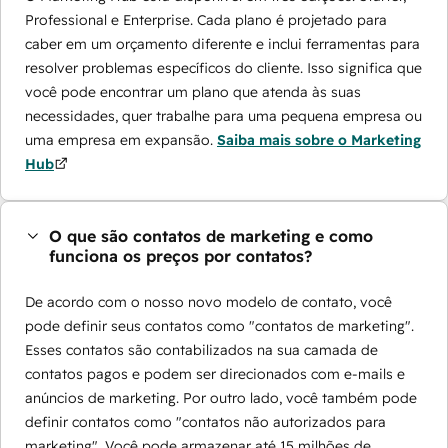
Professional e Enterprise. Cada plano é projetado para
caber em um orçamento diferente e inclui ferramentas para
resolver problemas específicos do cliente. Isso significa que
você pode encontrar um plano que atenda às suas
necessidades, quer trabalhe para uma pequena empresa ou
uma empresa em expansão.
Saiba mais sobre o Marketing
Hub
O que são contatos de marketing e como
funciona os preços por contatos?
De acordo com o nosso novo modelo de contato, você
pode definir seus contatos como "contatos de marketing".
Esses contatos são contabilizados na sua camada de
contatos pagos e podem ser direcionados com e-mails e
anúncios de marketing. Por outro lado, você também pode
definir contatos como "contatos não autorizados para
marketing". Você pode armazenar até 15 milhões de