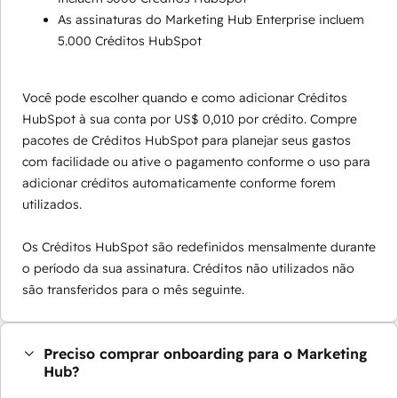
As assinaturas do Marketing Hub Enterprise incluem
5.000 Créditos HubSpot
Você pode escolher quando e como adicionar Créditos
HubSpot à sua conta por US$ 0,010 por crédito. Compre
pacotes de Créditos HubSpot para planejar seus gastos
com facilidade ou ative o pagamento conforme o uso para
adicionar créditos automaticamente conforme forem
utilizados.
Os Créditos HubSpot são redefinidos mensalmente durante
o período da sua assinatura. Créditos não utilizados não
são transferidos para o mês seguinte.
Preciso comprar onboarding para o Marketing
Hub?