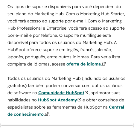
Os tipos de suporte disponíveis para você dependem do
seu plano do Marketing Hub. Com o Marketing Hub Starter,
você terá acesso ao suporte por e-mail. Com o Marketing
Hub Professional e Enterprise, você terá acesso ao suporte
por e-mail e por telefone. O suporte multilíngue está
disponível para todos os usuários do Marketing Hub. A
HubSpot oferece suporte em inglês, francês, alemão,
japonês, português, entre outros idiomas. Para ver a lista
completa de idiomas, acesse
oferta de idioma.
Todos os usuários do Marketing Hub (incluindo os usuários
gratuitos) também podem conversar com outros usuários
de software na
Comunidade HubSpot
, aprimorar suas
habilidades no
HubSpot Academy
e obter conselhos de
especialistas sobre as ferramentas da HubSpot na
Central
de conhecimento.
.