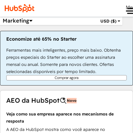
Me
Marketing
USD ($)
Economize até 65% no Starter
Ferramentas mais inteligentes, preço mais baixo. Obtenha
preços especiais do Starter ao escolher uma assinatura
mensal ou anual. Somente para novos clientes. Ofertas
selecionadas disponíveis por tempo limitado.
Comprar agora
AEO da HubSpot
Novo
Veja como sua empresa aparece nos mecanismos de
resposta
A AEO da HubSpot mostra como você aparece no