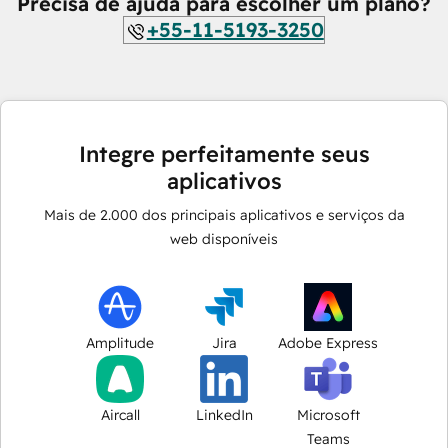
Precisa de ajuda para escolher um plano?
+55-11-5193-3250
Integre perfeitamente seus
aplicativos
Mais de
2.000
dos principais aplicativos e serviços da
web disponíveis
Amplitude
Jira
Adobe Express
Aircall
LinkedIn
Microsoft
Teams