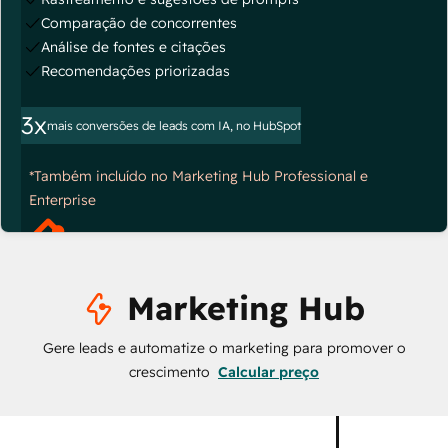
Comparação de concorrentes
Análise de fontes e citações
Recomendações priorizadas
3x
mais conversões de leads com IA, no HubSpot
*Também incluído no Marketing Hub Professional e
Enterprise
Marketing Hub
Gere leads e automatize o marketing para promover o
crescimento
Calcular preço