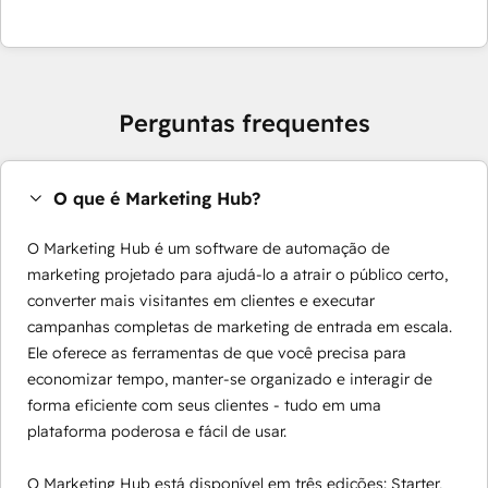
Perguntas frequentes
O que é Marketing Hub?
O Marketing Hub é um software de automação de
marketing projetado para ajudá-lo a atrair o público certo,
converter mais visitantes em clientes e executar
campanhas completas de marketing de entrada em escala.
Ele oferece as ferramentas de que você precisa para
economizar tempo, manter-se organizado e interagir de
forma eficiente com seus clientes - tudo em uma
plataforma poderosa e fácil de usar.
O Marketing Hub está disponível em três edições: Starter,