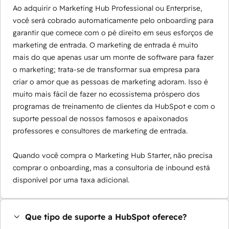
Ao adquirir o Marketing Hub Professional ou Enterprise,
você será cobrado automaticamente pelo onboarding para
garantir que comece com o pé direito em seus esforços de
marketing de entrada. O marketing de entrada é muito
mais do que apenas usar um monte de software para fazer
o marketing; trata-se de transformar sua empresa para
criar o amor que as pessoas de marketing adoram. Isso é
muito mais fácil de fazer no ecossistema próspero dos
programas de treinamento de clientes da HubSpot e com o
suporte pessoal de nossos famosos e apaixonados
professores e consultores de marketing de entrada.
Quando você compra o Marketing Hub Starter, não precisa
comprar o onboarding, mas a consultoria de inbound está
disponível por uma taxa adicional.
Que tipo de suporte a HubSpot oferece?