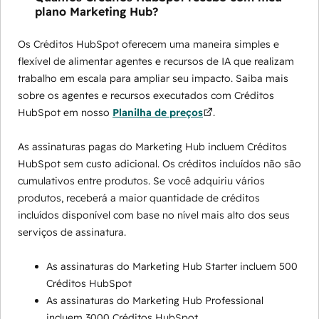
plano Marketing Hub?
Os Créditos HubSpot oferecem uma maneira simples e
flexível de alimentar agentes e recursos de IA que realizam
trabalho em escala para ampliar seu impacto. Saiba mais
sobre os agentes e recursos executados com Créditos
HubSpot em nosso
Planilha de preços
.
As assinaturas pagas do Marketing Hub incluem Créditos
HubSpot sem custo adicional. Os créditos incluídos não são
cumulativos entre produtos. Se você adquiriu vários
produtos, receberá a maior quantidade de créditos
incluídos disponível com base no nível mais alto dos seus
serviços de assinatura.
As assinaturas do Marketing Hub Starter incluem 500
Créditos HubSpot
As assinaturas do Marketing Hub Professional
incluem 3000 Créditos HubSpot