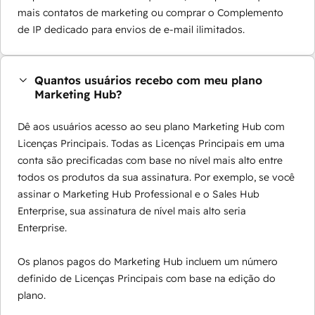
mais contatos de marketing ou comprar o Complemento
de IP dedicado para envios de e-mail ilimitados.
Quantos usuários recebo com meu plano
Marketing Hub?
Dê aos usuários acesso ao seu plano Marketing Hub com
Licenças Principais. Todas as Licenças Principais em uma
conta são precificadas com base no nível mais alto entre
todos os produtos da sua assinatura. Por exemplo, se você
assinar o Marketing Hub Professional e o Sales Hub
Enterprise, sua assinatura de nível mais alto seria
Enterprise.
Os planos pagos do Marketing Hub incluem um número
definido de Licenças Principais com base na edição do
plano.