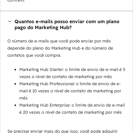
contrato.
Quantos e-mails posso enviar com um plano
pago do Marketing Hub?
O número de e-mails que você pode enviar por mês
depende do plano do Marketing Hub e do número de
contatos que você compra.
Marketing Hub Starter: o limite de envio de e-mail é 5
vezes o nível de contato de marketing por mês
Marketing Hub Professional: o limite de envio de e-
mail é 10 vezes o nível de contato de marketing por
mês
Marketing Hub Enterprise: o limite de envio de e-mail
é 20 vezes o nível de contato de marketing por mês
Se precisar enviar mais do que isso, você pode adquirir