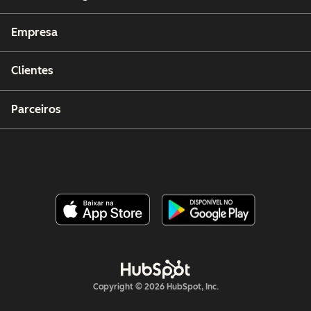
Empresa
Clientes
Parceiros
Copyright © 2026 HubSpot, Inc.