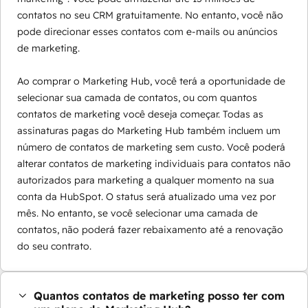
contatos no seu CRM gratuitamente. No entanto, você não
pode direcionar esses contatos com e-mails ou anúncios
de marketing.
Ao comprar o Marketing Hub, você terá a oportunidade de
selecionar sua camada de contatos, ou com quantos
contatos de marketing você deseja começar. Todas as
assinaturas pagas do Marketing Hub também incluem um
número de contatos de marketing sem custo. Você poderá
alterar contatos de marketing individuais para contatos não
autorizados para marketing a qualquer momento na sua
conta da HubSpot. O status será atualizado uma vez por
mês. No entanto, se você selecionar uma camada de
contatos, não poderá fazer rebaixamento até a renovação
do seu contrato.
Quantos contatos de marketing posso ter com