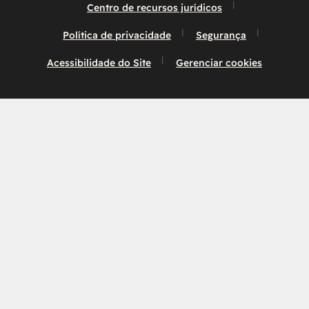
Centro de recursos jurídicos
Política de privacidade
Segurança
Acessibilidade do Site
Gerenciar cookies