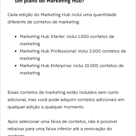
um plano do Marketing Hub?
Cada edição do Marketing Hub inclui uma quantidade
diferente de contatos de marketing:
Marketing Hub Starter: inclui 1.000 contatos de
marketing
Marketing Hub Professional: inclui 2.000 contatos de
marketing
Marketing Hub Enterprise: inclui 10.000 contatos de
marketing
Esses contatos de marketing estão incluídos sem custo
adicional, mas você pode adquirir contatos adicionais em
qualquer edição a qualquer momento.
Após selecionar uma faixa de contatos, não é possível
rebaixar para uma faixa inferior até a renovação do