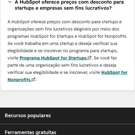
A HubSpot oferece preços com desconto para
startups e empresas sem fins lucrativos?
A HubSpot oferece preços com desconto para startups e
organizações sem fins lucrativos elegíveis por meio dos
programas ​HubSpot for Startups e HubSpot for Nonprofits.
Se você trabalha em uma startup e deseja verificar sua
elegibilidade e se inscrever no programa para startups,
visite
Programa HubSpot for Startups.
. Se você faz
parte de uma organização sem fins lucrativos e deseja
verificar sua elegibilidade e se inscrever, visite
HubSpot for
Nonprofits.
.
Recursos populares
Ferramentas gratuitas