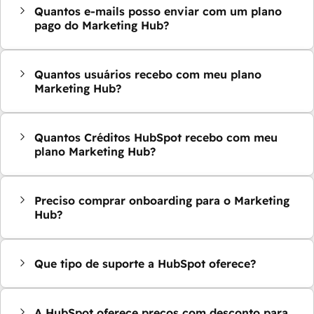
Quantos e-mails posso enviar com um plano
pago do Marketing Hub?
Quantos usuários recebo com meu plano
Marketing Hub?
Quantos Créditos HubSpot recebo com meu
plano Marketing Hub?
Preciso comprar onboarding para o Marketing
Hub?
Que tipo de suporte a HubSpot oferece?
A HubSpot oferece preços com desconto para