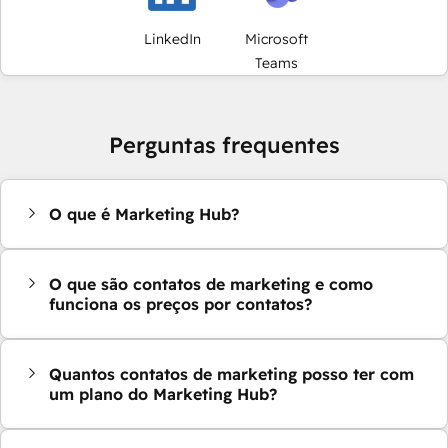
LinkedIn
Microsoft
Teams
Perguntas frequentes
O que é Marketing Hub?
O que são contatos de marketing e como
funciona os preços por contatos?
Quantos contatos de marketing posso ter com
um plano do Marketing Hub?