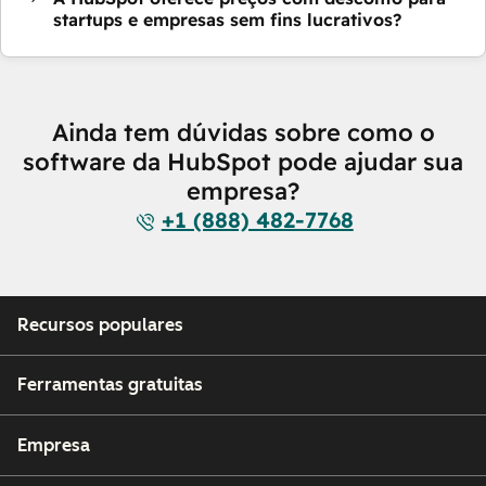
startups e empresas sem fins lucrativos?
Ainda tem dúvidas sobre como o
software da HubSpot pode ajudar sua
empresa?
+1 (888) 482-7768
Recursos populares
Ferramentas gratuitas
Empresa