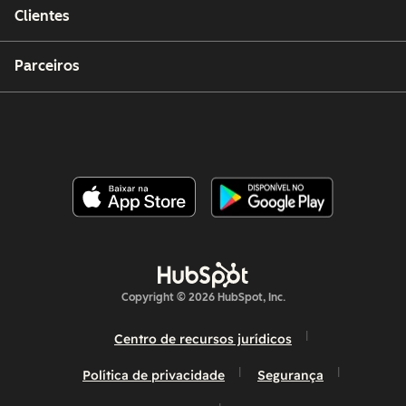
Clientes
Parceiros
Copyright © 2026 HubSpot, Inc.
Centro de recursos jurídicos
Política de privacidade
Segurança