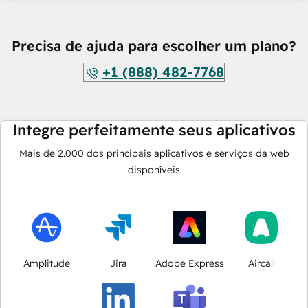
Precisa de ajuda para escolher um plano?
+1 (888) 482-7768
Integre perfeitamente seus aplicativos
Mais de
2.000
dos principais aplicativos e serviços da web
disponíveis
Amplitude
Jira
Adobe Express
Aircall