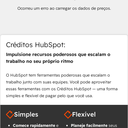
Ocorreu um erro ao carregar os dados de preços.
Créditos HubSpot:
Impulsione recursos poderosos que escalam o
trabalho no seu próprio ritmo
O HubSpot tem ferramentas poderosas que escalam o
trabalho junto com suas equipes. Você pode aproveitar
essas ferramentas com os Créditos HubSpot — uma forma
simples e flexível de pagar pelo que você usa.
Simples
Flexível
Comece rapidamente
e
Planeje facilmente
seus