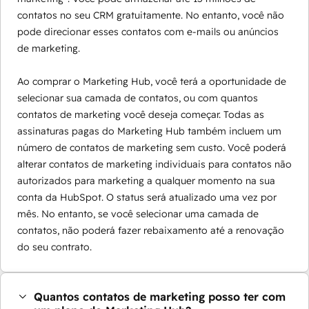
contatos no seu CRM gratuitamente. No entanto, você não
pode direcionar esses contatos com e-mails ou anúncios
de marketing.
Ao comprar o Marketing Hub, você terá a oportunidade de
selecionar sua camada de contatos, ou com quantos
contatos de marketing você deseja começar. Todas as
assinaturas pagas do Marketing Hub também incluem um
número de contatos de marketing sem custo. Você poderá
alterar contatos de marketing individuais para contatos não
autorizados para marketing a qualquer momento na sua
conta da HubSpot. O status será atualizado uma vez por
mês. No entanto, se você selecionar uma camada de
contatos, não poderá fazer rebaixamento até a renovação
do seu contrato.
Quantos contatos de marketing posso ter com