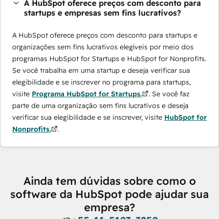
A HubSpot oferece preços com desconto para
startups e empresas sem fins lucrativos?
A HubSpot oferece preços com desconto para startups e
organizações sem fins lucrativos elegíveis por meio dos
programas ​HubSpot for Startups e HubSpot for Nonprofits.
Se você trabalha em uma startup e deseja verificar sua
elegibilidade e se inscrever no programa para startups,
visite
Programa HubSpot for Startups.
. Se você faz
parte de uma organização sem fins lucrativos e deseja
verificar sua elegibilidade e se inscrever, visite
HubSpot for
Nonprofits.
.
Ainda tem dúvidas sobre como o
software da HubSpot pode ajudar sua
empresa?