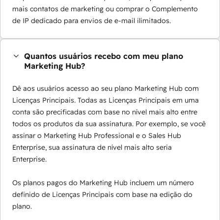
mais contatos de marketing ou comprar o Complemento
de IP dedicado para envios de e-mail ilimitados.
Quantos usuários recebo com meu plano
Marketing Hub?
Dê aos usuários acesso ao seu plano Marketing Hub com
Licenças Principais. Todas as Licenças Principais em uma
conta são precificadas com base no nível mais alto entre
todos os produtos da sua assinatura. Por exemplo, se você
assinar o Marketing Hub Professional e o Sales Hub
Enterprise, sua assinatura de nível mais alto seria
Enterprise.
Os planos pagos do Marketing Hub incluem um número
definido de Licenças Principais com base na edição do
plano.