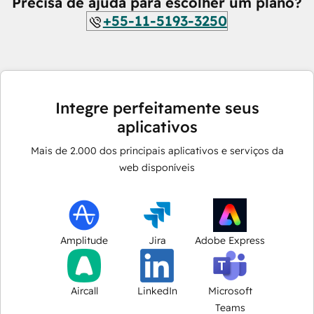
Precisa de ajuda para escolher um plano?
+55-11-5193-3250
Integre perfeitamente seus
aplicativos
Mais de
2.000
dos principais aplicativos e serviços da
web disponíveis
Amplitude
Jira
Adobe Express
Aircall
LinkedIn
Microsoft
Teams