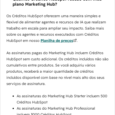
plano Marketing Hub?
Os Créditos HubSpot oferecem uma maneira simples e
flexível de alimentar agentes e recursos de IA que realizam
trabalho em escala para ampliar seu impacto. Saiba mais
sobre os agentes e recursos executados com Créditos
HubSpot em nosso
Planilha de preços
.
As assinaturas pagas do Marketing Hub incluem Créditos
HubSpot sem custo adicional. Os créditos incluídos não são
cumulativos entre produtos. Se você adquiriu vários
produtos, receberá a maior quantidade de créditos
incluídos disponível com base no nível mais alto dos seus
serviços de assinatura.
As assinaturas do Marketing Hub Starter incluem 500
Créditos HubSpot
As assinaturas do Marketing Hub Professional
incluem 3000 Créditos HubSpot