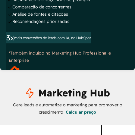
Comparação de concorrentes
Análise de fontes e citações
Recomendações priorizadas
3x
mais conversões de leads com IA, no HubSpot
*Também incluído no Marketing Hub Professional e
Enterprise
Marketing Hub
Gere leads e automatize o marketing para promover o
crescimento
Calcular preço