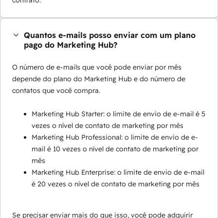
contrato.
Quantos e-mails posso enviar com um plano
pago do Marketing Hub?
O número de e-mails que você pode enviar por mês
depende do plano do Marketing Hub e do número de
contatos que você compra.
Marketing Hub Starter: o limite de envio de e-mail é 5
vezes o nível de contato de marketing por mês
Marketing Hub Professional: o limite de envio de e-
mail é 10 vezes o nível de contato de marketing por
mês
Marketing Hub Enterprise: o limite de envio de e-mail
é 20 vezes o nível de contato de marketing por mês
Se precisar enviar mais do que isso, você pode adquirir