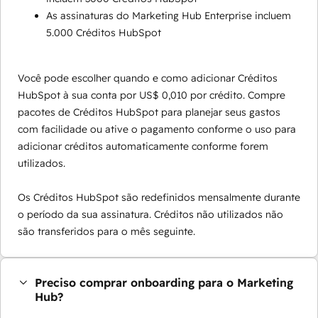
As assinaturas do Marketing Hub Enterprise incluem
5.000 Créditos HubSpot
Você pode escolher quando e como adicionar Créditos
HubSpot à sua conta por US$ 0,010 por crédito. Compre
pacotes de Créditos HubSpot para planejar seus gastos
com facilidade ou ative o pagamento conforme o uso para
adicionar créditos automaticamente conforme forem
utilizados.
Os Créditos HubSpot são redefinidos mensalmente durante
o período da sua assinatura. Créditos não utilizados não
são transferidos para o mês seguinte.
Preciso comprar onboarding para o Marketing
Hub?