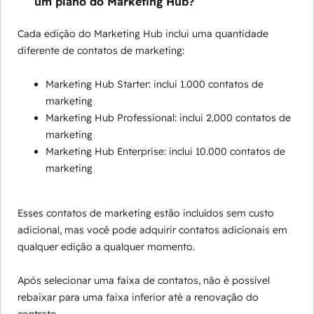
um plano do Marketing Hub?
Cada edição do Marketing Hub inclui uma quantidade
diferente de contatos de marketing:
Marketing Hub Starter: inclui 1.000 contatos de
marketing
Marketing Hub Professional: inclui 2.000 contatos de
marketing
Marketing Hub Enterprise: inclui 10.000 contatos de
marketing
Esses contatos de marketing estão incluídos sem custo
adicional, mas você pode adquirir contatos adicionais em
qualquer edição a qualquer momento.
Após selecionar uma faixa de contatos, não é possível
rebaixar para uma faixa inferior até a renovação do