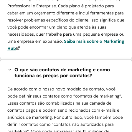
Professional e Enterprise. Cada plano é projetado para
caber em um orçamento diferente e inclui ferramentas para
resolver problemas específicos do cliente. Isso significa que
você pode encontrar um plano que atenda às suas
necessidades, quer trabalhe para uma pequena empresa ou
uma empresa em expansão.
Saiba mais sobre o Marketing
Hub
O que são contatos de marketing e como
funciona os preços por contatos?
De acordo com o nosso novo modelo de contato, você
pode definir seus contatos como "contatos de marketing".
Esses contatos são contabilizados na sua camada de
contatos pagos e podem ser direcionados com e-mails e
anúncios de marketing. Por outro lado, você também pode
definir contatos como "contatos não autorizados para
marketing". Você pode armazenar até 15 milhões de