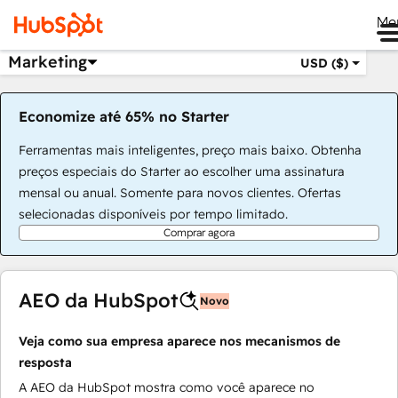
Me
Marketing
USD ($)
Economize até 65% no Starter
Ferramentas mais inteligentes, preço mais baixo. Obtenha
preços especiais do Starter ao escolher uma assinatura
mensal ou anual. Somente para novos clientes. Ofertas
selecionadas disponíveis por tempo limitado.
Comprar agora
AEO da HubSpot
Novo
Veja como sua empresa aparece nos mecanismos de
resposta
A AEO da HubSpot mostra como você aparece no