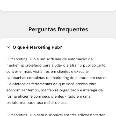
Perguntas frequentes
O que é Marketing Hub?
O Marketing Hub é um software de automação de
marketing projetado para ajudá-lo a atrair o público certo,
converter mais visitantes em clientes e executar
campanhas completas de marketing de entrada em escala.
Ele oferece as ferramentas de que você precisa para
economizar tempo, manter-se organizado e interagir de
forma eficiente com seus clientes - tudo em uma
plataforma poderosa e fácil de usar.
O Marketing Hub está disponível em três edições: Starter,