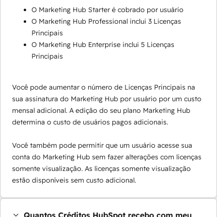
O Marketing Hub Starter é cobrado por usuário
O Marketing Hub Professional inclui 3 Licenças
Principais
O Marketing Hub Enterprise inclui 5 Licenças
Principais
Você pode aumentar o número de Licenças Principais na
sua assinatura do Marketing Hub por usuário por um custo
mensal adicional. A edição do seu plano Marketing Hub
determina o custo de usuários pagos adicionais.
Você também pode permitir que um usuário acesse sua
conta do Marketing Hub sem fazer alterações com licenças
somente visualização. As licenças somente visualização
estão disponíveis sem custo adicional.
Quantos Créditos HubSpot recebo com meu