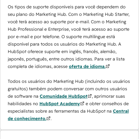
Os tipos de suporte disponíveis para você dependem do
seu plano do Marketing Hub. Com o Marketing Hub Starter,
você terá acesso ao suporte por e-mail. Com o Marketing
Hub Professional e Enterprise, você terá acesso ao suporte
por e-mail e por telefone. O suporte multilíngue está
disponível para todos os usuários do Marketing Hub. A
HubSpot oferece suporte em inglês, francês, alemão,
japonês, português, entre outros idiomas. Para ver a lista
completa de idiomas, acesse
oferta de idioma.
Todos os usuários do Marketing Hub (incluindo os usuários
gratuitos) também podem conversar com outros usuários
de software na
Comunidade HubSpot
, aprimorar suas
habilidades no
HubSpot Academy
e obter conselhos de
especialistas sobre as ferramentas da HubSpot na
Central
de conhecimento.
.