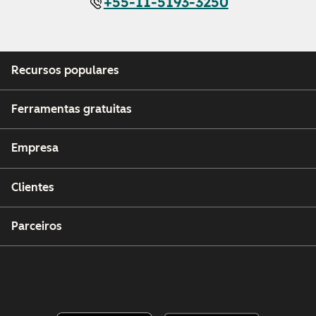
+55-11-5193-3250
Recursos populares
Ferramentas gratuitas
Empresa
Clientes
Parceiros