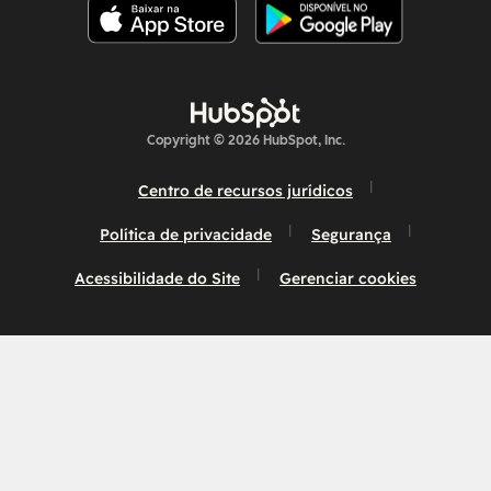
Copyright © 2026 HubSpot, Inc.
Centro de recursos jurídicos
Política de privacidade
Segurança
Acessibilidade do Site
Gerenciar cookies