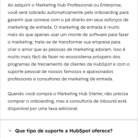
Ao adquirir o Marketing Hub Professional ou Enterprise,
você será cobrado automaticamente pelo onboarding para
garantir que comece com o pé direito em seus esforços de
marketing de entrada. O marketing de entrada é muito
mais do que apenas usar um monte de software para fazer
o marketing; trata-se de transformar sua empresa para
criar o amor que as pessoas de marketing adoram. Isso é
muito mais fácil de fazer no ecossistema próspero dos
programas de treinamento de clientes da HubSpot e com o
suporte pessoal de nossos famosos e apaixonados
professores e consultores de marketing de entrada.
Quando você compra o Marketing Hub Starter, não precisa
comprar o onboarding, mas a consultoria de inbound está
disponível por uma taxa adicional.
Que tipo de suporte a HubSpot oferece?