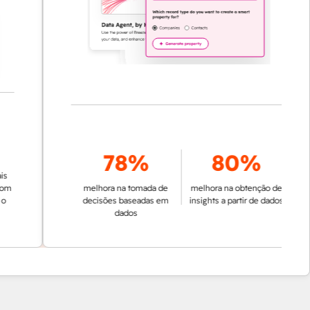
78%
80%
melhora na tomada de
melhora na obtenção de
decisões baseadas em
insights a partir de dados
dados