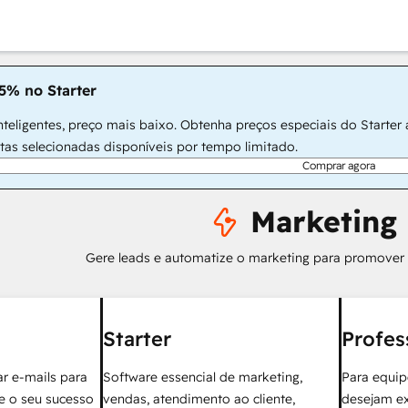
5% no Starter
teligentes, preço mais baixo. Obtenha preços especiais do Starter
rtas selecionadas disponíveis por tempo limitado.
Comprar agora
Marketing
Gere leads e automatize o marketing para promover
Starter
Profes
r e-mails para
Software essencial de marketing,
Para equip
ie o seu sucesso
vendas, atendimento ao cliente,
desejam e