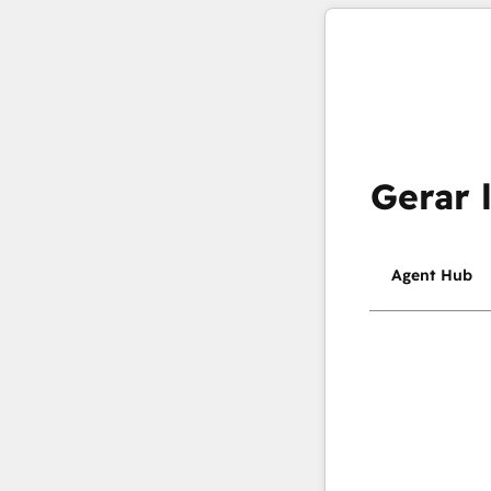
Gerar 
Agent Hub