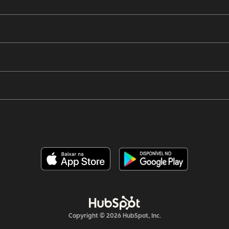
Copyright © 2026 HubSpot, Inc.