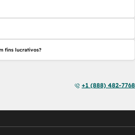
 fins lucrativos?
+1 (888) 482-7768