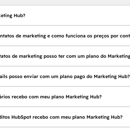
keting Hub?
ntatos de marketing e como funciona os preços por cont
atos de marketing posso ter com um plano do Marketin
ails posso enviar com um plano pago do Marketing Hub?
ários recebo com meu plano Marketing Hub?
ditos HubSpot recebo com meu plano Marketing Hub?