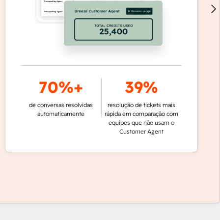
70%+
39%
de conversas resolvidas
resolução de tickets mais
automaticamente
rápida em comparação com
equipes que não usam o
Customer Agent