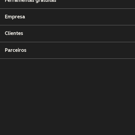
Ferramentas gratuitas
Empresa
Clientes
Parceiros