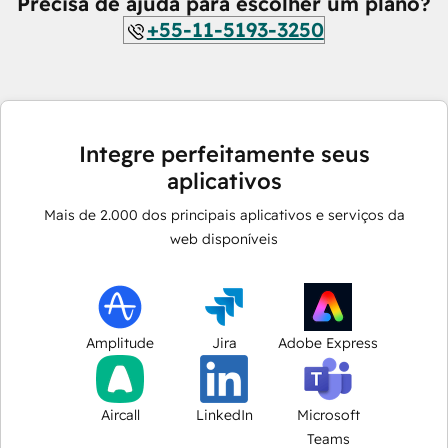
Precisa de ajuda para escolher um plano?
+55-11-5193-3250
Integre perfeitamente seus
aplicativos
Mais de
2.000
dos principais aplicativos e serviços da
web disponíveis
Amplitude
Jira
Adobe Express
Aircall
LinkedIn
Microsoft
Teams