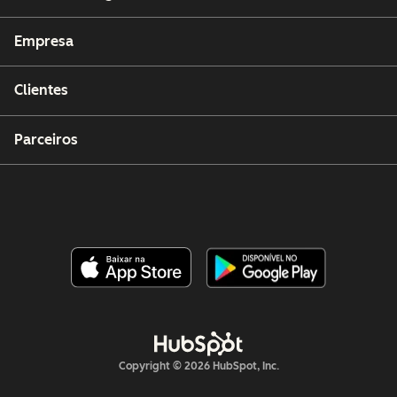
Empresa
Clientes
Parceiros
Copyright © 2026 HubSpot, Inc.