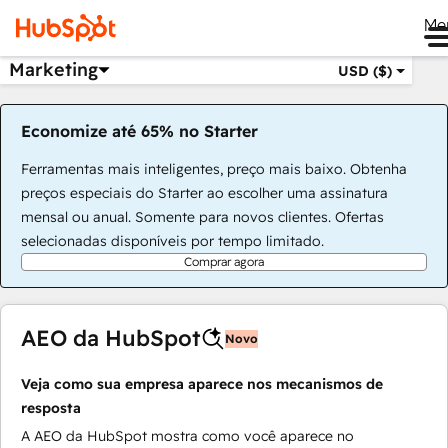
Me
Marketing
USD ($)
Economize até 65% no Starter
Ferramentas mais inteligentes, preço mais baixo. Obtenha
preços especiais do Starter ao escolher uma assinatura
mensal ou anual. Somente para novos clientes. Ofertas
selecionadas disponíveis por tempo limitado.
Comprar agora
AEO da HubSpot
Novo
Veja como sua empresa aparece nos mecanismos de
resposta
A AEO da HubSpot mostra como você aparece no