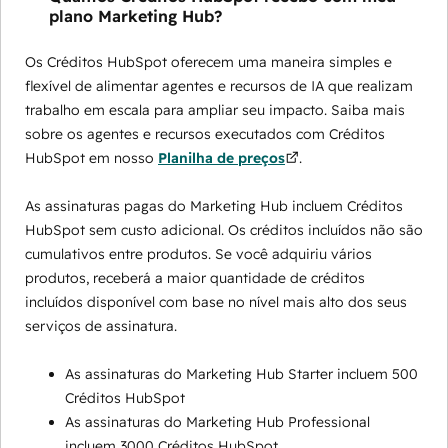
plano Marketing Hub?
Os Créditos HubSpot oferecem uma maneira simples e
flexível de alimentar agentes e recursos de IA que realizam
trabalho em escala para ampliar seu impacto. Saiba mais
sobre os agentes e recursos executados com Créditos
HubSpot em nosso
Planilha de preços
.
As assinaturas pagas do Marketing Hub incluem Créditos
HubSpot sem custo adicional. Os créditos incluídos não são
cumulativos entre produtos. Se você adquiriu vários
produtos, receberá a maior quantidade de créditos
incluídos disponível com base no nível mais alto dos seus
serviços de assinatura.
As assinaturas do Marketing Hub Starter incluem 500
Créditos HubSpot
As assinaturas do Marketing Hub Professional
incluem 3000 Créditos HubSpot