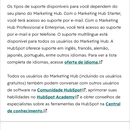
Os tipos de suporte disponíveis para você dependem do
seu plano do Marketing Hub. Com o Marketing Hub Starter,
você terá acesso ao suporte por e-mail. Com o Marketing
Hub Professional e Enterprise, você terá acesso ao suporte
por e-mail e por telefone. O suporte multilíngue está
disponível para todos os usuários do Marketing Hub. A
HubSpot oferece suporte em inglês, francês, alemão,
japonês, português, entre outros idiomas. Para ver a lista
completa de idiomas, acesse
oferta de idioma.
Todos os usuários do Marketing Hub (incluindo os usuários
gratuitos) também podem conversar com outros usuários
de software na
Comunidade HubSpot
, aprimorar suas
habilidades no
HubSpot Academy
e obter conselhos de
especialistas sobre as ferramentas da HubSpot na
Central
de conhecimento.
.