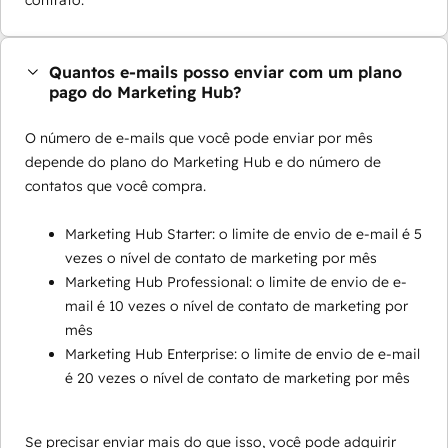
contrato.
Quantos e-mails posso enviar com um plano
pago do Marketing Hub?
O número de e-mails que você pode enviar por mês
depende do plano do Marketing Hub e do número de
contatos que você compra.
Marketing Hub Starter: o limite de envio de e-mail é 5
vezes o nível de contato de marketing por mês
Marketing Hub Professional: o limite de envio de e-
mail é 10 vezes o nível de contato de marketing por
mês
Marketing Hub Enterprise: o limite de envio de e-mail
é 20 vezes o nível de contato de marketing por mês
Se precisar enviar mais do que isso, você pode adquirir