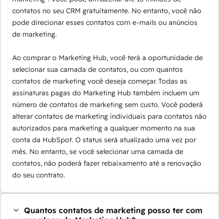
contatos no seu CRM gratuitamente. No entanto, você não
pode direcionar esses contatos com e-mails ou anúncios
de marketing.
Ao comprar o Marketing Hub, você terá a oportunidade de
selecionar sua camada de contatos, ou com quantos
contatos de marketing você deseja começar. Todas as
assinaturas pagas do Marketing Hub também incluem um
número de contatos de marketing sem custo. Você poderá
alterar contatos de marketing individuais para contatos não
autorizados para marketing a qualquer momento na sua
conta da HubSpot. O status será atualizado uma vez por
mês. No entanto, se você selecionar uma camada de
contatos, não poderá fazer rebaixamento até a renovação
do seu contrato.
Quantos contatos de marketing posso ter com