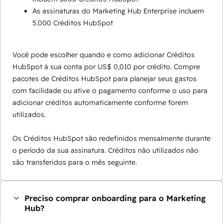
As assinaturas do Marketing Hub Enterprise incluem
5.000 Créditos HubSpot
Você pode escolher quando e como adicionar Créditos
HubSpot à sua conta por US$ 0,010 por crédito. Compre
pacotes de Créditos HubSpot para planejar seus gastos
com facilidade ou ative o pagamento conforme o uso para
adicionar créditos automaticamente conforme forem
utilizados.
Os Créditos HubSpot são redefinidos mensalmente durante
o período da sua assinatura. Créditos não utilizados não
são transferidos para o mês seguinte.
Preciso comprar onboarding para o Marketing
Hub?