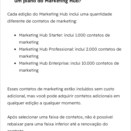
um plano do Marketing Hub?
Cada edição do Marketing Hub inclui uma quantidade
diferente de contatos de marketing:
Marketing Hub Starter: inclui 1.000 contatos de
marketing
Marketing Hub Professional: inclui 2.000 contatos de
marketing
Marketing Hub Enterprise: inclui 10.000 contatos de
marketing
Esses contatos de marketing estão incluídos sem custo
adicional, mas você pode adquirir contatos adicionais em
qualquer edição a qualquer momento.
Após selecionar uma faixa de contatos, não é possível
rebaixar para uma faixa inferior até a renovação do