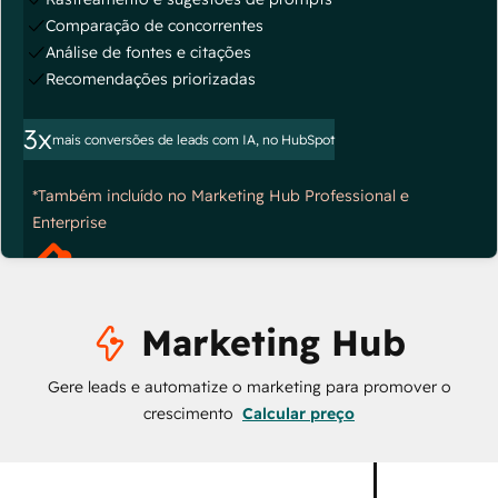
Comparação de concorrentes
Análise de fontes e citações
Recomendações priorizadas
3x
mais conversões de leads com IA, no HubSpot
*Também incluído no Marketing Hub Professional e
Enterprise
Marketing Hub
Gere leads e automatize o marketing para promover o
crescimento
Calcular preço