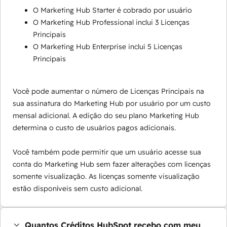
O Marketing Hub Starter é cobrado por usuário
O Marketing Hub Professional inclui 3 Licenças
Principais
O Marketing Hub Enterprise inclui 5 Licenças
Principais
Você pode aumentar o número de Licenças Principais na
sua assinatura do Marketing Hub por usuário por um custo
mensal adicional. A edição do seu plano Marketing Hub
determina o custo de usuários pagos adicionais.
Você também pode permitir que um usuário acesse sua
conta do Marketing Hub sem fazer alterações com licenças
somente visualização. As licenças somente visualização
estão disponíveis sem custo adicional.
Quantos Créditos HubSpot recebo com meu