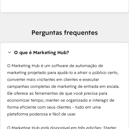
Perguntas frequentes
O que é Marketing Hub?
O Marketing Hub é um software de automação de
marketing projetado para ajudá-lo a atrair o público certo,
converter mais visitantes em clientes e executar
campanhas completas de marketing de entrada em escala.
Ele oferece as ferramentas de que você precisa para
economizar tempo, manter-se organizado e interagir de
forma eficiente com seus clientes - tudo em uma
plataforma poderosa e fácil de usar.
O Marketing Hub está disponível em três edições: Starter,