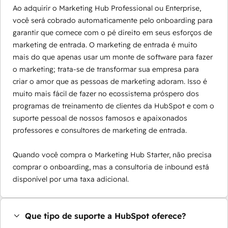
Ao adquirir o Marketing Hub Professional ou Enterprise,
você será cobrado automaticamente pelo onboarding para
garantir que comece com o pé direito em seus esforços de
marketing de entrada. O marketing de entrada é muito
mais do que apenas usar um monte de software para fazer
o marketing; trata-se de transformar sua empresa para
criar o amor que as pessoas de marketing adoram. Isso é
muito mais fácil de fazer no ecossistema próspero dos
programas de treinamento de clientes da HubSpot e com o
suporte pessoal de nossos famosos e apaixonados
professores e consultores de marketing de entrada.
Quando você compra o Marketing Hub Starter, não precisa
comprar o onboarding, mas a consultoria de inbound está
disponível por uma taxa adicional.
Que tipo de suporte a HubSpot oferece?