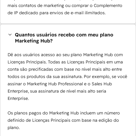
mais contatos de marketing ou comprar o Complemento
de IP dedicado para envios de e-mail ilimitados.
Quantos usuários recebo com meu plano
Marketing Hub?
Dê aos usuários acesso ao seu plano Marketing Hub com
Licenças Principais. Todas as Licenças Principais em uma
conta são precificadas com base no nível mais alto entre
todos os produtos da sua assinatura. Por exemplo, se você
assinar o Marketing Hub Professional e o Sales Hub
Enterprise, sua assinatura de nível mais alto seria
Enterprise.
Os planos pagos do Marketing Hub incluem um número
definido de Licenças Principais com base na edição do
plano.