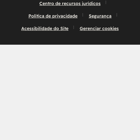
Centro de recursos jurídicos
Política de privacidade
Segurança
Acessibilidade do Site
Gerenciar cookies