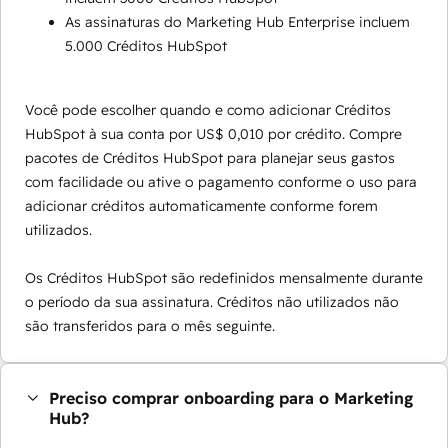
As assinaturas do Marketing Hub Enterprise incluem
5.000 Créditos HubSpot
Você pode escolher quando e como adicionar Créditos
HubSpot à sua conta por US$ 0,010 por crédito. Compre
pacotes de Créditos HubSpot para planejar seus gastos
com facilidade ou ative o pagamento conforme o uso para
adicionar créditos automaticamente conforme forem
utilizados.
Os Créditos HubSpot são redefinidos mensalmente durante
o período da sua assinatura. Créditos não utilizados não
são transferidos para o mês seguinte.
Preciso comprar onboarding para o Marketing
Hub?