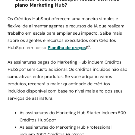
plano Marketing Hub?
Os Créditos HubSpot oferecem uma maneira simples e
flexível de alimentar agentes e recursos de IA que realizam
trabalho em escala para ampliar seu impacto. Saiba mais
sobre os agentes e recursos executados com Créditos
HubSpot em nosso
Planilha de preços
.
As assinaturas pagas do Marketing Hub incluem Créditos
HubSpot sem custo adicional. Os créditos incluídos não são
cumulativos entre produtos. Se você adquiriu vários
produtos, receberá a maior quantidade de créditos
incluídos disponível com base no nível mais alto dos seus
serviços de assinatura.
As assinaturas do Marketing Hub Starter incluem 500
Créditos HubSpot
As assinaturas do Marketing Hub Professional
incluem 3000 Créditos HubSpot