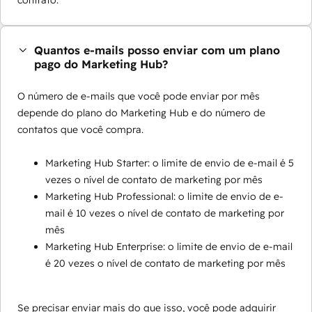
contrato.
Quantos e-mails posso enviar com um plano
pago do Marketing Hub?
O número de e-mails que você pode enviar por mês
depende do plano do Marketing Hub e do número de
contatos que você compra.
Marketing Hub Starter: o limite de envio de e-mail é 5
vezes o nível de contato de marketing por mês
Marketing Hub Professional: o limite de envio de e-
mail é 10 vezes o nível de contato de marketing por
mês
Marketing Hub Enterprise: o limite de envio de e-mail
é 20 vezes o nível de contato de marketing por mês
Se precisar enviar mais do que isso, você pode adquirir