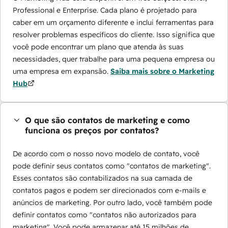
Professional e Enterprise. Cada plano é projetado para
caber em um orçamento diferente e inclui ferramentas para
resolver problemas específicos do cliente. Isso significa que
você pode encontrar um plano que atenda às suas
necessidades, quer trabalhe para uma pequena empresa ou
uma empresa em expansão.
Saiba mais sobre o Marketing
Hub
O que são contatos de marketing e como
funciona os preços por contatos?
De acordo com o nosso novo modelo de contato, você
pode definir seus contatos como "contatos de marketing".
Esses contatos são contabilizados na sua camada de
contatos pagos e podem ser direcionados com e-mails e
anúncios de marketing. Por outro lado, você também pode
definir contatos como "contatos não autorizados para
marketing". Você pode armazenar até 15 milhões de