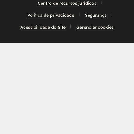
Centro de recursos jurídicos
Política de privacidade
Segurança
Acessibilidade do Site
Gerenciar cookies