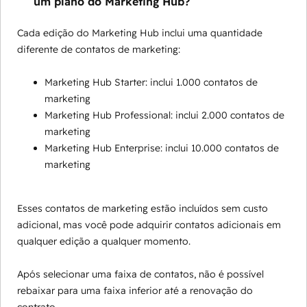
um plano do Marketing Hub?
Cada edição do Marketing Hub inclui uma quantidade
diferente de contatos de marketing:
Marketing Hub Starter: inclui 1.000 contatos de
marketing
Marketing Hub Professional: inclui 2.000 contatos de
marketing
Marketing Hub Enterprise: inclui 10.000 contatos de
marketing
Esses contatos de marketing estão incluídos sem custo
adicional, mas você pode adquirir contatos adicionais em
qualquer edição a qualquer momento.
Após selecionar uma faixa de contatos, não é possível
rebaixar para uma faixa inferior até a renovação do