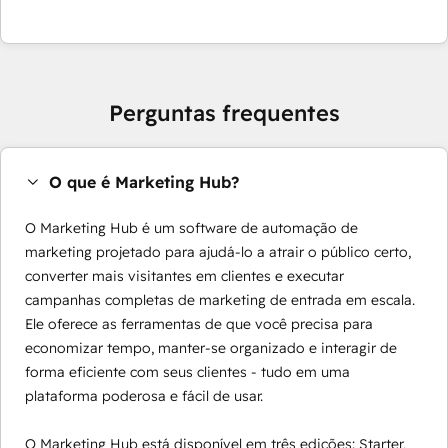
Perguntas frequentes
O que é Marketing Hub?
O Marketing Hub é um software de automação de
marketing projetado para ajudá-lo a atrair o público certo,
converter mais visitantes em clientes e executar
campanhas completas de marketing de entrada em escala.
Ele oferece as ferramentas de que você precisa para
economizar tempo, manter-se organizado e interagir de
forma eficiente com seus clientes - tudo em uma
plataforma poderosa e fácil de usar.
O Marketing Hub está disponível em três edições: Starter,