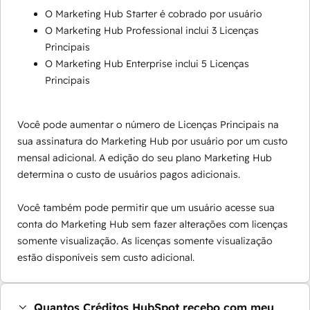
O Marketing Hub Starter é cobrado por usuário
O Marketing Hub Professional inclui 3 Licenças
Principais
O Marketing Hub Enterprise inclui 5 Licenças
Principais
Você pode aumentar o número de Licenças Principais na
sua assinatura do Marketing Hub por usuário por um custo
mensal adicional. A edição do seu plano Marketing Hub
determina o custo de usuários pagos adicionais.
Você também pode permitir que um usuário acesse sua
conta do Marketing Hub sem fazer alterações com licenças
somente visualização. As licenças somente visualização
estão disponíveis sem custo adicional.
Quantos Créditos HubSpot recebo com meu