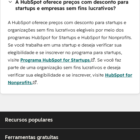
A HubSpot oferece preços com desconto para
startups e empresas sem fins lucrativos?
A HubSpot oferece preços com desconto para startups e
organizações sem fins lucrativos elegíveis por meio dos
programas ​HubSpot for Startups e HubSpot for Nonprofits.
Se você trabalha em uma startup e deseja verificar sua
elegibilidade e se inscrever no programa para startups,
visite
Programa HubSpot for Startups.
. Se você faz
parte de uma organização sem fins lucrativos e deseja
verificar sua elegibilidade e se inscrever, visite
HubSpot for
Nonprofits.
.
Recursos populares
Ferramentas gratuitas