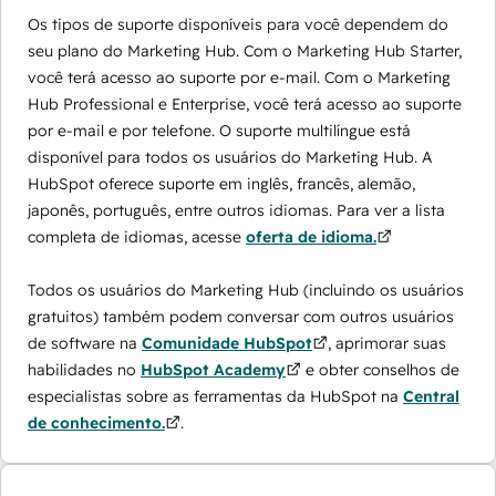
Os tipos de suporte disponíveis para você dependem do
seu plano do Marketing Hub. Com o Marketing Hub Starter,
você terá acesso ao suporte por e-mail. Com o Marketing
Hub Professional e Enterprise, você terá acesso ao suporte
por e-mail e por telefone. O suporte multilíngue está
disponível para todos os usuários do Marketing Hub. A
HubSpot oferece suporte em inglês, francês, alemão,
japonês, português, entre outros idiomas. Para ver a lista
completa de idiomas, acesse
oferta de idioma.
Todos os usuários do Marketing Hub (incluindo os usuários
gratuitos) também podem conversar com outros usuários
de software na
Comunidade HubSpot
, aprimorar suas
habilidades no
HubSpot Academy
e obter conselhos de
especialistas sobre as ferramentas da HubSpot na
Central
de conhecimento.
.