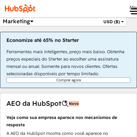
Me
Marketing
USD ($)
Economize até 65% no Starter
Ferramentas mais inteligentes, preço mais baixo. Obtenha
preços especiais do Starter ao escolher uma assinatura
mensal ou anual. Somente para novos clientes. Ofertas
selecionadas disponíveis por tempo limitado.
Comprar agora
AEO da HubSpot
Novo
Veja como sua empresa aparece nos mecanismos de
resposta
A AEO da HubSpot mostra como você aparece no