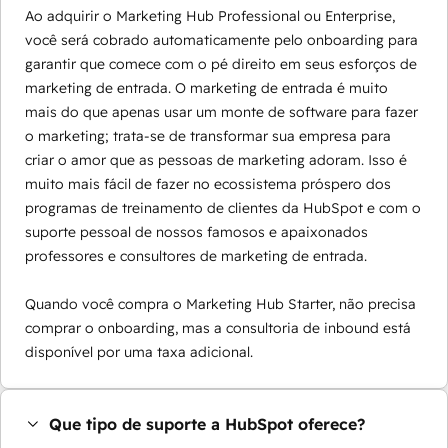
Ao adquirir o Marketing Hub Professional ou Enterprise,
você será cobrado automaticamente pelo onboarding para
garantir que comece com o pé direito em seus esforços de
marketing de entrada. O marketing de entrada é muito
mais do que apenas usar um monte de software para fazer
o marketing; trata-se de transformar sua empresa para
criar o amor que as pessoas de marketing adoram. Isso é
muito mais fácil de fazer no ecossistema próspero dos
programas de treinamento de clientes da HubSpot e com o
suporte pessoal de nossos famosos e apaixonados
professores e consultores de marketing de entrada.
Quando você compra o Marketing Hub Starter, não precisa
comprar o onboarding, mas a consultoria de inbound está
disponível por uma taxa adicional.
Que tipo de suporte a HubSpot oferece?