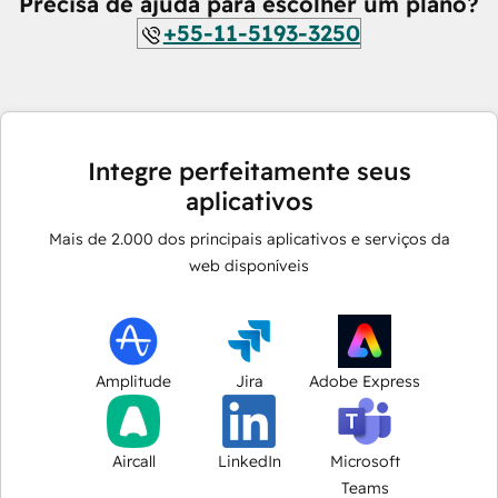
Precisa de ajuda para escolher um plano?
+55-11-5193-3250
Integre perfeitamente seus
aplicativos
Mais de
2.000
dos principais aplicativos e serviços da
web disponíveis
Amplitude
Jira
Adobe Express
Aircall
LinkedIn
Microsoft
Teams