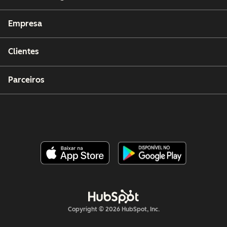
Empresa
Clientes
Parceiros
Copyright © 2026 HubSpot, Inc.