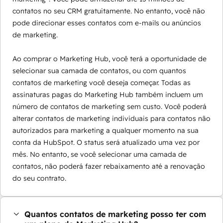
contatos no seu CRM gratuitamente. No entanto, você não
pode direcionar esses contatos com e-mails ou anúncios
de marketing.
Ao comprar o Marketing Hub, você terá a oportunidade de
selecionar sua camada de contatos, ou com quantos
contatos de marketing você deseja começar. Todas as
assinaturas pagas do Marketing Hub também incluem um
número de contatos de marketing sem custo. Você poderá
alterar contatos de marketing individuais para contatos não
autorizados para marketing a qualquer momento na sua
conta da HubSpot. O status será atualizado uma vez por
mês. No entanto, se você selecionar uma camada de
contatos, não poderá fazer rebaixamento até a renovação
do seu contrato.
Quantos contatos de marketing posso ter com