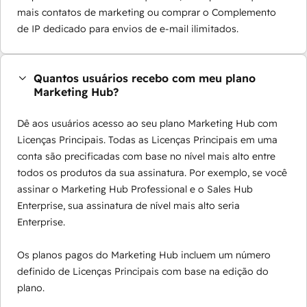
mais contatos de marketing ou comprar o Complemento
de IP dedicado para envios de e-mail ilimitados.
Quantos usuários recebo com meu plano
Marketing Hub?
Dê aos usuários acesso ao seu plano Marketing Hub com
Licenças Principais. Todas as Licenças Principais em uma
conta são precificadas com base no nível mais alto entre
todos os produtos da sua assinatura. Por exemplo, se você
assinar o Marketing Hub Professional e o Sales Hub
Enterprise, sua assinatura de nível mais alto seria
Enterprise.
Os planos pagos do Marketing Hub incluem um número
definido de Licenças Principais com base na edição do
plano.