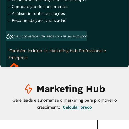
Comparação de concorrentes
Análise de fontes e citações
Recomendações priorizadas
3x
mais conversões de leads com IA, no HubSpot
*Também incluído no Marketing Hub Professional e
Enterprise
Marketing Hub
Gere leads e automatize o marketing para promover o
crescimento
Calcular preço