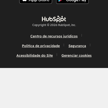
Copyright © 2026 HubSpot, Inc.
Centro de recursos jurídicos
Política de privacidade
Segurança
Acessibilidade do Site
Gerenciar cookies