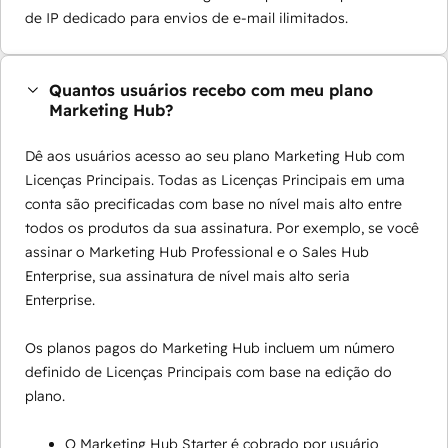
de IP dedicado para envios de e-mail ilimitados.
Quantos usuários recebo com meu plano
Marketing Hub?
Dê aos usuários acesso ao seu plano Marketing Hub com
Licenças Principais. Todas as Licenças Principais em uma
conta são precificadas com base no nível mais alto entre
todos os produtos da sua assinatura. Por exemplo, se você
assinar o Marketing Hub Professional e o Sales Hub
Enterprise, sua assinatura de nível mais alto seria
Enterprise.
Os planos pagos do Marketing Hub incluem um número
definido de Licenças Principais com base na edição do
plano.
O Marketing Hub Starter é cobrado por usuário