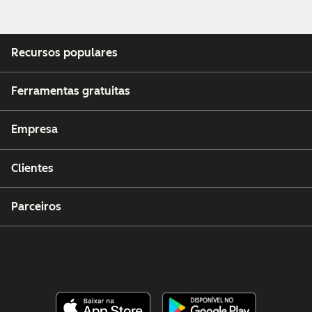
Recursos populares
Ferramentas gratuitas
Empresa
Clientes
Parceiros