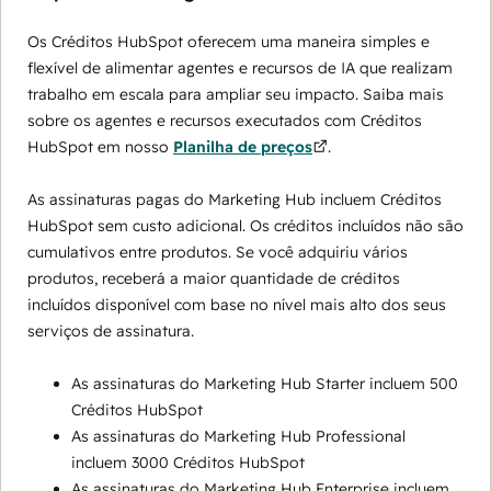
Os Créditos HubSpot oferecem uma maneira simples e
flexível de alimentar agentes e recursos de IA que realizam
trabalho em escala para ampliar seu impacto. Saiba mais
sobre os agentes e recursos executados com Créditos
HubSpot em nosso
Planilha de preços
.
As assinaturas pagas do Marketing Hub incluem Créditos
HubSpot sem custo adicional. Os créditos incluídos não são
cumulativos entre produtos. Se você adquiriu vários
produtos, receberá a maior quantidade de créditos
incluídos disponível com base no nível mais alto dos seus
serviços de assinatura.
As assinaturas do Marketing Hub Starter incluem 500
Créditos HubSpot
As assinaturas do Marketing Hub Professional
incluem 3000 Créditos HubSpot
As assinaturas do Marketing Hub Enterprise incluem