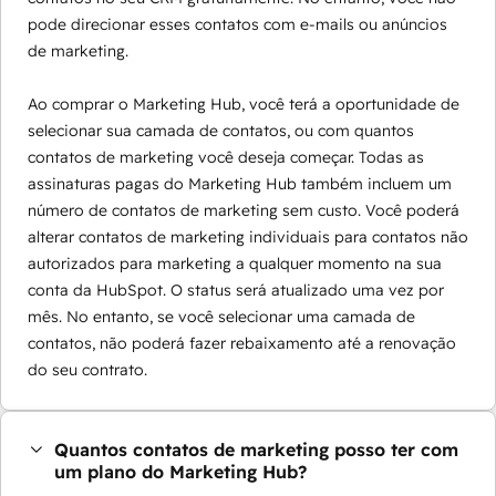
pode direcionar esses contatos com e-mails ou anúncios
de marketing.
Ao comprar o Marketing Hub, você terá a oportunidade de
selecionar sua camada de contatos, ou com quantos
contatos de marketing você deseja começar. Todas as
assinaturas pagas do Marketing Hub também incluem um
número de contatos de marketing sem custo. Você poderá
alterar contatos de marketing individuais para contatos não
autorizados para marketing a qualquer momento na sua
conta da HubSpot. O status será atualizado uma vez por
mês. No entanto, se você selecionar uma camada de
contatos, não poderá fazer rebaixamento até a renovação
do seu contrato.
Quantos contatos de marketing posso ter com
um plano do Marketing Hub?