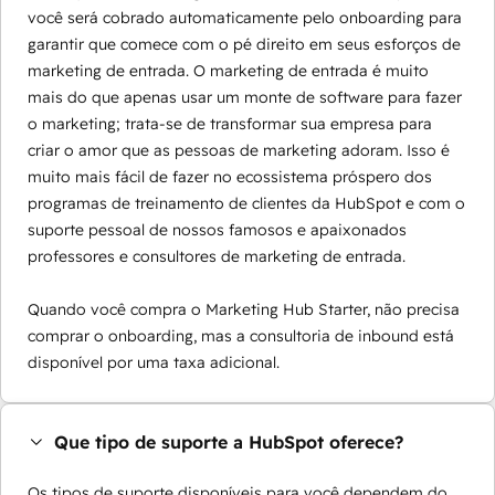
você será cobrado automaticamente pelo onboarding para
garantir que comece com o pé direito em seus esforços de
marketing de entrada. O marketing de entrada é muito
mais do que apenas usar um monte de software para fazer
o marketing; trata-se de transformar sua empresa para
criar o amor que as pessoas de marketing adoram. Isso é
muito mais fácil de fazer no ecossistema próspero dos
programas de treinamento de clientes da HubSpot e com o
suporte pessoal de nossos famosos e apaixonados
professores e consultores de marketing de entrada.
Quando você compra o Marketing Hub Starter, não precisa
comprar o onboarding, mas a consultoria de inbound está
disponível por uma taxa adicional.
Que tipo de suporte a HubSpot oferece?
Os tipos de suporte disponíveis para você dependem do