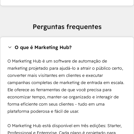
Perguntas frequentes
O que é Marketing Hub?
O Marketing Hub é um software de automação de
marketing projetado para ajudá-lo a atrair o público certo,
converter mais visitantes em clientes e executar
campanhas completas de marketing de entrada em escala.
Ele oferece as ferramentas de que você precisa para
economizar tempo, manter-se organizado e interagir de
forma eficiente com seus clientes - tudo em uma
plataforma poderosa e fácil de usar.
O Marketing Hub está disponível em três edições: Starter,
Professional e Enterprise. Cada plano é projetado para