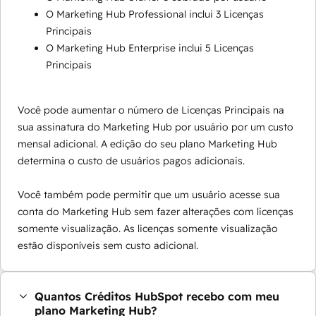
O Marketing Hub Professional inclui 3 Licenças
Principais
O Marketing Hub Enterprise inclui 5 Licenças
Principais
Você pode aumentar o número de Licenças Principais na
sua assinatura do Marketing Hub por usuário por um custo
mensal adicional. A edição do seu plano Marketing Hub
determina o custo de usuários pagos adicionais.
Você também pode permitir que um usuário acesse sua
conta do Marketing Hub sem fazer alterações com licenças
somente visualização. As licenças somente visualização
estão disponíveis sem custo adicional.
Quantos Créditos HubSpot recebo com meu
plano Marketing Hub?