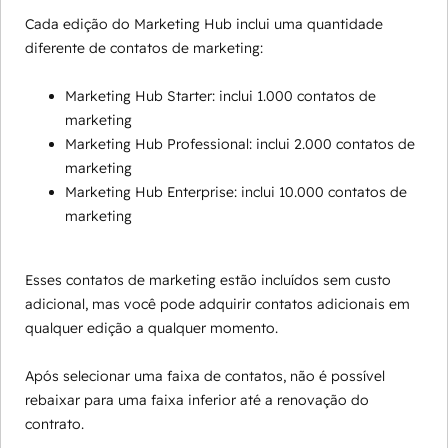
Cada edição do Marketing Hub inclui uma quantidade
diferente de contatos de marketing:
Marketing Hub Starter: inclui 1.000 contatos de
marketing
Marketing Hub Professional: inclui 2.000 contatos de
marketing
Marketing Hub Enterprise: inclui 10.000 contatos de
marketing
Esses contatos de marketing estão incluídos sem custo
adicional, mas você pode adquirir contatos adicionais em
qualquer edição a qualquer momento.
Após selecionar uma faixa de contatos, não é possível
rebaixar para uma faixa inferior até a renovação do
contrato.