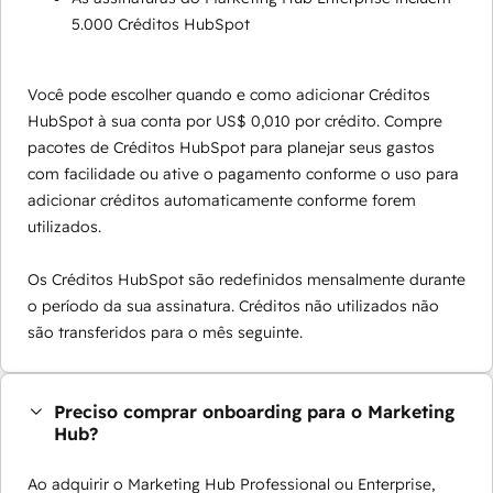
5.000 Créditos HubSpot
Você pode escolher quando e como adicionar Créditos
HubSpot à sua conta por US$ 0,010 por crédito. Compre
pacotes de Créditos HubSpot para planejar seus gastos
com facilidade ou ative o pagamento conforme o uso para
adicionar créditos automaticamente conforme forem
utilizados.
Os Créditos HubSpot são redefinidos mensalmente durante
o período da sua assinatura. Créditos não utilizados não
são transferidos para o mês seguinte.
Preciso comprar onboarding para o Marketing
Hub?
Ao adquirir o Marketing Hub Professional ou Enterprise,