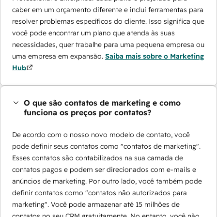
caber em um orçamento diferente e inclui ferramentas para
resolver problemas específicos do cliente. Isso significa que
você pode encontrar um plano que atenda às suas
necessidades, quer trabalhe para uma pequena empresa ou
uma empresa em expansão.
Saiba mais sobre o Marketing
Hub
O que são contatos de marketing e como
funciona os preços por contatos?
De acordo com o nosso novo modelo de contato, você
pode definir seus contatos como "contatos de marketing".
Esses contatos são contabilizados na sua camada de
contatos pagos e podem ser direcionados com e-mails e
anúncios de marketing. Por outro lado, você também pode
definir contatos como "contatos não autorizados para
marketing". Você pode armazenar até 15 milhões de
contatos no seu CRM gratuitamente. No entanto, você não