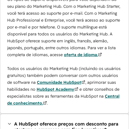
seu plano do Marketing Hub. Com o Marketing Hub Starter,
você terá acesso ao suporte por e-mail. Com o Marketing
Hub Professional e Enterprise, você terá acesso ao suporte
por e-mail e por telefone. O suporte multilíngue está
disponível para todos os usuários do Marketing Hub. A
HubSpot oferece suporte em inglês, francês, alemão,
japonês, português, entre outros idiomas. Para ver a lista
completa de idiomas, acesse
oferta de idioma.
Todos os usuários do Marketing Hub (incluindo os usuários
gratuitos) também podem conversar com outros usuários
de software na
Comunidade HubSpot
, aprimorar suas
habilidades no
HubSpot Academy
e obter conselhos de
especialistas sobre as ferramentas da HubSpot na
Central
de conhecimento.
.
A HubSpot oferece preços com desconto para