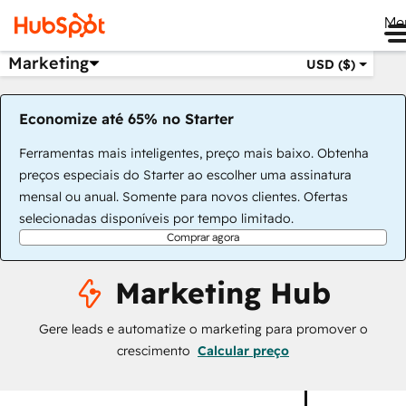
Me
Marketing
USD ($)
Economize até 65% no Starter
Ferramentas mais inteligentes, preço mais baixo. Obtenha
preços especiais do Starter ao escolher uma assinatura
mensal ou anual. Somente para novos clientes. Ofertas
selecionadas disponíveis por tempo limitado.
Comprar agora
Marketing Hub
Gere leads e automatize o marketing para promover o
crescimento
Calcular preço