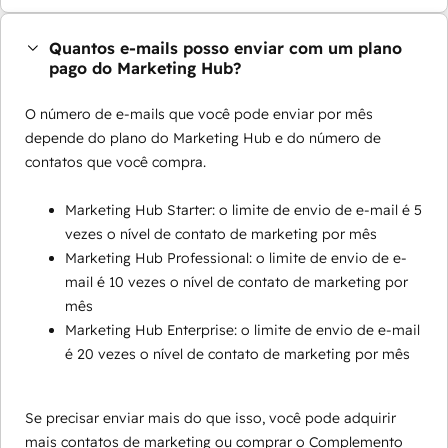
Quantos e-mails posso enviar com um plano
pago do Marketing Hub?
O número de e-mails que você pode enviar por mês
depende do plano do Marketing Hub e do número de
contatos que você compra.
Marketing Hub Starter: o limite de envio de e-mail é 5
vezes o nível de contato de marketing por mês
Marketing Hub Professional: o limite de envio de e-
mail é 10 vezes o nível de contato de marketing por
mês
Marketing Hub Enterprise: o limite de envio de e-mail
é 20 vezes o nível de contato de marketing por mês
Se precisar enviar mais do que isso, você pode adquirir
mais contatos de marketing ou comprar o Complemento