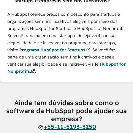
startups e empresas sem fins lucrativos?
A HubSpot oferece preços com desconto para startups e
organizações sem fins lucrativos elegíveis por meio dos
programas ​HubSpot for Startups e HubSpot for Nonprofits.
Se você trabalha em uma startup e deseja verificar sua
elegibilidade e se inscrever no programa para startups,
visite
Programa HubSpot for Startups.
. Se você faz
parte de uma organização sem fins lucrativos e deseja
verificar sua elegibilidade e se inscrever, visite
HubSpot for
Nonprofits.
.
Ainda tem dúvidas sobre como o
software da HubSpot pode ajudar sua
empresa?
+55-11-5193-3250