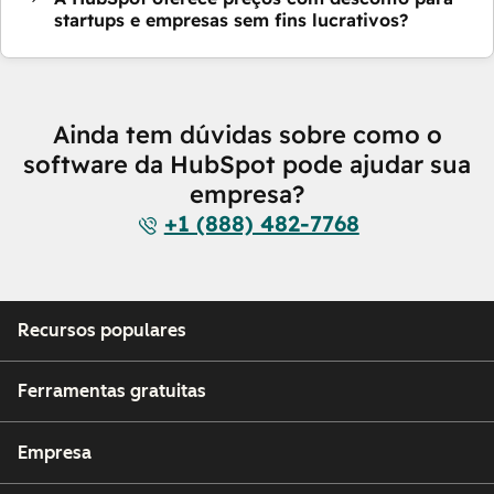
startups e empresas sem fins lucrativos?
Ainda tem dúvidas sobre como o
software da HubSpot pode ajudar sua
empresa?
+1 (888) 482-7768
Recursos populares
Ferramentas gratuitas
Empresa