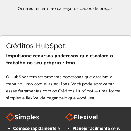
Ocorreu um erro ao carregar os dados de preços.
Créditos HubSpot:
Impulsione recursos poderosos que escalam o
trabalho no seu próprio ritmo
O HubSpot tem ferramentas poderosas que escalam o
trabalho junto com suas equipes. Você pode aproveitar
essas ferramentas com os Créditos HubSpot — uma forma
simples e flexível de pagar pelo que você usa.
Simples
Flexível
Comece rapidamente
e
Planeje facilmente
seus