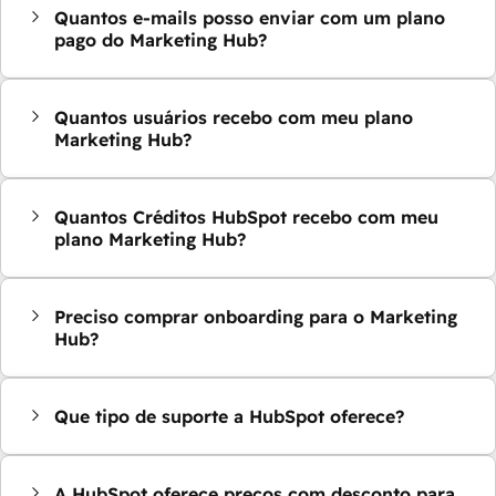
Quantos e-mails posso enviar com um plano
pago do Marketing Hub?
Quantos usuários recebo com meu plano
Marketing Hub?
Quantos Créditos HubSpot recebo com meu
plano Marketing Hub?
Preciso comprar onboarding para o Marketing
Hub?
Que tipo de suporte a HubSpot oferece?
A HubSpot oferece preços com desconto para