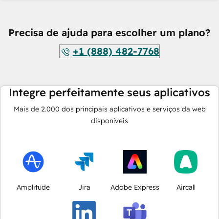
Precisa de ajuda para escolher um plano?
+1 (888) 482-7768
Integre perfeitamente seus aplicativos
Mais de
2.000
dos principais aplicativos e serviços da web
disponíveis
Amplitude
Jira
Adobe Express
Aircall