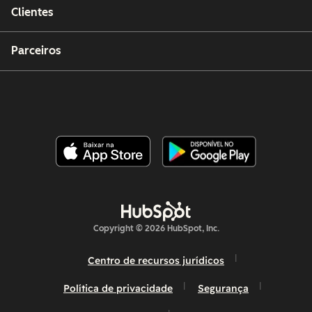
Clientes
Parceiros
Copyright © 2026 HubSpot, Inc.
Centro de recursos jurídicos
Política de privacidade
Segurança