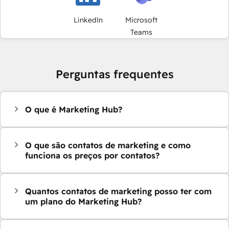
LinkedIn
Microsoft
Teams
Perguntas frequentes
O que é Marketing Hub?
O que são contatos de marketing e como
funciona os preços por contatos?
Quantos contatos de marketing posso ter com
um plano do Marketing Hub?