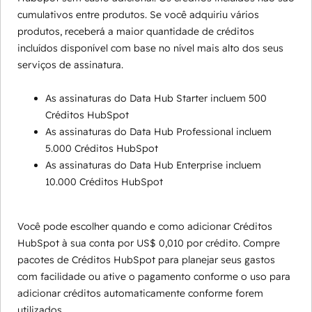
cumulativos entre produtos. Se você adquiriu vários
produtos, receberá a maior quantidade de créditos
incluídos disponível com base no nível mais alto dos seus
serviços de assinatura.
As assinaturas do Data Hub Starter incluem 500
Créditos HubSpot
As assinaturas do Data Hub Professional incluem
5.000 Créditos HubSpot
As assinaturas do Data Hub Enterprise incluem
10.000 Créditos HubSpot
Você pode escolher quando e como adicionar Créditos
HubSpot à sua conta por US$ 0,010 por crédito. Compre
pacotes de Créditos HubSpot para planejar seus gastos
com facilidade ou ative o pagamento conforme o uso para
adicionar créditos automaticamente conforme forem
utilizados.