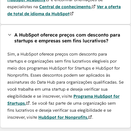
especialistas na
Central de conhecimento.
Ver a oferta
de total de idioma da HubSpot
A HubSpot oferece preços com desconto para
startups e empresas sem fins lucrativos?
Sim, a HubSpot oferece preços com desconto para
startups e organizações sem fins lucrativos elegíveis por
meio dos programas ​HubSpot for Startups e HubSpot for
Nonprofits. Esses descontos podem ser aplicados às
assinaturas do Data Hub para organizações qualificadas. Se
você trabalha em uma startup e deseja verificar sua
elegibilidade e se inscrever, visite
Programa HubSpot for
Startups.
. Se você faz parte de uma organização sem
fins lucrativos e deseja verificar sua elegibilidade e se
inscrever, visite
HubSpot for Nonprofits.
.