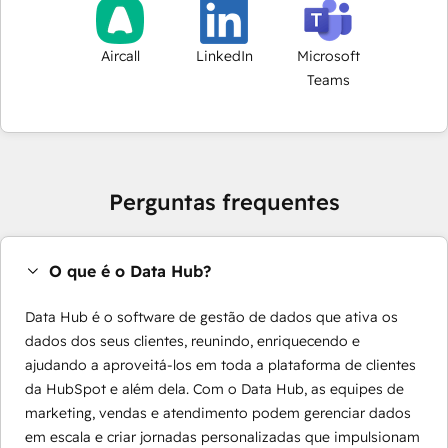
Aircall
LinkedIn
Microsoft
Teams
Perguntas frequentes
O que é o Data Hub?
Data Hub é o software de gestão de dados que ativa os
dados dos seus clientes, reunindo, enriquecendo e
ajudando a aproveitá-los em toda a plataforma de clientes
da HubSpot e além dela. Com o Data Hub, as equipes de
marketing, vendas e atendimento podem gerenciar dados
em escala e criar jornadas personalizadas que impulsionam