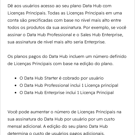
Dê aos usuários acesso ao seu plano Data Hub com
Licenças Principais. Todas as Licenças Principais em uma
conta são precificadas com base no nível mais alto entre
todos os produtos da sua assinatura. Por exemplo, se você
assinar o Data Hub Professional e o Sales Hub Enterprise,
sua assinatura de nível mais alto seria Enterprise.
Os planos pagos do Data Hub incluem um número definido
de Licenças Principais com base na edição do plano.
O Data Hub Starter é cobrado por usuário
O Data Hub Professional inclui 1 Licença principal
O Data Hub Enterprise inclui 1 Licença Principal
Você pode aumentar o número de Licenças Principais na
sua assinatura do Data Hub por usuário por um custo
mensal adicional. A edição do seu plano Data Hub
determina o custo de usuários pagos adicionais.