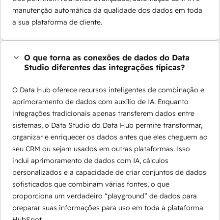
manutenção automática da qualidade dos dados em toda
a sua plataforma de cliente.
O que torna as conexões de dados do Data
Studio diferentes das integrações típicas?
O Data Hub oferece recursos inteligentes de combinação e
aprimoramento de dados com auxílio de IA. Enquanto
integrações tradicionais apenas transferem dados entre
sistemas, o Data Studio do Data Hub permite transformar,
organizar e enriquecer os dados antes que eles cheguem ao
seu CRM ou sejam usados em outras plataformas. Isso
inclui aprimoramento de dados com IA, cálculos
personalizados e a capacidade de criar conjuntos de dados
sofisticados que combinam várias fontes, o que
proporciona um verdadeiro “playground” de dados para
preparar suas informações para uso em toda a plataforma
HubSpot.