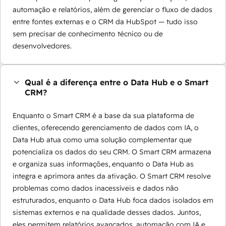
automação e relatórios, além de gerenciar o fluxo de dados
entre fontes externas e o CRM da HubSpot — tudo isso
sem precisar de conhecimento técnico ou de
desenvolvedores.
Qual é a diferença entre o Data Hub e o Smart
CRM?
Enquanto o Smart CRM é a base da sua plataforma de
clientes, oferecendo gerenciamento de dados com IA, o
Data Hub atua como uma solução complementar que
potencializa os dados do seu CRM. O Smart CRM armazena
e organiza suas informações, enquanto o Data Hub as
integra e aprimora antes da ativação. O Smart CRM resolve
problemas como dados inacessíveis e dados não
estruturados, enquanto o Data Hub foca dados isolados em
sistemas externos e na qualidade desses dados. Juntos,
eles permitem relatórios avançados, automação com IA e