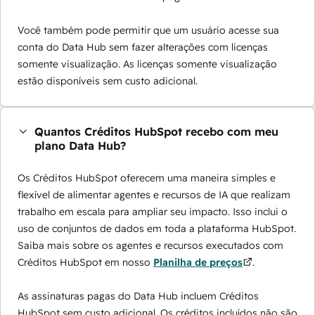
Você também pode permitir que um usuário acesse sua
conta do Data Hub sem fazer alterações com licenças
somente visualização. As licenças somente visualização
estão disponíveis sem custo adicional.
Quantos Créditos HubSpot recebo com meu
plano Data Hub?
Os Créditos HubSpot oferecem uma maneira simples e
flexível de alimentar agentes e recursos de IA que realizam
trabalho em escala para ampliar seu impacto. Isso inclui o
uso de conjuntos de dados em toda a plataforma HubSpot.
Saiba mais sobre os agentes e recursos executados com
Créditos HubSpot em nosso
Planilha de preços
.
As assinaturas pagas do Data Hub incluem Créditos
HubSpot sem custo adicional. Os créditos incluídos não são