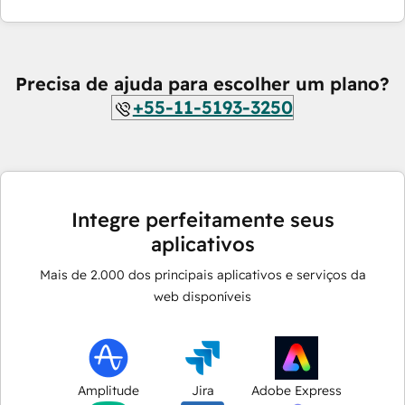
Precisa de ajuda para escolher um plano?
+55-11-5193-3250
Integre perfeitamente seus
aplicativos
Mais de
2.000
dos principais aplicativos e serviços da
web disponíveis
Amplitude
Jira
Adobe Express