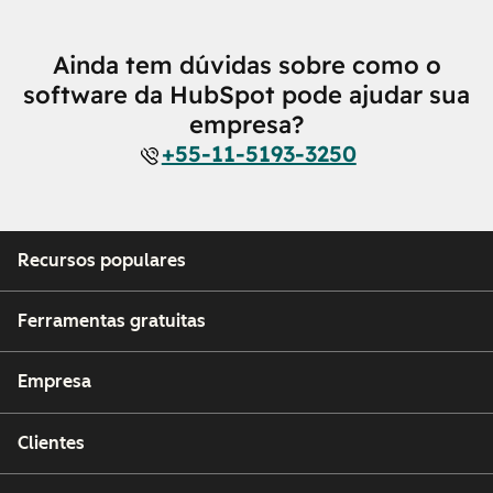
Ainda tem dúvidas sobre como o
software da HubSpot pode ajudar sua
empresa?
+55-11-5193-3250
Recursos populares
Ferramentas gratuitas
Empresa
Clientes