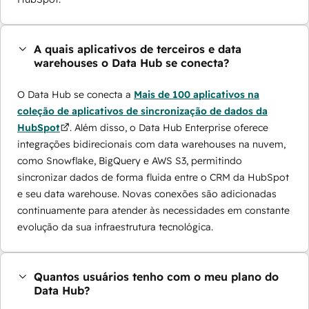
A quais aplicativos de terceiros e data
warehouses o Data Hub se conecta?
O Data Hub se conecta a
Mais de 100 aplicativos na
coleção de aplicativos de sincronização de dados da
HubSpot
. Além disso, o Data Hub Enterprise oferece
integrações bidirecionais com data warehouses na nuvem,
como Snowflake, BigQuery e AWS S3, permitindo
sincronizar dados de forma fluida entre o CRM da HubSpot
e seu data warehouse. Novas conexões são adicionadas
continuamente para atender às necessidades em constante
evolução da sua infraestrutura tecnológica.
Quantos usuários tenho com o meu plano do
Data Hub?