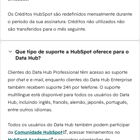
Os Créditos HubSpot são redefinidos mensalmente durante
o período da sua assinatura. Créditos não utilizados não
são transferidos para o mês seguinte.
Que tipo de suporte a HubSpot oferece para o
Data Hub?
Clientes do Data Hub Professional têm acesso ao suporte
por chat e e-mail, enquanto clientes do Data Hub Enterprise
também recebem suporte 24h por telefone. O suporte
multilíngue está disponível para todos os usuários do Data
Hub, incluindo inglês, francês, alemão, japonês, português,
entre outros idiomas.
Todos os usuários do Data Hub também podem participar
da
Comunidade HubSpot
, acessar treinamentos no
HubSpot Academy
e encontrar orientações de