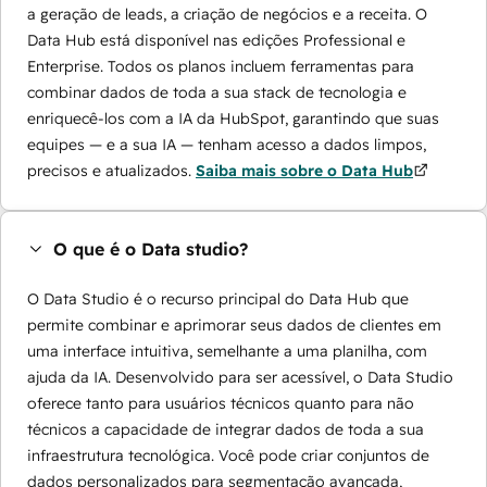
a geração de leads, a criação de negócios e a receita. O
Data Hub está disponível nas edições Professional e
Enterprise. Todos os planos incluem ferramentas para
combinar dados de toda a sua stack de tecnologia e
enriquecê-los com a IA da HubSpot, garantindo que suas
equipes — e a sua IA — tenham acesso a dados limpos,
precisos e atualizados.
Saiba mais sobre o Data Hub
O que é o Data studio?
O Data Studio é o recurso principal do Data Hub que
permite combinar e aprimorar seus dados de clientes em
uma interface intuitiva, semelhante a uma planilha, com
ajuda da IA. Desenvolvido para ser acessível, o Data Studio
oferece tanto para usuários técnicos quanto para não
técnicos a capacidade de integrar dados de toda a sua
infraestrutura tecnológica. Você pode criar conjuntos de
dados personalizados para segmentação avançada,