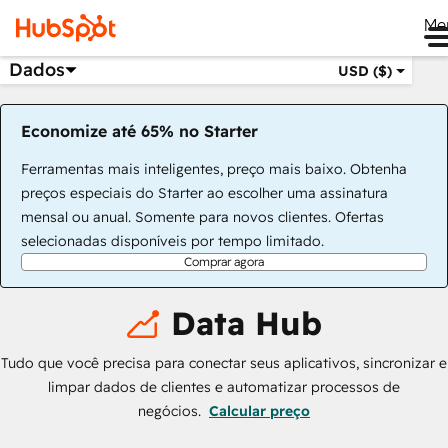
Me
Dados
USD ($)
Economize até 65% no Starter
Ferramentas mais inteligentes, preço mais baixo. Obtenha
preços especiais do Starter ao escolher uma assinatura
mensal ou anual. Somente para novos clientes. Ofertas
selecionadas disponíveis por tempo limitado.
Comprar agora
Data Hub
Tudo que você precisa para conectar seus aplicativos, sincronizar e
limpar dados de clientes e automatizar processos de
negócios.
Calcular preço