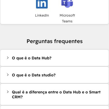
LinkedIn
Microsoft
Teams
Perguntas frequentes
O que é o Data Hub?
O que é o Data studio?
Qual é a diferença entre o Data Hub e o Smart
CRM?