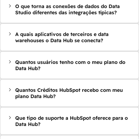
O que torna as conexões de dados do Data
Studio diferentes das integrações típicas?
A quais aplicativos de terceiros e data
warehouses o Data Hub se conecta?
Quantos usuários tenho com o meu plano do
Data Hub?
Quantos Créditos HubSpot recebo com meu
plano Data Hub?
Que tipo de suporte a HubSpot oferece para o
Data Hub?