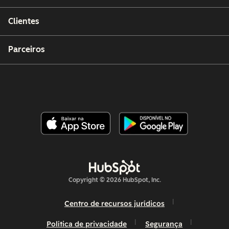
Clientes
Parceiros
Copyright © 2026 HubSpot, Inc.
Centro de recursos jurídicos
Política de privacidade
Segurança