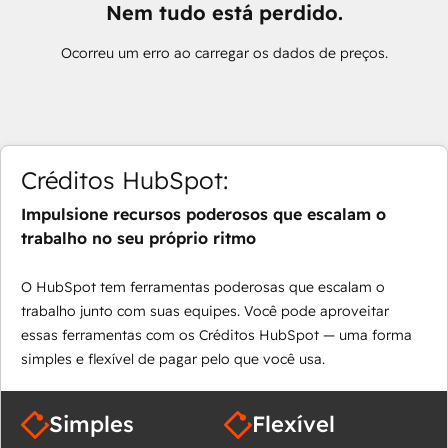
Nem tudo está perdido.
Ocorreu um erro ao carregar os dados de preços.
Créditos HubSpot:
Impulsione recursos poderosos que escalam o
trabalho no seu próprio ritmo
O HubSpot tem ferramentas poderosas que escalam o
trabalho junto com suas equipes. Você pode aproveitar
essas ferramentas com os Créditos HubSpot — uma forma
simples e flexível de pagar pelo que você usa.
Simples
Flexível