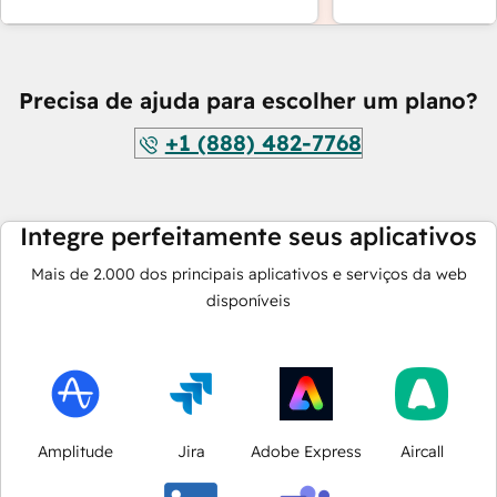
Precisa de ajuda para escolher um plano?
+1 (888) 482-7768
Integre perfeitamente seus aplicativos
Mais de
2.000
dos principais aplicativos e serviços da web
disponíveis
Amplitude
Jira
Adobe Express
Aircall