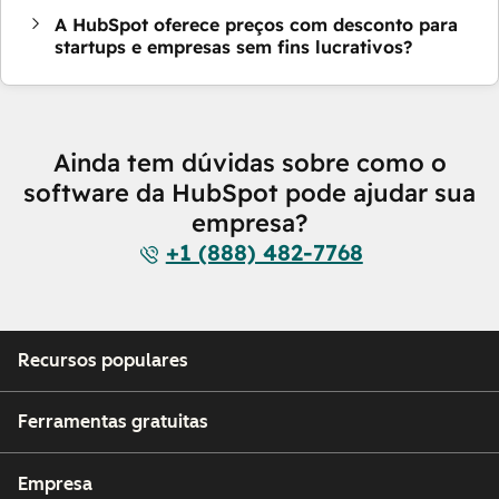
A HubSpot oferece preços com desconto para
startups e empresas sem fins lucrativos?
Ainda tem dúvidas sobre como o
software da HubSpot pode ajudar sua
empresa?
+1 (888) 482-7768
Recursos populares
Ferramentas gratuitas
Empresa