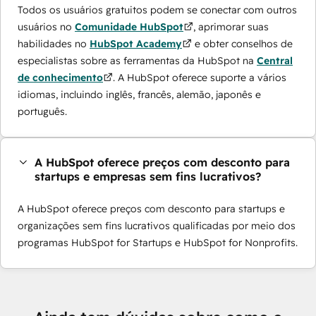
Todos os usuários gratuitos podem se conectar com outros
usuários no
Comunidade HubSpot
, aprimorar suas
habilidades no
HubSpot Academy
e obter conselhos de
especialistas sobre as ferramentas da HubSpot na
Central
de conhecimento
. A HubSpot oferece suporte a vários
idiomas, incluindo inglês, francês, alemão, japonês e
português.
A HubSpot oferece preços com desconto para
startups e empresas sem fins lucrativos?
A HubSpot oferece preços com desconto para startups e
organizações sem fins lucrativos qualificadas por meio dos
programas HubSpot for Startups e HubSpot for Nonprofits.