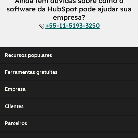
Ainda tem dúvidas sobre como o
software da HubSpot pode ajudar sua
empresa?
+55-11-5193-3250
Recursos populares
Ferramentas gratuitas
Empresa
Clientes
Parceiros