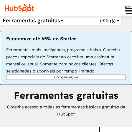
Me
Ferramentas gratuitas
USD ($)
Economize até 65% no Starter
Ferramentas mais inteligentes, preço mais baixo. Obtenha
preços especiais do Starter ao escolher uma assinatura
mensal ou anual. Somente para novos clientes. Ofertas
selecionadas disponíveis por tempo limitado.
Comprar agora
Ferramentas gratuitas
Obtenha acesso a todas as ferramentas básicas gratuitas da
HubSpot