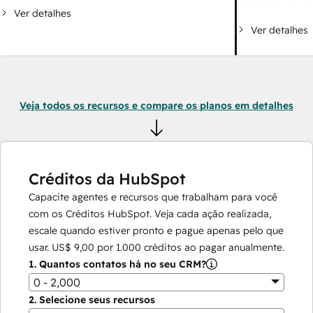
Ver detalhes
Ver detalhes
Veja todos os recursos e compare os planos em detalhes
Créditos da HubSpot
Capacite agentes e recursos que trabalham para você
com os Créditos HubSpot. Veja cada ação realizada,
escale quando estiver pronto e pague apenas pelo que
usar.
US$ 9,00
por
1.000
créditos ao pagar anualmente.
1.
Quantos contatos há no seu CRM?
0 - 2,000
2.
Selecione seus recursos