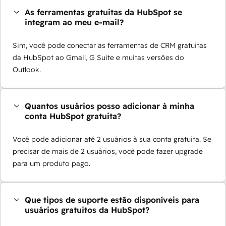
As ferramentas gratuitas da HubSpot se
integram ao meu e-mail?
Sim, você pode conectar as ferramentas de CRM gratuitas
da HubSpot ao Gmail, G Suite e muitas versões do
Outlook.
Quantos usuários posso adicionar à minha
conta HubSpot gratuita?
Você pode adicionar até 2 usuários à sua conta gratuita. Se
precisar de mais de 2 usuários, você pode fazer upgrade
para um produto pago.
Que tipos de suporte estão disponíveis para
usuários gratuitos da HubSpot?