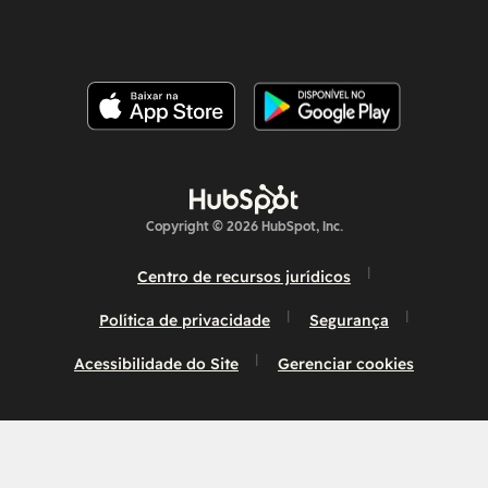
Copyright © 2026 HubSpot, Inc.
Centro de recursos jurídicos
Política de privacidade
Segurança
Acessibilidade do Site
Gerenciar cookies