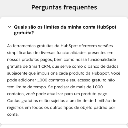
Perguntas frequentes
Quais são os limites da minha conta HubSpot
gratuita?
As ferramentas gratuitas da HubSpot oferecem versões
simplificadas de diversas funcionalidades presentes em
nossos produtos pagos, bem como nossa funcionalidade
gratuita de Smart CRM, que serve como o banco de dados
subjacente que impulsiona cada produto da HubSpot. Você
pode adicionar 1.000 contatos e seu acesso gratuito não
tem limite de tempo. Se precisar de mais de 1.000
contatos, você pode atualizar para um produto pago.
Contas gratuitas estão sujeitas a um limite de 1 milhão de
registros em todos os outros tipos de objeto padrão por
conta.