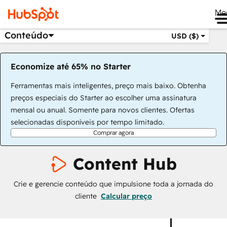
Me
Conteúdo
USD ($)
Economize até 65% no Starter
Ferramentas mais inteligentes, preço mais baixo. Obtenha
preços especiais do Starter ao escolher uma assinatura
mensal ou anual. Somente para novos clientes. Ofertas
selecionadas disponíveis por tempo limitado.
Comprar agora
Content Hub
Crie e gerencie conteúdo que impulsione toda a jornada do
cliente
Calcular preço