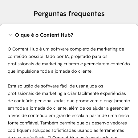
Perguntas frequentes
O que é o Content Hub?
O Content Hub é um software completo de marketing de
conteúdo possibilitado por IA, projetado para os
profissionais de marketing criarem e gerenciarem conteúdo
que impulsiona toda a jornada do cliente.
Esta solução de software fácil de usar ajuda os
profissionais de marketing a criar facilmente experiências
de conteúdo personalizadas que promovem o engajamento
em toda a jornada do cliente, além de os ajudar a gerenciar
ativos de conteúdo em grande escala a partir de uma única
fonte confiável. Também permite que os desenvolvedores
codifiquem soluções sofisticadas usando as ferramentas
de sua preferência. O Content Hub está enraizado em