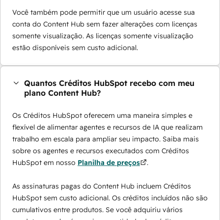
Você também pode permitir que um usuário acesse sua
conta do Content Hub sem fazer alterações com licenças
somente visualização. As licenças somente visualização
estão disponíveis sem custo adicional.
Quantos Créditos HubSpot recebo com meu
plano Content Hub?
Os Créditos HubSpot oferecem uma maneira simples e
flexível de alimentar agentes e recursos de IA que realizam
trabalho em escala para ampliar seu impacto. Saiba mais
sobre os agentes e recursos executados com Créditos
HubSpot em nosso
Planilha de preços
.
As assinaturas pagas do Content Hub incluem Créditos
HubSpot sem custo adicional. Os créditos incluídos não são
cumulativos entre produtos. Se você adquiriu vários