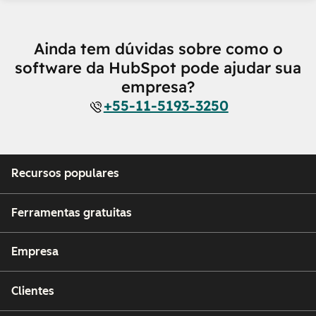
Ainda tem dúvidas sobre como o
software da HubSpot pode ajudar sua
empresa?
+55-11-5193-3250
Recursos populares
Ferramentas gratuitas
Empresa
Clientes