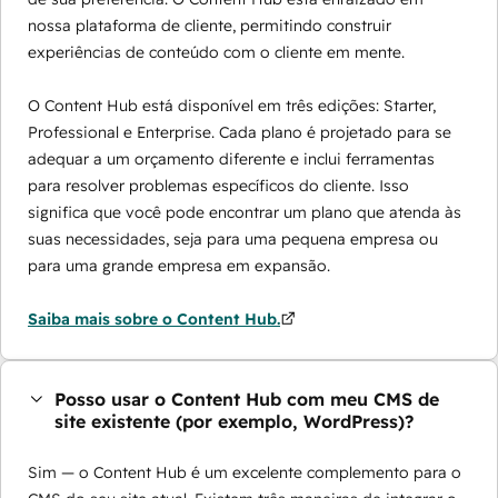
nossa plataforma de cliente, permitindo construir
experiências de conteúdo com o cliente em mente.
O Content Hub está disponível em três edições: Starter,
Professional e Enterprise. Cada plano é projetado para se
adequar a um orçamento diferente e inclui ferramentas
para resolver problemas específicos do cliente. Isso
significa que você pode encontrar um plano que atenda às
suas necessidades, seja para uma pequena empresa ou
para uma grande empresa em expansão.
Saiba mais sobre o Content Hub.
Posso usar o Content Hub com meu CMS de
site existente (por exemplo, WordPress)?
Sim — o Content Hub é um excelente complemento para o