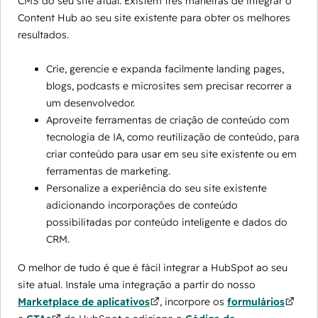
CMS do seu site atual. Existem três maneiras de integrar o
Content Hub ao seu site existente para obter os melhores
resultados.
Crie, gerencie e expanda facilmente landing pages,
blogs, podcasts e microsites sem precisar recorrer a
um desenvolvedor.
Aproveite ferramentas de criação de conteúdo com
tecnologia de IA, como reutilização de conteúdo, para
criar conteúdo para usar em seu site existente ou em
ferramentas de marketing.
Personalize a experiência do seu site existente
adicionando incorporações de conteúdo
possibilitadas por conteúdo inteligente e dados do
CRM.
O melhor de tudo é que é fácil integrar a HubSpot ao seu
site atual. Instale uma integração a partir do nosso
Marketplace de aplicativos
, incorpore os
formulários