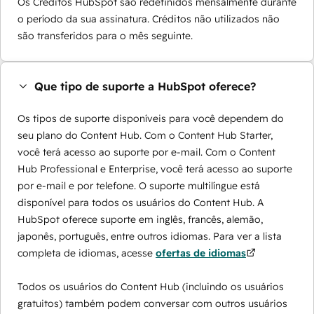
Os Créditos HubSpot são redefinidos mensalmente durante
o período da sua assinatura. Créditos não utilizados não
são transferidos para o mês seguinte.
Que tipo de suporte a HubSpot oferece?
Os tipos de suporte disponíveis para você dependem do
seu plano do Content Hub. Com o Content Hub Starter,
você terá acesso ao suporte por e-mail. Com o Content
Hub Professional e Enterprise, você terá acesso ao suporte
por e-mail e por telefone. O suporte multilíngue está
disponível para todos os usuários do Content Hub. A
HubSpot oferece suporte em inglês, francês, alemão,
japonês, português, entre outros idiomas. Para ver a lista
completa de idiomas, acesse
ofertas de idiomas
Todos os usuários do Content Hub (incluindo os usuários
gratuitos) também podem conversar com outros usuários