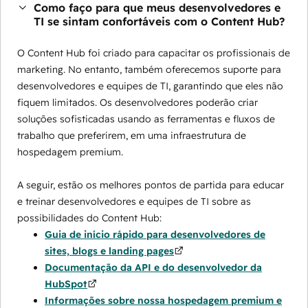
Como faço para que meus desenvolvedores e
TI se sintam confortáveis com o Content Hub?
O Content Hub foi criado para capacitar os profissionais de
marketing. No entanto, também oferecemos suporte para
desenvolvedores e equipes de TI, garantindo que eles não
fiquem limitados. Os desenvolvedores poderão criar
soluções sofisticadas usando as ferramentas e fluxos de
trabalho que preferirem, em uma infraestrutura de
hospedagem premium.
A seguir, estão os melhores pontos de partida para educar
e treinar desenvolvedores e equipes de TI sobre as
possibilidades do Content Hub:
Guia de início rápido para desenvolvedores de
sites, blogs e landing pages
Documentação da API e do desenvolvedor da
HubSpot
Informações sobre nossa hospedagem premium e