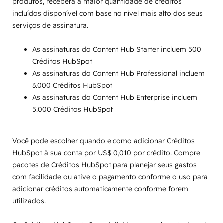
produtos, receberá a maior quantidade de créditos
incluídos disponível com base no nível mais alto dos seus
serviços de assinatura.
As assinaturas do Content Hub Starter incluem 500
Créditos HubSpot
As assinaturas do Content Hub Professional incluem
3.000 Créditos HubSpot
As assinaturas do Content Hub Enterprise incluem
5.000 Créditos HubSpot
Você pode escolher quando e como adicionar Créditos
HubSpot à sua conta por US$ 0,010 por crédito. Compre
pacotes de Créditos HubSpot para planejar seus gastos
com facilidade ou ative o pagamento conforme o uso para
adicionar créditos automaticamente conforme forem
utilizados.