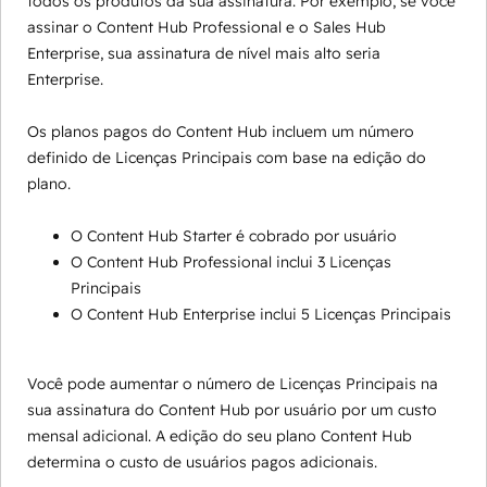
todos os produtos da sua assinatura. Por exemplo, se você
assinar o Content Hub Professional e o Sales Hub
Enterprise, sua assinatura de nível mais alto seria
Enterprise.
Os planos pagos do Content Hub incluem um número
definido de Licenças Principais com base na edição do
plano.
O Content Hub Starter é cobrado por usuário
O Content Hub Professional inclui 3 Licenças
Principais
O Content Hub Enterprise inclui 5 Licenças Principais
Você pode aumentar o número de Licenças Principais na
sua assinatura do Content Hub por usuário por um custo
mensal adicional. A edição do seu plano Content Hub
determina o custo de usuários pagos adicionais.