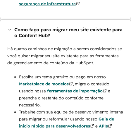
segurança de infraestrutura
Como faço para migrar meu site existente para
o Content Hub?
Há quatro caminhos de migração a serem considerados se
você quiser migrar seu site existente para as ferramentas
de gerenciamento de conteúdo da HubSpot.
Escolha um tema gratuito ou pago em nosso
Marketplace de modelos
, migre o conteúdo
usando nossa
ferramentas de importação
e
preencha o restante do conteúdo conforme
necessário.
Trabalhe com sua equipe de desenvolvimento interna
para migrar ou reformular usando nosso
Guia de
início rápido para desenvolvedores
e
APIs