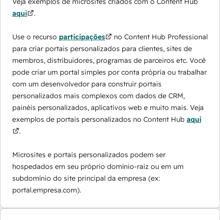
Veja exemplos de microsites criados com o Content Hub
aqui
.
Use o recurso
participações
no Content Hub Professional
para criar portais personalizados para clientes, sites de
membros, distribuidores, programas de parceiros etc. Você
pode criar um portal simples por conta própria ou trabalhar
com um desenvolvedor para construir portais
personalizados mais complexos com dados de CRM,
painéis personalizados, aplicativos web e muito mais. Veja
exemplos de portais personalizados no Content Hub
aqui
.
Microsites e portais personalizados podem ser
hospedados em seu próprio domínio-raiz ou em um
subdomínio do site principal da empresa (ex:
portal.empresa.com).