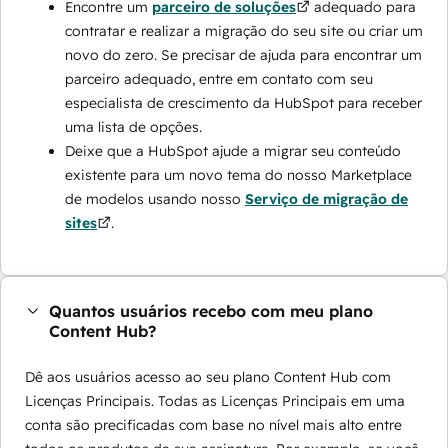
Encontre um
parceiro de soluções
adequado para
contratar e realizar a migração do seu site ou criar um
novo do zero. Se precisar de ajuda para encontrar um
parceiro adequado, entre em contato com seu
especialista de crescimento da HubSpot para receber
uma lista de opções.
Deixe que a HubSpot ajude a migrar seu conteúdo
existente para um novo tema do nosso Marketplace
de modelos usando nosso
Serviço de migração de
sites
.
Quantos usuários recebo com meu plano
Content Hub?
Dê aos usuários acesso ao seu plano Content Hub com
Licenças Principais. Todas as Licenças Principais em uma
conta são precificadas com base no nível mais alto entre