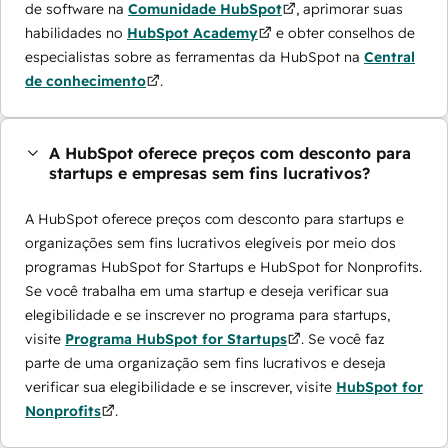
de software na
Comunidade HubSpot
, aprimorar suas
habilidades no
HubSpot Academy
e obter conselhos de
especialistas sobre as ferramentas da HubSpot na
Central
de conhecimento
.
A HubSpot oferece preços com desconto para
startups e empresas sem fins lucrativos?
A HubSpot oferece preços com desconto para startups e
organizações sem fins lucrativos elegíveis por meio dos
programas ​HubSpot for Startups e HubSpot for Nonprofits.
Se você trabalha em uma startup e deseja verificar sua
elegibilidade e se inscrever no programa para startups,
visite
Programa HubSpot for Startups
. Se você faz
parte de uma organização sem fins lucrativos e deseja
verificar sua elegibilidade e se inscrever, visite
HubSpot for
Nonprofits
.