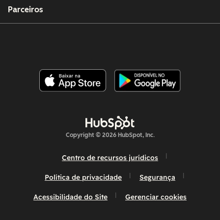
Parceiros
Copyright © 2026 HubSpot, Inc.
Centro de recursos jurídicos
Política de privacidade
Segurança
Acessibilidade do Site
Gerenciar cookies