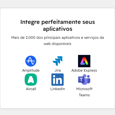
Integre perfeitamente seus
aplicativos
Mais de
2.000
dos principais aplicativos e serviços da
web disponíveis
Amplitude
Jira
Adobe Express
Aircall
LinkedIn
Microsoft
Teams