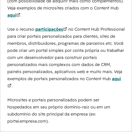
(com possibilidade de adquirir mais como complementos).
Veja exemplos de microsites criados com o Content Hub
aqui
.
Use o recurso
participações
no Content Hub Professional
para criar portais personalizados para clientes, sites de
membros, distribuidores, programas de parceiros etc. Você
pode criar um portal simples por conta própria ou trabalhar
com um desenvolvedor para construir portais
personalizados mais complexos com dados de CRM,
painéis personalizados, aplicativos web e muito mais. Veja
exemplos de portais personalizados no Content Hub
aqui
.
Microsites e portais personalizados podem ser
hospedados em seu próprio domínio-raiz ou em um
subdomínio do site principal da empresa (ex:
portal.empresa.com).