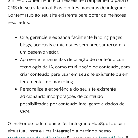
Sim — o Content Hub é um excelente complemento para o
CMS do seu site atual. Existem três maneiras de integrar o
Content Hub ao seu site existente para obter os melhores
resultados.
Crie, gerencie e expanda facilmente landing pages,
blogs, podcasts e microsites sem precisar recorrer a
um desenvolvedor.
Aproveite ferramentas de criação de conteúdo com
tecnologia de IA, como reutilização de conteúdo, para
criar conteúdo para usar em seu site existente ou em
ferramentas de marketing.
Personalize a experiência do seu site existente
adicionando incorporações de conteúdo
possibilitadas por conteúdo inteligente e dados do
CRM.
O melhor de tudo é que é fácil integrar a HubSpot ao seu
site atual. Instale uma integração a partir do nosso