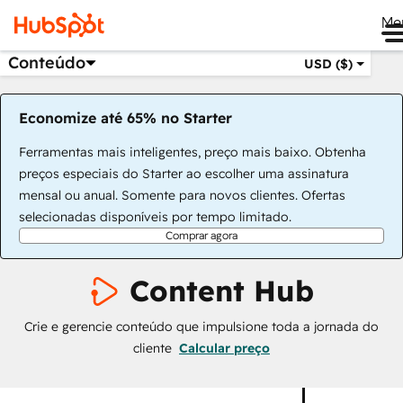
Me
Conteúdo
USD ($)
Economize até 65% no Starter
Ferramentas mais inteligentes, preço mais baixo. Obtenha
preços especiais do Starter ao escolher uma assinatura
mensal ou anual. Somente para novos clientes. Ofertas
selecionadas disponíveis por tempo limitado.
Comprar agora
Content Hub
Crie e gerencie conteúdo que impulsione toda a jornada do
cliente
Calcular preço