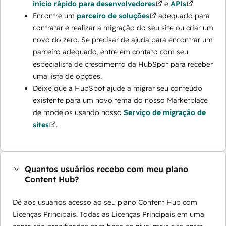
início rápido para desenvolvedores
e
APIs
Encontre um
parceiro de soluções
adequado para
contratar e realizar a migração do seu site ou criar um
novo do zero. Se precisar de ajuda para encontrar um
parceiro adequado, entre em contato com seu
especialista de crescimento da HubSpot para receber
uma lista de opções.
Deixe que a HubSpot ajude a migrar seu conteúdo
existente para um novo tema do nosso Marketplace
de modelos usando nosso
Serviço de migração de
sites
.
Quantos usuários recebo com meu plano
Content Hub?
Dê aos usuários acesso ao seu plano Content Hub com
Licenças Principais. Todas as Licenças Principais em uma