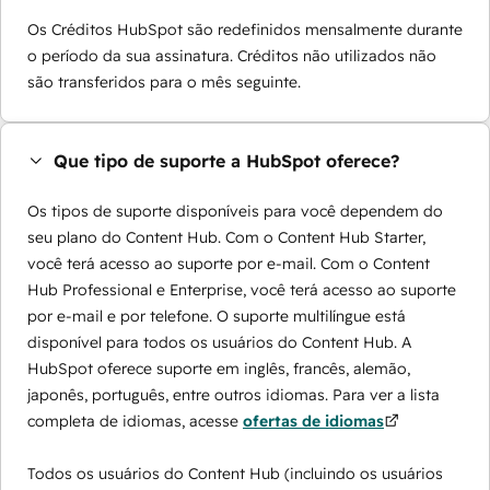
Os Créditos HubSpot são redefinidos mensalmente durante
o período da sua assinatura. Créditos não utilizados não
são transferidos para o mês seguinte.
Que tipo de suporte a HubSpot oferece?
Os tipos de suporte disponíveis para você dependem do
seu plano do Content Hub. Com o Content Hub Starter,
você terá acesso ao suporte por e-mail. Com o Content
Hub Professional e Enterprise, você terá acesso ao suporte
por e-mail e por telefone. O suporte multilíngue está
disponível para todos os usuários do Content Hub. A
HubSpot oferece suporte em inglês, francês, alemão,
japonês, português, entre outros idiomas. Para ver a lista
completa de idiomas, acesse
ofertas de idiomas
Todos os usuários do Content Hub (incluindo os usuários