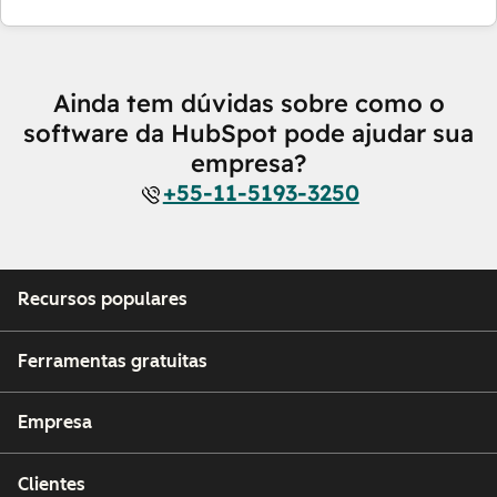
Ainda tem dúvidas sobre como o
software da HubSpot pode ajudar sua
empresa?
+55-11-5193-3250
Recursos populares
Ferramentas gratuitas
Empresa
Clientes