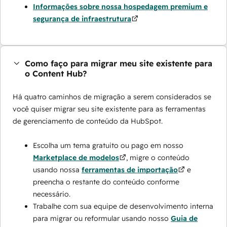
Informações sobre nossa hospedagem premium e
segurança de infraestrutura
Como faço para migrar meu site existente para
o Content Hub?
Há quatro caminhos de migração a serem considerados se
você quiser migrar seu site existente para as ferramentas
de gerenciamento de conteúdo da HubSpot.
Escolha um tema gratuito ou pago em nosso
Marketplace de modelos
, migre o conteúdo
usando nossa
ferramentas de importação
e
preencha o restante do conteúdo conforme
necessário.
Trabalhe com sua equipe de desenvolvimento interna
para migrar ou reformular usando nosso
Guia de