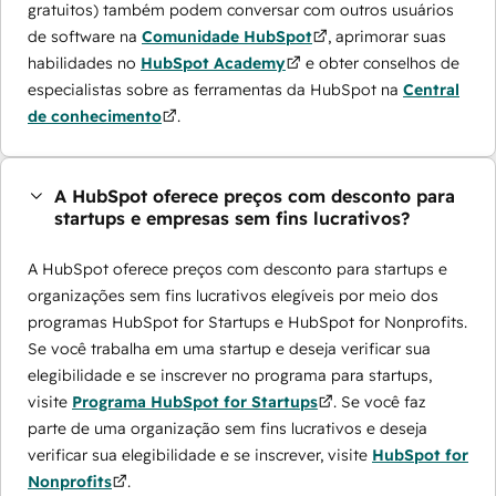
gratuitos) também podem conversar com outros usuários
de software na
Comunidade HubSpot
, aprimorar suas
habilidades no
HubSpot Academy
e obter conselhos de
especialistas sobre as ferramentas da HubSpot na
Central
de conhecimento
.
A HubSpot oferece preços com desconto para
startups e empresas sem fins lucrativos?
A HubSpot oferece preços com desconto para startups e
organizações sem fins lucrativos elegíveis por meio dos
programas ​HubSpot for Startups e HubSpot for Nonprofits.
Se você trabalha em uma startup e deseja verificar sua
elegibilidade e se inscrever no programa para startups,
visite
Programa HubSpot for Startups
. Se você faz
parte de uma organização sem fins lucrativos e deseja
verificar sua elegibilidade e se inscrever, visite
HubSpot for
Nonprofits
.