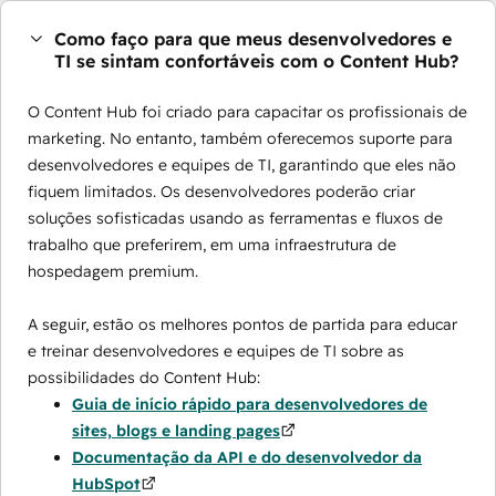
Como faço para que meus desenvolvedores e
TI se sintam confortáveis com o Content Hub?
O Content Hub foi criado para capacitar os profissionais de
marketing. No entanto, também oferecemos suporte para
desenvolvedores e equipes de TI, garantindo que eles não
fiquem limitados. Os desenvolvedores poderão criar
soluções sofisticadas usando as ferramentas e fluxos de
trabalho que preferirem, em uma infraestrutura de
hospedagem premium.
A seguir, estão os melhores pontos de partida para educar
e treinar desenvolvedores e equipes de TI sobre as
possibilidades do Content Hub:
Guia de início rápido para desenvolvedores de
sites, blogs e landing pages
Documentação da API e do desenvolvedor da
HubSpot