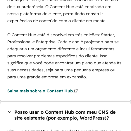
de sua preferência. O Content Hub está enraizado em
nossa plataforma de cliente, permitindo construir
experiências de conteúdo com o cliente em mente.
O Content Hub está disponível em três edições: Starter,
Professional e Enterprise. Cada plano é projetado para se
adequar a um orçamento diferente e inclui ferramentas
para resolver problemas específicos do cliente. Isso
significa que você pode encontrar um plano que atenda às
suas necessidades, seja para uma pequena empresa ou
para uma grande empresa em expansão.
Saiba mais sobre o Content Hub.
Posso usar o Content Hub com meu CMS de
site existente (por exemplo, WordPress)?