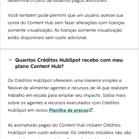
determina o custo de usuários pagos adicionais.
Você também pode permitir que um usuário acesse sua
conta do Content Hub sem fazer alterações com licenças
somente visualização. As licenças somente visualização
estão disponíveis sem custo adicional.
Quantos Créditos HubSpot recebo com meu
plano Content Hub?
Os Créditos HubSpot oferecem uma maneira simples e
flexível de alimentar agentes e recursos de IA que realizam
trabalho em escala para ampliar seu impacto. Saiba mais
sobre os agentes e recursos executados com Créditos
HubSpot em nosso
Planilha de preços
.
As assinaturas pagas do Content Hub incluem Créditos
HubSpot sem custo adicional. Os créditos incluídos não são