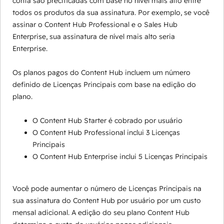
conta são precificadas com base no nível mais alto entre
todos os produtos da sua assinatura. Por exemplo, se você
assinar o Content Hub Professional e o Sales Hub
Enterprise, sua assinatura de nível mais alto seria
Enterprise.
Os planos pagos do Content Hub incluem um número
definido de Licenças Principais com base na edição do
plano.
O Content Hub Starter é cobrado por usuário
O Content Hub Professional inclui 3 Licenças
Principais
O Content Hub Enterprise inclui 5 Licenças Principais
Você pode aumentar o número de Licenças Principais na
sua assinatura do Content Hub por usuário por um custo
mensal adicional. A edição do seu plano Content Hub