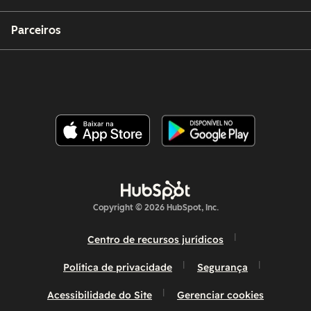
Parceiros
Copyright © 2026 HubSpot, Inc.
Centro de recursos jurídicos
Política de privacidade
Segurança
Acessibilidade do Site
Gerenciar cookies