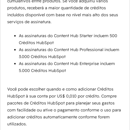
cumulativos entre produtos. Se você adquiriu vários
produtos, receberá a maior quantidade de créditos
incluídos disponível com base no nível mais alto dos seus
serviços de assinatura.
As assinaturas do Content Hub Starter incluem 500
Créditos HubSpot
As assinaturas do Content Hub Professional incluem
3.000 Créditos HubSpot
As assinaturas do Content Hub Enterprise incluem
5.000 Créditos HubSpot
Você pode escolher quando e como adicionar Créditos
HubSpot à sua conta por US$ 0,010 por crédito. Compre
pacotes de Créditos HubSpot para planejar seus gastos
com facilidade ou ative o pagamento conforme o uso para
adicionar créditos automaticamente conforme forem
utilizados.