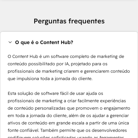
Perguntas frequentes
O que é o Content Hub?
O Content Hub é um software completo de marketing de
conteúdo possibilitado por IA, projetado para os
profissionais de marketing criarem e gerenciarem conteúdo
que impulsiona toda a jornada do cliente.
Esta solução de software fácil de usar ajuda os
profissionais de marketing a criar facilmente experiências
de conteúdo personalizadas que promovem o engajamento
em toda a jornada do cliente, além de os ajudar a gerenciar
ativos de conteúdo em grande escala a partir de uma única
fonte confiável. Também permite que os desenvolvedores
codifiquem soluções sofisticadas usando as ferramentas