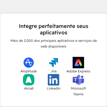
Integre perfeitamente seus
aplicativos
Mais de
2.000
dos principais aplicativos e serviços da
web disponíveis
Amplitude
Jira
Adobe Express
Aircall
LinkedIn
Microsoft
Teams