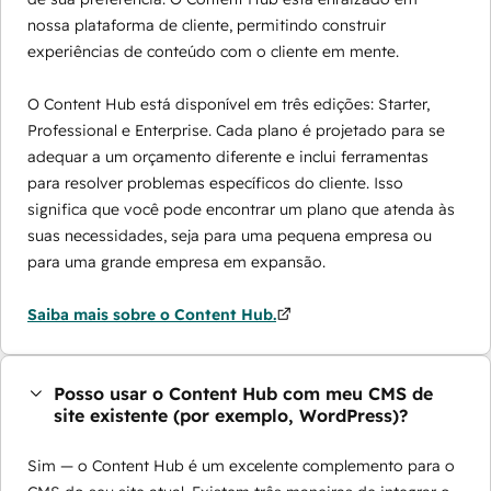
nossa plataforma de cliente, permitindo construir
experiências de conteúdo com o cliente em mente.
O Content Hub está disponível em três edições: Starter,
Professional e Enterprise. Cada plano é projetado para se
adequar a um orçamento diferente e inclui ferramentas
para resolver problemas específicos do cliente. Isso
significa que você pode encontrar um plano que atenda às
suas necessidades, seja para uma pequena empresa ou
para uma grande empresa em expansão.
Saiba mais sobre o Content Hub.
Posso usar o Content Hub com meu CMS de
site existente (por exemplo, WordPress)?
Sim — o Content Hub é um excelente complemento para o