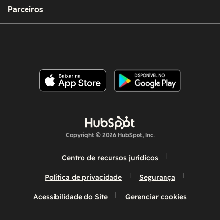
Parceiros
Copyright © 2026 HubSpot, Inc.
Centro de recursos jurídicos
Política de privacidade
Segurança
Acessibilidade do Site
Gerenciar cookies