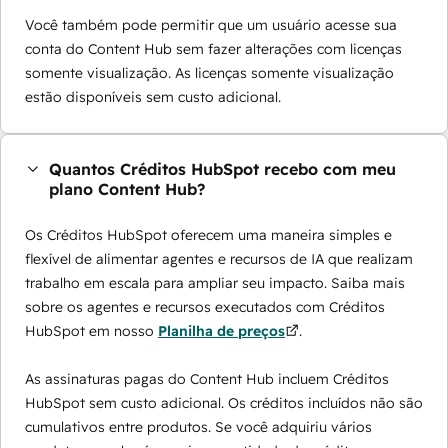
Você também pode permitir que um usuário acesse sua
conta do Content Hub sem fazer alterações com licenças
somente visualização. As licenças somente visualização
estão disponíveis sem custo adicional.
Quantos Créditos HubSpot recebo com meu
plano Content Hub?
Os Créditos HubSpot oferecem uma maneira simples e
flexível de alimentar agentes e recursos de IA que realizam
trabalho em escala para ampliar seu impacto. Saiba mais
sobre os agentes e recursos executados com Créditos
HubSpot em nosso
Planilha de preços
.
As assinaturas pagas do Content Hub incluem Créditos
HubSpot sem custo adicional. Os créditos incluídos não são
cumulativos entre produtos. Se você adquiriu vários