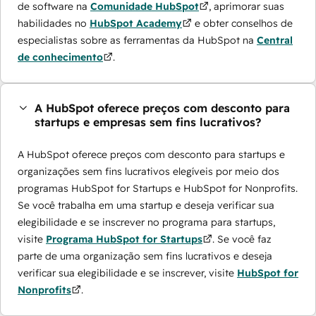
de software na
Comunidade HubSpot
, aprimorar suas
habilidades no
HubSpot Academy
e obter conselhos de
especialistas sobre as ferramentas da HubSpot na
Central
de conhecimento
.
A HubSpot oferece preços com desconto para
startups e empresas sem fins lucrativos?
A HubSpot oferece preços com desconto para startups e
organizações sem fins lucrativos elegíveis por meio dos
programas ​HubSpot for Startups e HubSpot for Nonprofits.
Se você trabalha em uma startup e deseja verificar sua
elegibilidade e se inscrever no programa para startups,
visite
Programa HubSpot for Startups
. Se você faz
parte de uma organização sem fins lucrativos e deseja
verificar sua elegibilidade e se inscrever, visite
HubSpot for
Nonprofits
.