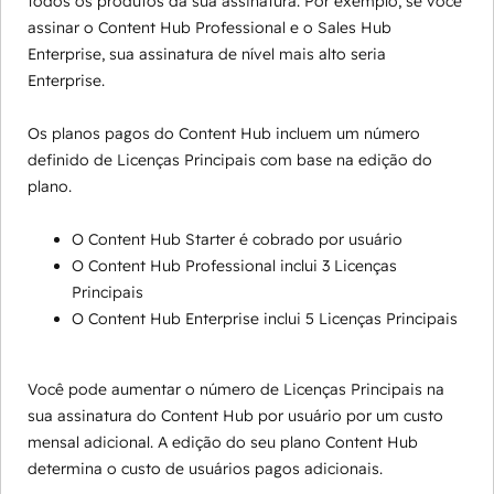
todos os produtos da sua assinatura. Por exemplo, se você
assinar o Content Hub Professional e o Sales Hub
Enterprise, sua assinatura de nível mais alto seria
Enterprise.
Os planos pagos do Content Hub incluem um número
definido de Licenças Principais com base na edição do
plano.
O Content Hub Starter é cobrado por usuário
O Content Hub Professional inclui 3 Licenças
Principais
O Content Hub Enterprise inclui 5 Licenças Principais
Você pode aumentar o número de Licenças Principais na
sua assinatura do Content Hub por usuário por um custo
mensal adicional. A edição do seu plano Content Hub
determina o custo de usuários pagos adicionais.