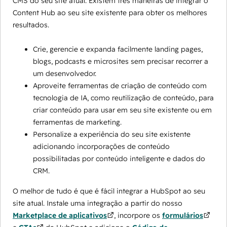
CMS do seu site atual. Existem três maneiras de integrar o
Content Hub ao seu site existente para obter os melhores
resultados.
Crie, gerencie e expanda facilmente landing pages,
blogs, podcasts e microsites sem precisar recorrer a
um desenvolvedor.
Aproveite ferramentas de criação de conteúdo com
tecnologia de IA, como reutilização de conteúdo, para
criar conteúdo para usar em seu site existente ou em
ferramentas de marketing.
Personalize a experiência do seu site existente
adicionando incorporações de conteúdo
possibilitadas por conteúdo inteligente e dados do
CRM.
O melhor de tudo é que é fácil integrar a HubSpot ao seu
site atual. Instale uma integração a partir do nosso
Marketplace de aplicativos
, incorpore os
formulários