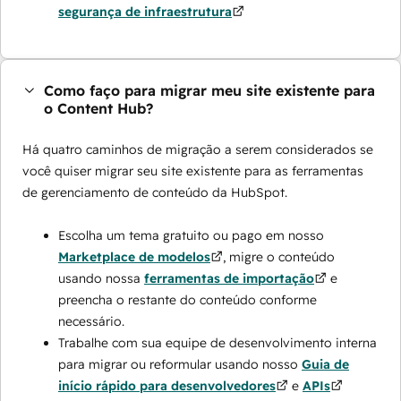
segurança de infraestrutura
Como faço para migrar meu site existente para
o Content Hub?
Há quatro caminhos de migração a serem considerados se
você quiser migrar seu site existente para as ferramentas
de gerenciamento de conteúdo da HubSpot.
Escolha um tema gratuito ou pago em nosso
Marketplace de modelos
, migre o conteúdo
usando nossa
ferramentas de importação
e
preencha o restante do conteúdo conforme
necessário.
Trabalhe com sua equipe de desenvolvimento interna
para migrar ou reformular usando nosso
Guia de
início rápido para desenvolvedores
e
APIs