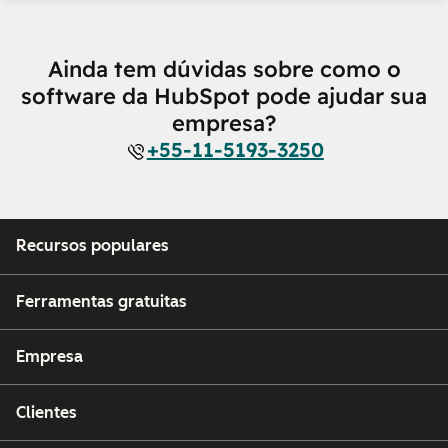
Ainda tem dúvidas sobre como o
software da HubSpot pode ajudar sua
empresa?
+55-11-5193-3250
Recursos populares
Ferramentas gratuitas
Empresa
Clientes