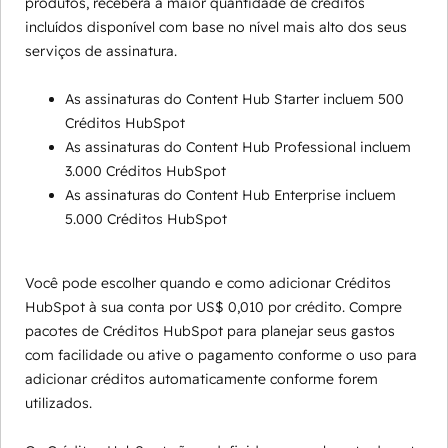
produtos, receberá a maior quantidade de créditos
incluídos disponível com base no nível mais alto dos seus
serviços de assinatura.
As assinaturas do Content Hub Starter incluem 500
Créditos HubSpot
As assinaturas do Content Hub Professional incluem
3.000 Créditos HubSpot
As assinaturas do Content Hub Enterprise incluem
5.000 Créditos HubSpot
Você pode escolher quando e como adicionar Créditos
HubSpot à sua conta por US$ 0,010 por crédito. Compre
pacotes de Créditos HubSpot para planejar seus gastos
com facilidade ou ative o pagamento conforme o uso para
adicionar créditos automaticamente conforme forem
utilizados.