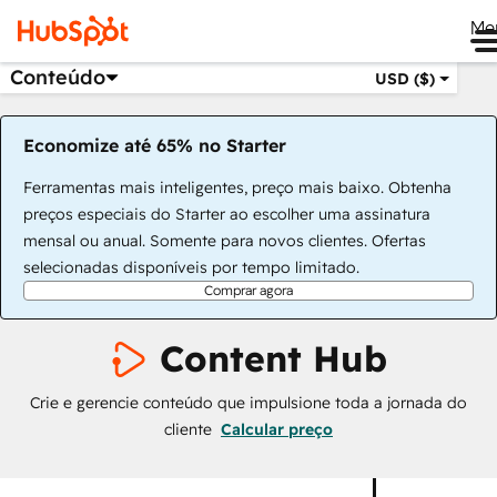
Me
Conteúdo
USD ($)
Economize até 65% no Starter
Ferramentas mais inteligentes, preço mais baixo. Obtenha
preços especiais do Starter ao escolher uma assinatura
mensal ou anual. Somente para novos clientes. Ofertas
selecionadas disponíveis por tempo limitado.
Comprar agora
Content Hub
Crie e gerencie conteúdo que impulsione toda a jornada do
cliente
Calcular preço