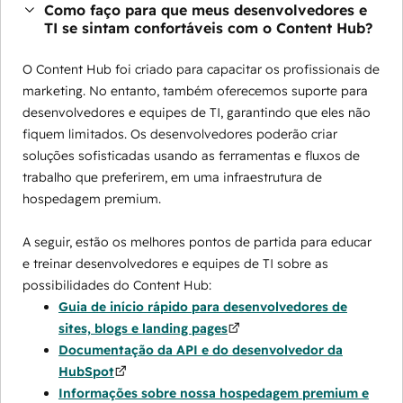
Como faço para que meus desenvolvedores e
TI se sintam confortáveis com o Content Hub?
O Content Hub foi criado para capacitar os profissionais de
marketing. No entanto, também oferecemos suporte para
desenvolvedores e equipes de TI, garantindo que eles não
fiquem limitados. Os desenvolvedores poderão criar
soluções sofisticadas usando as ferramentas e fluxos de
trabalho que preferirem, em uma infraestrutura de
hospedagem premium.
A seguir, estão os melhores pontos de partida para educar
e treinar desenvolvedores e equipes de TI sobre as
possibilidades do Content Hub:
Guia de início rápido para desenvolvedores de
sites, blogs e landing pages
Documentação da API e do desenvolvedor da
HubSpot
Informações sobre nossa hospedagem premium e