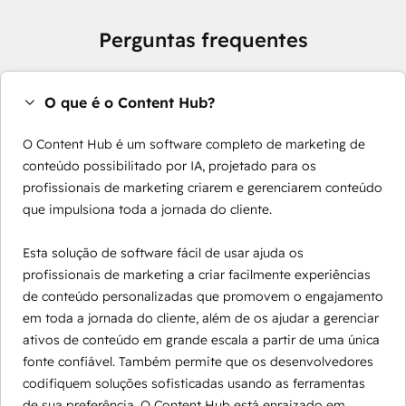
Perguntas frequentes
O que é o Content Hub?
O Content Hub é um software completo de marketing de
conteúdo possibilitado por IA, projetado para os
profissionais de marketing criarem e gerenciarem conteúdo
que impulsiona toda a jornada do cliente.
Esta solução de software fácil de usar ajuda os
profissionais de marketing a criar facilmente experiências
de conteúdo personalizadas que promovem o engajamento
em toda a jornada do cliente, além de os ajudar a gerenciar
ativos de conteúdo em grande escala a partir de uma única
fonte confiável. Também permite que os desenvolvedores
codifiquem soluções sofisticadas usando as ferramentas
de sua preferência. O Content Hub está enraizado em