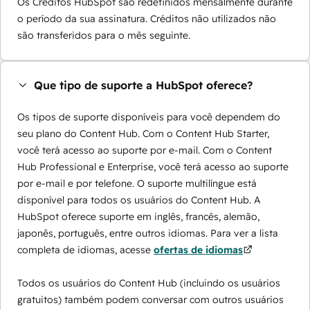
Os Créditos HubSpot são redefinidos mensalmente durante
o período da sua assinatura. Créditos não utilizados não
são transferidos para o mês seguinte.
Que tipo de suporte a HubSpot oferece?
Os tipos de suporte disponíveis para você dependem do
seu plano do Content Hub. Com o Content Hub Starter,
você terá acesso ao suporte por e-mail. Com o Content
Hub Professional e Enterprise, você terá acesso ao suporte
por e-mail e por telefone. O suporte multilíngue está
disponível para todos os usuários do Content Hub. A
HubSpot oferece suporte em inglês, francês, alemão,
japonês, português, entre outros idiomas. Para ver a lista
completa de idiomas, acesse
ofertas de idiomas
Todos os usuários do Content Hub (incluindo os usuários
gratuitos) também podem conversar com outros usuários