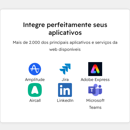
Integre perfeitamente seus
aplicativos
Mais de
2.000
dos principais aplicativos e serviços da
web disponíveis
Amplitude
Jira
Adobe Express
Aircall
LinkedIn
Microsoft
Teams