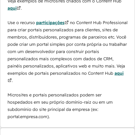
Veja exemplos de microsites criados com o Content Hub
aqui
.
Use o recurso
participações
no Content Hub Professional
para criar portais personalizados para clientes, sites de
membros, distribuidores, programas de parceiros etc. Você
pode criar um portal simples por conta própria ou trabalhar
com um desenvolvedor para construir portais
personalizados mais complexos com dados de CRM,
painéis personalizados, aplicativos web e muito mais. Veja
exemplos de portais personalizados no Content Hub
aqui
.
Microsites e portais personalizados podem ser
hospedados em seu próprio domínio-raiz ou em um
subdomínio do site principal da empresa (ex:
portal.empresa.com).