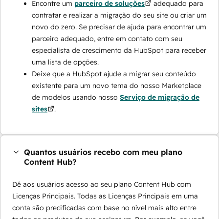
Encontre um
parceiro de soluções
adequado para
contratar e realizar a migração do seu site ou criar um
novo do zero. Se precisar de ajuda para encontrar um
parceiro adequado, entre em contato com seu
especialista de crescimento da HubSpot para receber
uma lista de opções.
Deixe que a HubSpot ajude a migrar seu conteúdo
existente para um novo tema do nosso Marketplace
de modelos usando nosso
Serviço de migração de
sites
.
Quantos usuários recebo com meu plano
Content Hub?
Dê aos usuários acesso ao seu plano Content Hub com
Licenças Principais. Todas as Licenças Principais em uma
conta são precificadas com base no nível mais alto entre