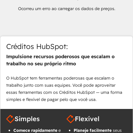
Ocorreu um erro ao carregar os dados de preços.
Créditos HubSpot:
Impulsione recursos poderosos que escalam o
trabalho no seu próprio ritmo
O HubSpot tem ferramentas poderosas que escalam o
trabalho junto com suas equipes. Você pode aproveitar
essas ferramentas com os Créditos HubSpot — uma forma
simples e flexível de pagar pelo que você usa.
Simples
Flexível
Comece rapidamente
e
Planeje facilmente
seus