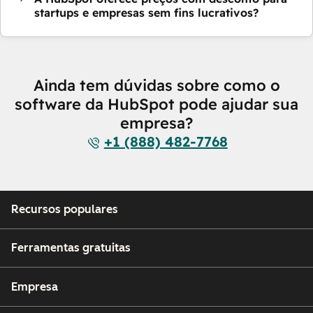
startups e empresas sem fins lucrativos?
Ainda tem dúvidas sobre como o
software da HubSpot pode ajudar sua
empresa?
+1 (888) 482-7768
Recursos populares
Ferramentas gratuitas
Empresa