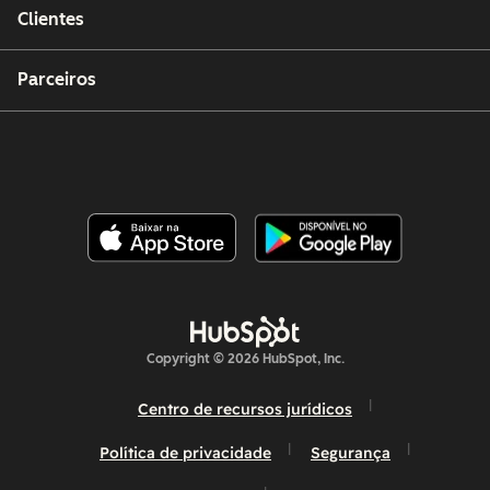
Clientes
Parceiros
Copyright © 2026 HubSpot, Inc.
Centro de recursos jurídicos
Política de privacidade
Segurança