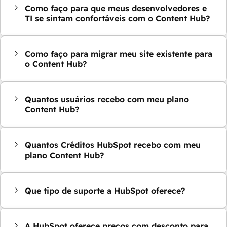
Como faço para que meus desenvolvedores e
TI se sintam confortáveis com o Content Hub?
Como faço para migrar meu site existente para
o Content Hub?
Quantos usuários recebo com meu plano
Content Hub?
Quantos Créditos HubSpot recebo com meu
plano Content Hub?
Que tipo de suporte a HubSpot oferece?
A HubSpot oferece preços com desconto para