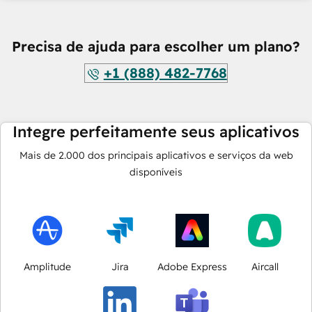
Precisa de ajuda para escolher um plano?
+1 (888) 482-7768
Integre perfeitamente seus aplicativos
Mais de
2.000
dos principais aplicativos e serviços da web
disponíveis
Amplitude
Jira
Adobe Express
Aircall