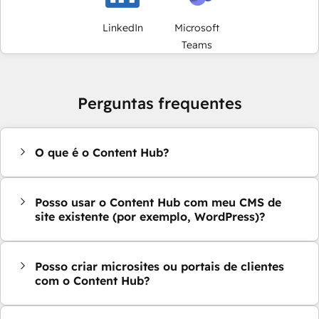
LinkedIn
Microsoft
Teams
Perguntas frequentes
O que é o Content Hub?
Posso usar o Content Hub com meu CMS de
site existente (por exemplo, WordPress)?
Posso criar microsites ou portais de clientes
com o Content Hub?