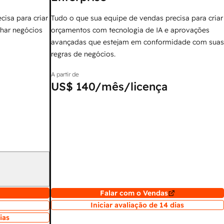
cisa para criar
Tudo o que sua equipe de vendas precisa para criar
har negócios
orçamentos com tecnologia de IA e aprovações
avançadas que estejam em conformidade com suas
regras de negócios.
A partir de
US$ 140
/mês/licença
Falar com o Vendas
Iniciar avaliação de 14 dias
ias