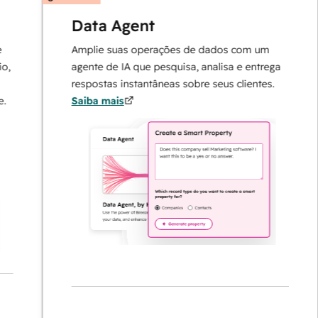
Data Agent
Amplie suas operações de dados com um
agente de IA que pesquisa, analisa e entrega
respostas instantâneas sobre seus clientes.
Saiba mais