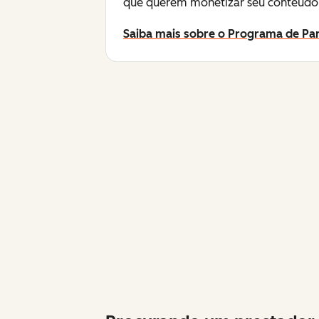
que querem monetizar seu conteúdo 
Saiba mais sobre o Programa de Par