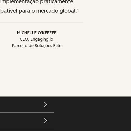
implementação praticamente
batível para o mercado global.
MICHELLE O'KEEFFE
CEO, Engaging.io
Parceiro de Soluções Elite