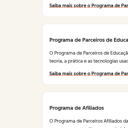
Saiba mais sobre o Programa de Par
Programa de Parceiros de Educ
O Programa de Parceiros de Educação
teoria, a prática e as tecnologias u
Saiba mais sobre o Programa de Pa
Programa de Afiliados
O Programa de Parceiros Afiliados da