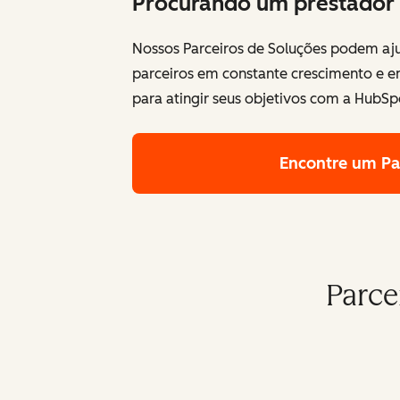
Procurando um prestador 
Nossos Parceiros de Soluções podem aju
parceiros em constante crescimento e 
para atingir seus objetivos com a HubSp
Encontre um Pa
Parce