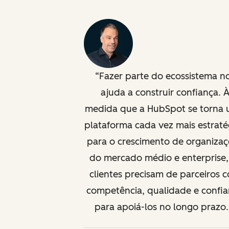
Fazer parte do ecossistema n
ajuda a construir confiança. 
medida que a HubSpot se torna
plataforma cada vez mais estraté
para o crescimento de organiza
do mercado médio e enterprise,
clientes precisam de parceiros 
competência, qualidade e confi
para apoiá-los no longo prazo