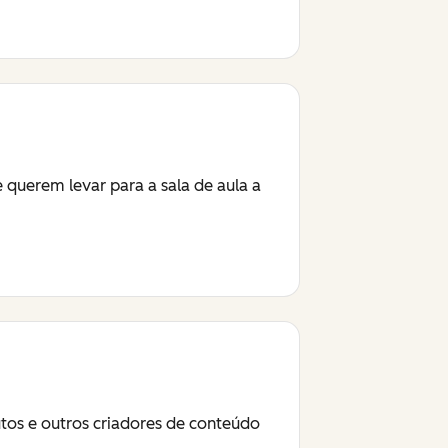
querem levar para a sala de aula a
utos e outros criadores de conteúdo