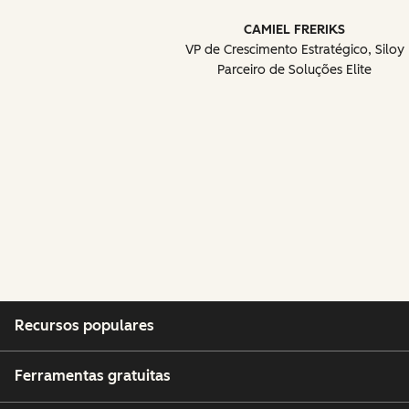
CAMIEL FRERIKS
VP de Crescimento Estratégico, Siloy
Parceiro de Soluções Elite
Recursos populares
Ferramentas gratuitas