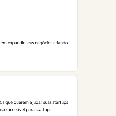
em expandir seus negócios criando
Cs que querem ajudar suas startups
o acessível para startups.