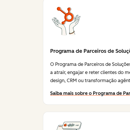
Programa de Parceiros de Soluç
O Programa de Parceiros de Soluções
a atrair, engajar e reter clientes d
design, CRM ou transformação agênti
Saiba mais sobre o Programa de Par