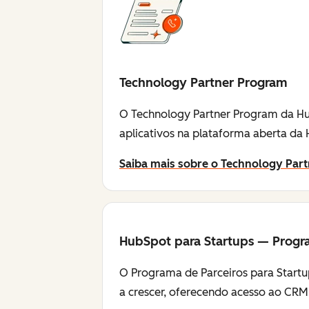
Technology Partner Program
O Technology Partner Program da Hu
aplicativos na plataforma aberta da
Saiba mais sobre o Technology Par
HubSpot para Startups — Progr
O Programa de Parceiros para Startu
a crescer, oferecendo acesso ao CRM