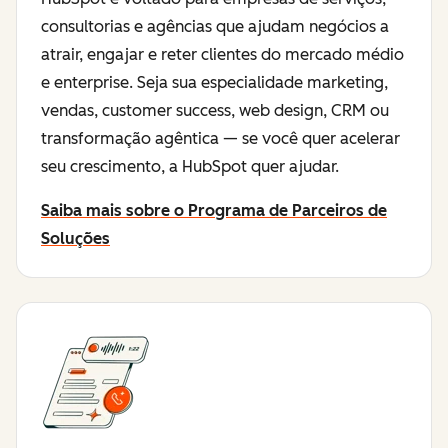
consultorias e agências que ajudam negócios a
atrair, engajar e reter clientes do mercado médio
e enterprise. Seja sua especialidade marketing,
vendas, customer success, web design, CRM ou
transformação agêntica — se você quer acelerar
seu crescimento, a HubSpot quer ajudar.
Saiba mais sobre o Programa de Parceiros de
Soluções