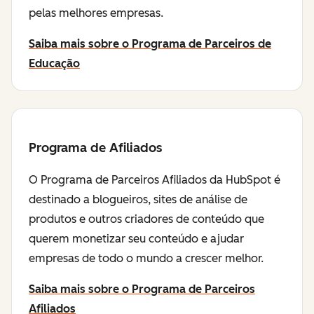
pelas melhores empresas.
Saiba mais sobre o Programa de Parceiros de
Educação
Programa de Afiliados
O Programa de Parceiros Afiliados da HubSpot é
destinado a blogueiros, sites de análise de
produtos e outros criadores de conteúdo que
querem monetizar seu conteúdo e ajudar
empresas de todo o mundo a crescer melhor.
Saiba mais sobre o Programa de Parceiros
Afiliados