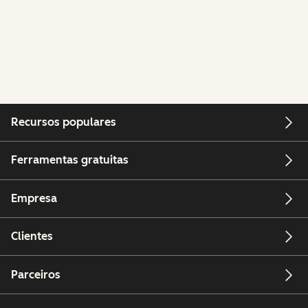
Recursos populares
Ferramentas gratuitas
Empresa
Clientes
Parceiros