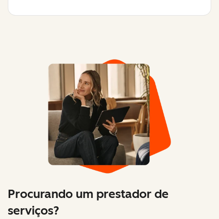
Procurando um prestador de
serviços?