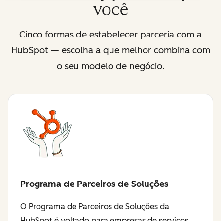
você
Cinco formas de estabelecer parceria com a
HubSpot — escolha a que melhor combina com
o seu modelo de negócio.
Programa de Parceiros de Soluções
O Programa de Parceiros de Soluções da
HubSpot é voltado para empresas de serviços,