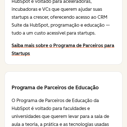
HubSpot é voltado para aceleradoras,
incubadoras e VCs que querem ajudar suas
startups a crescer, oferecendo acesso ao CRM
Suite da HubSpot, programação e educação —
tudo a um custo acessível para startups.
Saiba mais sobre o Programa de Parceiros para
Startups
Programa de Parceiros de Educação
O Programa de Parceiros de Educação da
HubSpot é voltado para faculdades e
universidades que querem levar para a sala de
aula a teoria, a prática e as tecnologias usadas