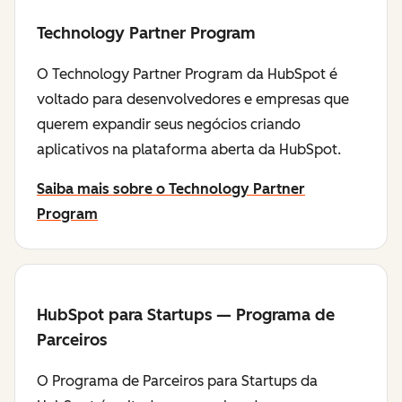
Technology Partner Program
O Technology Partner Program da HubSpot é
voltado para desenvolvedores e empresas que
querem expandir seus negócios criando
aplicativos na plataforma aberta da HubSpot.
Saiba mais sobre o Technology Partner
Program
HubSpot para Startups — Programa de
Parceiros
O Programa de Parceiros para Startups da