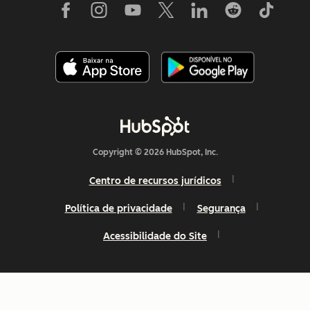
Copyright © 2026 HubSpot, Inc.
Centro de recursos jurídicos
Política de privacidade
Segurança
Acessibilidade do Site