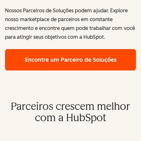
Nossos Parceiros de Soluções podem ajudar. Explore
nosso marketplace de parceiros em constante
crescimento e encontre quem pode trabalhar com você
para atingir seus objetivos com a HubSpot.
Encontre um Parceiro de Soluções
Parceiros crescem melhor
com a HubSpot