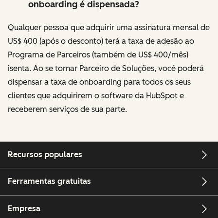
onboarding é dispensada?
Qualquer pessoa que adquirir uma assinatura mensal de
US$ 400 (após o desconto) terá a taxa de adesão ao
Programa de Parceiros (também de US$ 400/mês)
isenta. Ao se tornar Parceiro de Soluções, você poderá
dispensar a taxa de onboarding para todos os seus
clientes que adquirirem o software da HubSpot e
receberem serviços de sua parte.
Recursos populares
Ferramentas gratuitas
Empresa