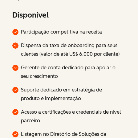
Disponível
Participação competitiva na receita
Dispensa da taxa de onboarding para seus
clientes (valor de até US$ 6.000 por cliente)
Gerente de conta dedicado para apoiar o
seu crescimento
Suporte dedicado em estratégia de
produto e implementação
Acesso a certificações e credenciais de nível
parceiro
Listagem no Diretório de Soluções da