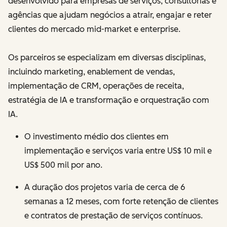
desenvolvido para empresas de serviços, consultorias e
agências que ajudam negócios a atrair, engajar e reter
clientes do mercado mid-market e enterprise.
Os parceiros se especializam em diversas disciplinas,
incluindo marketing, enablement de vendas,
implementação de CRM, operações de receita,
estratégia de IA e transformação e orquestração com
IA.
O investimento médio dos clientes em
implementação e serviços varia entre US$ 10 mil e
US$ 500 mil por ano.
A duração dos projetos varia de cerca de 6
semanas a 12 meses, com forte retenção de clientes
e contratos de prestação de serviços contínuos.