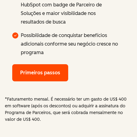
HubSpot com badge de Parceiro de
Soluções e maior visibilidade nos
resultados de busca
Possibilidade de conquistar benefícios
adicionais conforme seu negócio cresce no
programa
Primeiros passos
*Faturamento mensal. É necessário ter um gasto de US$ 400
em software (após os descontos) ou adquirir a assinatura do
Programa de Parceiros, que será cobrada mensalmente no
valor de US$ 400.