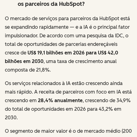
os parceiros da HubSpot?
O mercado de serviços para parceiros da HubSpot está
se expandindo rapidamente — e a IA é o principal fator
impulsionador. De acordo com uma pesquisa da IDC, o
total de oportunidades de parcerias endereçáveis
cresce de
US$ 19,1 bilhões em 2026 para US$ 42,0
bilhões em 2030
, uma taxa de crescimento anual
composta de 21,8%.
Os serviços relacionados à IA estão crescendo ainda
mais rápido. A receita de parceiros com foco em IA está
crescendo em
28,4% anualmente
, crescendo de 34,9%
do total de oportunidades em 2026 para 43,2% em
2030.
O segmento de maior valor é o de mercado médio (200