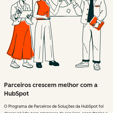
Parceiros crescem melhor com a
HubSpot
O Programa de Parceiros de Soluções da HubSpot foi