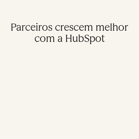
Parceiros crescem melhor
com a HubSpot