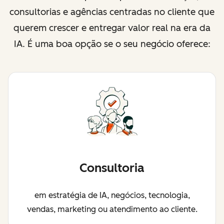
consultorias e agências centradas no cliente que
querem crescer e entregar valor real na era da
IA. É uma boa opção se o seu negócio oferece:
Consultoria
em estratégia de IA, negócios, tecnologia,
vendas, marketing ou atendimento ao cliente.