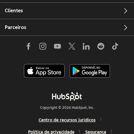
Clientes
Parceiros
Copyright © 2026 HubSpot, Inc.
Centro de recursos jurídicos
Política de privacidade
Segurança