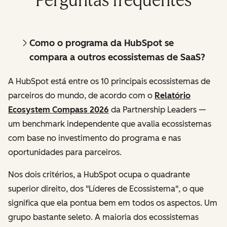
Perguntas frequentes
Como o programa da HubSpot se
compara a outros ecossistemas de SaaS?
A HubSpot está entre os 10 principais ecossistemas de
parceiros do mundo, de acordo com o
Relatório
Ecosystem Compass 2026
da Partnership Leaders —
um benchmark independente que avalia ecossistemas
com base no investimento do programa e nas
oportunidades para parceiros.
Nos dois critérios, a HubSpot ocupa o quadrante
superior direito, dos "Líderes de Ecossistema", o que
significa que ela pontua bem em todos os aspectos. Um
grupo bastante seleto. A maioria dos ecossistemas