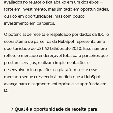
avaliados no relatório fica abaixo em um dos eixos —
forte em investimento, mas limitado em oportunidades,
ou rico em oportunidades, mas com pouco
investimento em parceiros.
O potencial de receita é respaldado por dados da IDC: o
ecossistema de parceiros da HubSpot representa uma
oportunidade de US$ 42 bilhões até 2030. Esse número
reflete o mercado endereçável total para parceiros que
prestam serviços, realizam implementações e
desenvolvem integrações na plataforma — e esse
mercado segue crescendo à medida que a HubSpot
avança para o segmento enterprise e se aprofunda em
IA.
Qual é a oportunidade de receita para