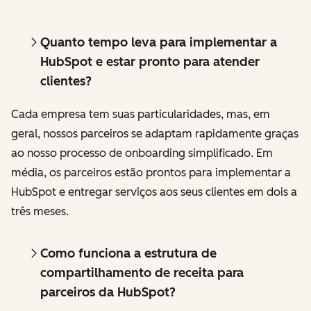
Quanto tempo leva para implementar a
HubSpot e estar pronto para atender
clientes?
Cada empresa tem suas particularidades, mas, em
geral, nossos parceiros se adaptam rapidamente graças
ao nosso processo de onboarding simplificado. Em
média, os parceiros estão prontos para implementar a
HubSpot e entregar serviços aos seus clientes em dois a
três meses.
Como funciona a estrutura de
compartilhamento de receita para
parceiros da HubSpot?