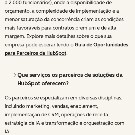
a 2.000 funcionários), onde a disponibilidade de
orçamento, a complexidade de implementação e a
menor saturação da concorrência criam as condições
mais favoráveis para contratos premium e de alta
margem. Explore mais detalhes sobre o que sua
empresa pode esperar lendo o
Guia de Oportunidades
para Parceiros da HubSpot
.
Que serviços os parceiros de soluções da
HubSpot oferecem?
Os parceiros se especializam em diversas disciplinas,
incluindo marketing, vendas, enablement,
implementação de CRM, operações de receita,
estratégia de IA e transformação e orquestração com
IA.