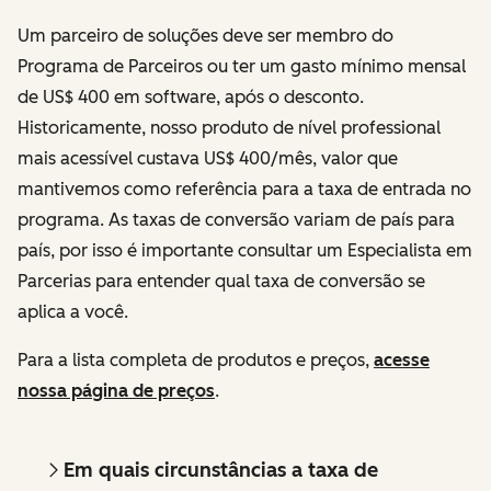
Um parceiro de soluções deve ser membro do
Programa de Parceiros ou ter um gasto mínimo mensal
de US$ 400 em software, após o desconto.
Historicamente, nosso produto de nível professional
mais acessível custava US$ 400/mês, valor que
mantivemos como referência para a taxa de entrada no
programa. As taxas de conversão variam de país para
país, por isso é importante consultar um Especialista em
Parcerias para entender qual taxa de conversão se
aplica a você.
Para a lista completa de produtos e preços,
acesse
nossa página de preços
.
Em quais circunstâncias a taxa de