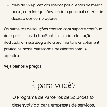
Mais de 16 aplicativos usados por clientes de maior
porte, com integrações sendo o principal critério de
decisão dos compradores.
Os parceiros de soluções contam com suporte contínuo
de especialistas da HubSpot, incluindo orientação
dedicada em estratégia de crescimento e enablement
prático na nossa plataforma de clientes com IA
agêntica.
Veja planos e preços
É para você?
O Programa de Parceiros de Soluções foi
desenvolvido para empresas de serviços,