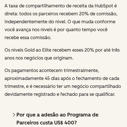
A taxa de compartilhamento de receita da HubSpot é
direta: todos os parceiros recebem 20% de comissão,
independentemente do nível. O que muda conforme
você avança nos níveis é por quanto tempo você
recebe essa comissão.
Os níveis Gold ao Elite recebem esses 20% por até três
anos nos negócios que originam.
Os pagamentos acontecem trimestralmente,
aproximadamente 45 dias após o fechamento de cada
trimestre, e é necessário ter um negócio compartilhado
devidamente registrado e fechado para se qualificar.
Por que a adesão ao Programa de
Parceiros custa US$ 400?