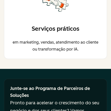
Serviços práticos
em marketing, vendas, atendimento ao cliente
ou transformação por IA.
Junte-se ao Programa de Parceiros de
Soluções
Pronto para acelerar o crescimento do seu
negócio e dos seus clientes? Vamos