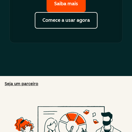
Saiba mais
Comece a usar agora
Seja um parceiro