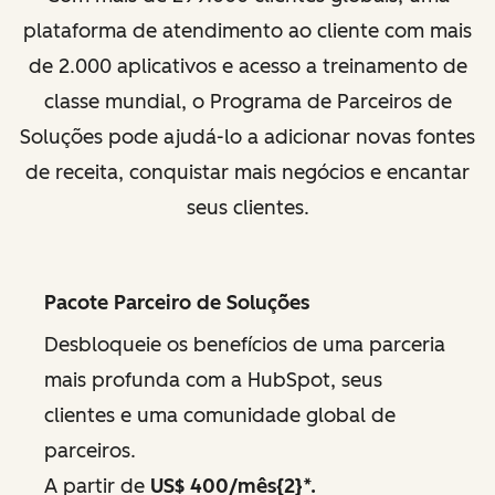
plataforma de atendimento ao cliente com mais
de 2.000 aplicativos e acesso a treinamento de
classe mundial, o Programa de Parceiros de
Soluções pode ajudá-lo a adicionar novas fontes
de receita, conquistar mais negócios e encantar
seus clientes.
Pacote Parceiro de Soluções
Desbloqueie os benefícios de uma parceria
mais profunda com a HubSpot, seus
clientes e uma comunidade global de
parceiros.
A partir de
US$ 400/mês{2}*.