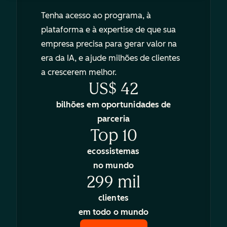
Tenha acesso ao programa, à
plataforma e à expertise de que sua
empresa precisa para gerar valor na
era da IA, e ajude milhões de clientes
a crescerem melhor.
US$ 42
bilhões em oportunidades de
parceria
Top 10
ecossistemas
no mundo
299 mil
clientes
em todo o mundo