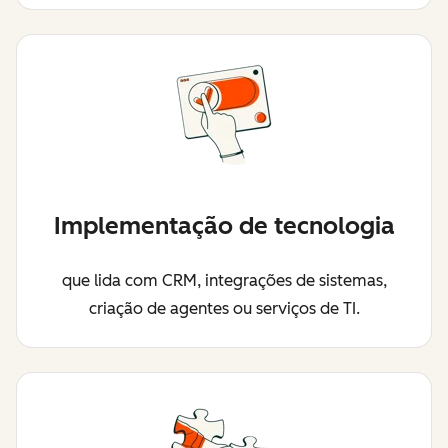
Implementação de tecnologia
que lida com CRM, integrações de sistemas,
criação de agentes ou serviços de TI.