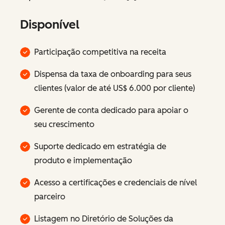
Disponível
Participação competitiva na receita
Dispensa da taxa de onboarding para seus
clientes (valor de até US$ 6.000 por cliente)
Gerente de conta dedicado para apoiar o
seu crescimento
Suporte dedicado em estratégia de
produto e implementação
Acesso a certificações e credenciais de nível
parceiro
Listagem no Diretório de Soluções da