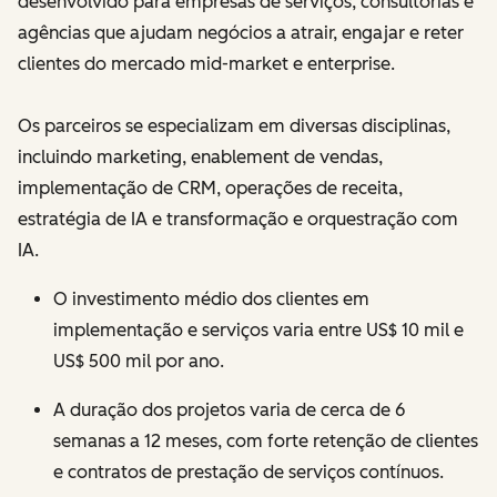
desenvolvido para empresas de serviços, consultorias e
agências que ajudam negócios a atrair, engajar e reter
clientes do mercado mid-market e enterprise.
Os parceiros se especializam em diversas disciplinas,
incluindo marketing, enablement de vendas,
implementação de CRM, operações de receita,
estratégia de IA e transformação e orquestração com
IA.
O investimento médio dos clientes em
implementação e serviços varia entre US$ 10 mil e
US$ 500 mil por ano.
A duração dos projetos varia de cerca de 6
semanas a 12 meses, com forte retenção de clientes
e contratos de prestação de serviços contínuos.