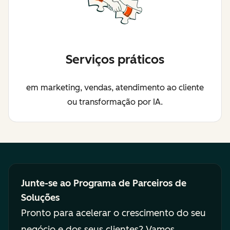
Serviços práticos
em marketing, vendas, atendimento ao cliente
ou transformação por IA.
Junte-se ao Programa de Parceiros de
Soluções
Pronto para acelerar o crescimento do seu
negócio e dos seus clientes? Vamos