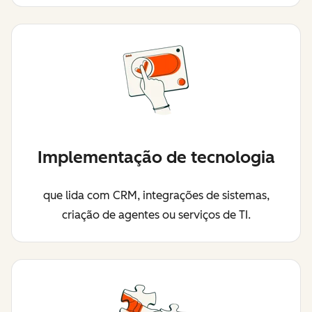
Implementação de tecnologia
que lida com CRM, integrações de sistemas,
criação de agentes ou serviços de TI.