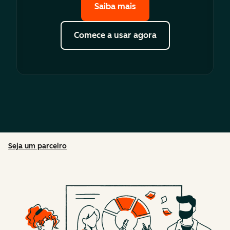
Saiba mais
Comece a usar agora
Seja um parceiro