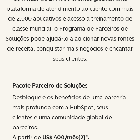
plataforma de atendimento ao cliente com mais
de 2.000 aplicativos e acesso a treinamento de
classe mundial, o Programa de Parceiros de
Soluções pode ajudá-lo a adicionar novas fontes
de receita, conquistar mais negócios e encantar
seus clientes.
Pacote Parceiro de Soluções
Desbloqueie os benefícios de uma parceria
mais profunda com a HubSpot, seus
clientes e uma comunidade global de
parceiros.
A partir de
US$ 400/mês{2}*.