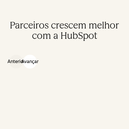
Parceiros crescem melhor
com a HubSpot
Anterior
Avançar