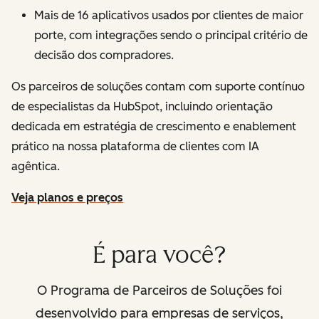
Mais de 16 aplicativos usados por clientes de maior
porte, com integrações sendo o principal critério de
decisão dos compradores.
Os parceiros de soluções contam com suporte contínuo
de especialistas da HubSpot, incluindo orientação
dedicada em estratégia de crescimento e enablement
prático na nossa plataforma de clientes com IA
agêntica.
Veja planos e preços
É para você?
O Programa de Parceiros de Soluções foi
desenvolvido para empresas de serviços,