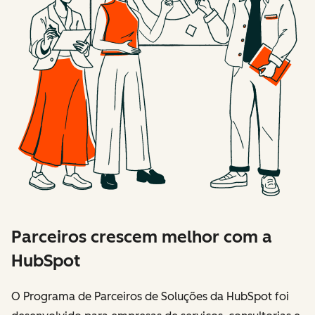
Parceiros crescem melhor com a
HubSpot
O Programa de Parceiros de Soluções da HubSpot foi