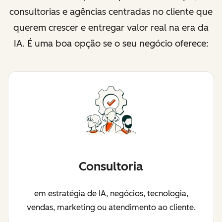
consultorias e agências centradas no cliente que
querem crescer e entregar valor real na era da
IA. É uma boa opção se o seu negócio oferece:
Consultoria
em estratégia de IA, negócios, tecnologia,
vendas, marketing ou atendimento ao cliente.