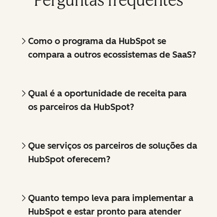
Perguntas frequentes
Como o programa da HubSpot se
compara a outros ecossistemas de SaaS?
Qual é a oportunidade de receita para
os parceiros da HubSpot?
Que serviços os parceiros de soluções da
HubSpot oferecem?
Quanto tempo leva para implementar a
HubSpot e estar pronto para atender