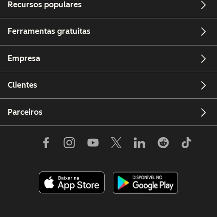
Recursos populares
Ferramentas gratuitas
Empresa
Clientes
Parceiros