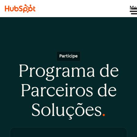
Me
Participe
Programa de
Parceiros de
Soluções