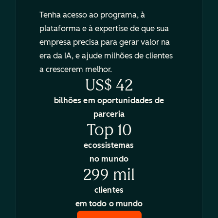
Tenha acesso ao programa, à
plataforma e à expertise de que sua
empresa precisa para gerar valor na
era da IA, e ajude milhões de clientes
a crescerem melhor.
US$ 42
bilhões em oportunidades de
parceria
Top 10
ecossistemas
no mundo
299 mil
clientes
em todo o mundo