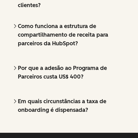
clientes?
Como funciona a estrutura de
compartilhamento de receita para
parceiros da HubSpot?
Por que a adesão ao Programa de
Parceiros custa US$ 400?
Em quais circunstâncias a taxa de
onboarding é dispensada?