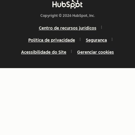
Copyright © 2026 HubSpot, Inc.
Centro de recursos jurídicos
Política de privacidade
Segurança
Acessibilidade do Site
Gerenciar cookies