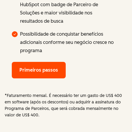
HubSpot com badge de Parceiro de
Soluções e maior visibilidade nos
resultados de busca
Possibilidade de conquistar benefícios
adicionais conforme seu negócio cresce no
programa
Primeiros passos
*Faturamento mensal. É necessário ter um gasto de US$ 400
em software (após os descontos) ou adquirir a assinatura do
Programa de Parceiros, que será cobrada mensalmente no
valor de US$ 400.