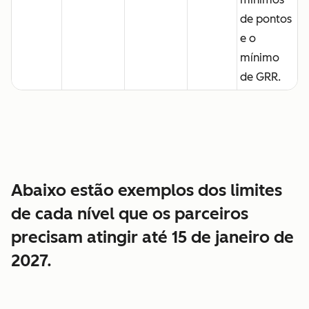
de pontos
e o
mínimo
de GRR.
Abaixo estão exemplos dos limites
de cada nível que os parceiros
precisam atingir até 15 de janeiro de
2027.