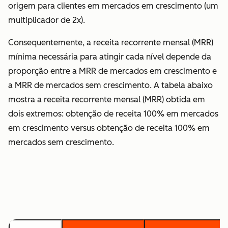
origem para clientes em mercados em crescimento (um
multiplicador de 2x).
Consequentemente, a receita recorrente mensal (MRR)
mínima necessária para atingir cada nível depende da
proporção entre a MRR de mercados em crescimento e
a MRR de mercados sem crescimento. A tabela abaixo
mostra a receita recorrente mensal (MRR) obtida em
dois extremos: obtenção de receita 100% em mercados
em crescimento versus obtenção de receita 100% em
mercados sem crescimento.