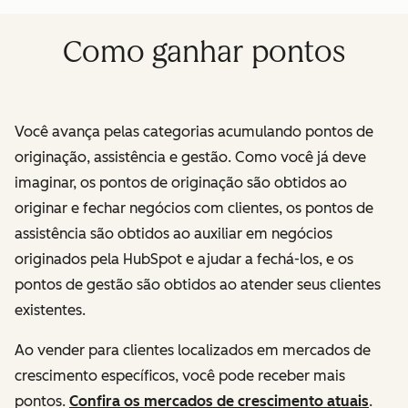
Como ganhar pontos
Você avança pelas categorias acumulando pontos de
originação, assistência e gestão. Como você já deve
imaginar, os pontos de originação são obtidos ao
originar e fechar negócios com clientes, os pontos de
assistência são obtidos ao auxiliar em negócios
originados pela HubSpot e ajudar a fechá-los, e os
pontos de gestão são obtidos ao atender seus clientes
existentes.
Ao vender para clientes localizados em mercados de
crescimento específicos, você pode receber mais
pontos.
Confira os mercados de crescimento atuais
.