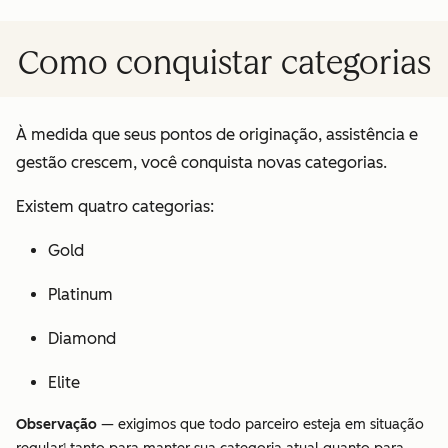
Como conquistar categorias
À medida que seus pontos de originação, assistência e
gestão crescem, você conquista novas categorias.
Existem quatro categorias:
Gold
Platinum
Diamond
Elite
Observação
— exigimos que todo parceiro esteja em situação
1