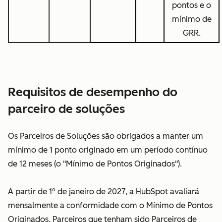
pontos e o
mínimo de
GRR.
Requisitos de desempenho do
parceiro de soluções
Os Parceiros de Soluções são obrigados a manter um
mínimo de 1 ponto originado em um período contínuo
de 12 meses (o "Mínimo de Pontos Originados").
A partir de 1º de janeiro de 2027, a HubSpot avaliará
mensalmente a conformidade com o Mínimo de Pontos
Originados. Parceiros que tenham sido Parceiros de