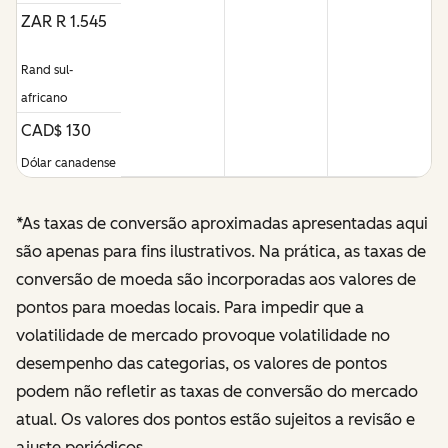
ZAR R 1.545
Rand sul-
africano
CAD$ 130
Dólar canadense
*As taxas de conversão aproximadas apresentadas aqui
são apenas para fins ilustrativos. Na prática, as taxas de
conversão de moeda são incorporadas aos valores de
pontos para moedas locais. Para impedir que a
volatilidade de mercado provoque volatilidade no
desempenho das categorias, os valores de pontos
podem não refletir as taxas de conversão do mercado
atual.
Os valores dos pontos estão sujeitos a revisão e
ajuste periódicos.