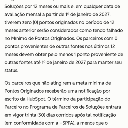
Soluções por 12 meses ou mais e, em qualquer data de
avaliação mensal a partir de 1º de janeiro de 2027,
tiverem zero (0) pontos originados no período de 12
meses anterior serão considerados como tendo falhado
no Mínimo de Pontos Originados. Os parceiros com 0
pontos provenientes de outras fontes nos últimos 12
meses devem obter pelo menos 1 ponto proveniente de
outras fontes até 1º de janeiro de 2027 para manter seu
status.
Os parceiros que não atingirem a meta mínima de
Pontos Originados receberão uma notificação por
escrito da HubSpot. O término da participação do
Parceiro no Programa de Parceiros de Soluções entrará
em vigor trinta (30) dias corridos após tal notificação
(em conformidade com a HSPPA), a menos que o