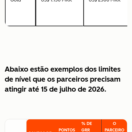
Abaixo estão exemplos dos limites
de nível que os parceiros precisam
atingir até 15 de julho de 2026.
% DE
O
PONTOS
GRR
PARCEIRO