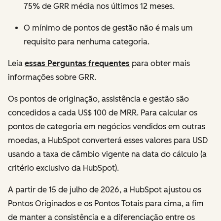
75% de GRR média nos últimos 12 meses.
O mínimo de pontos de gestão não é mais um
requisito para nenhuma categoria.
Leia
essas Perguntas frequentes
para obter mais
informações sobre GRR.
Os pontos de originação, assistência e gestão são
concedidos a cada US$ 100 de MRR. Para calcular os
pontos de categoria em negócios vendidos em outras
moedas, a HubSpot converterá esses valores para USD
usando a taxa de câmbio vigente na data do cálculo (a
critério exclusivo da HubSpot).
A partir de 15 de julho de 2026, a HubSpot ajustou os
Pontos Originados e os Pontos Totais para cima, a fim
de manter a consistência e a diferenciação entre os