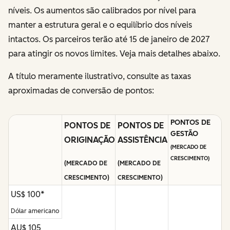
níveis. Os aumentos são calibrados por nível para
manter a estrutura geral e o equilíbrio dos níveis
intactos. Os parceiros terão até 15 de janeiro de 2027
para atingir os novos limites. Veja mais detalhes abaixo.
A título meramente ilustrativo, consulte as taxas
aproximadas de conversão de pontos:
PONTOS DE
PONTOS DE
PONTOS DE
GESTÃO
ORIGINAÇÃO
ASSISTÊNCIA
(MERCADO DE
CRESCIMENTO)
(MERCADO DE
(MERCADO DE
CRESCIMENTO)
CRESCIMENTO)
US$ 100*
Dólar americano
AU$ 105