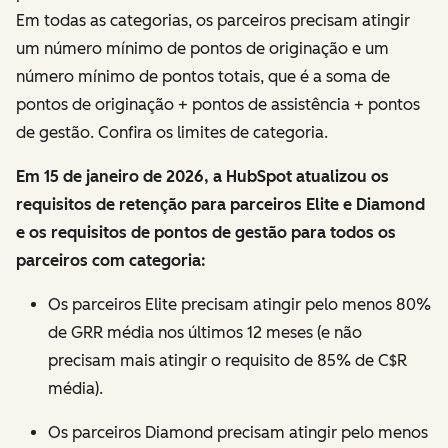
Em todas as categorias, os parceiros precisam atingir
um número mínimo de pontos de originação e um
número mínimo de pontos totais, que é a soma de
pontos de originação + pontos de assistência + pontos
de gestão. Confira os limites de categoria.
Em 15 de janeiro de 2026, a HubSpot atualizou os
requisitos de retenção para parceiros Elite e Diamond
e os requisitos de pontos de gestão para todos os
parceiros com categoria:
Os parceiros Elite precisam atingir pelo menos 80%
de GRR média nos últimos 12 meses (e não
precisam mais atingir o requisito de 85% de C$R
média).
Os parceiros Diamond precisam atingir pelo menos