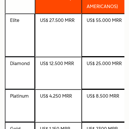
AMERICANOS)
Elite
US$ 27.500 MRR
US$ 55.000 MRR
Diamond
US$ 12.500 MRR
US$ 25.000 MRR
Platinum
US$ 4.250 MRR
US$ 8.500 MRR
Gold
US$ 1.150 MRR
US$ 2300 MRR