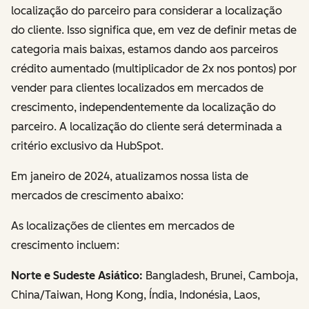
localização do parceiro para considerar a localização
do cliente. Isso significa que, em vez de definir metas de
categoria mais baixas, estamos dando aos parceiros
crédito aumentado (multiplicador de 2x nos pontos) por
vender para clientes localizados em mercados de
crescimento, independentemente da localização do
parceiro. A localização do cliente será determinada a
critério exclusivo da HubSpot.
Em janeiro de 2024, atualizamos nossa lista de
mercados de crescimento abaixo:
As localizações de clientes em mercados de
crescimento incluem
:
Norte e Sudeste Asiático:
Bangladesh, Brunei, Camboja,
China/Taiwan, Hong Kong, Índia, Indonésia, Laos,