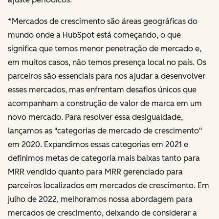
*Mercados de crescimento são áreas geográficas do
mundo onde a HubSpot está começando, o que
significa que temos menor penetração de mercado e,
em muitos casos, não temos presença local no país. Os
parceiros são essenciais para nos ajudar a desenvolver
esses mercados, mas enfrentam desafios únicos que
acompanham a construção de valor de marca em um
novo mercado. Para resolver essa desigualdade,
lançamos as "categorias de mercado de crescimento"
em 2020. Expandimos essas categorias em 2021 e
definimos metas de categoria mais baixas tanto para
MRR vendido quanto para MRR gerenciado para
parceiros localizados em mercados de crescimento. Em
julho de 2022, melhoramos nossa abordagem para
mercados de crescimento, deixando de considerar a