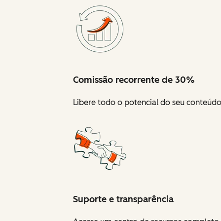
Comissão recorrente de 30%
Libere todo o potencial do seu conteúd
Suporte e transparência