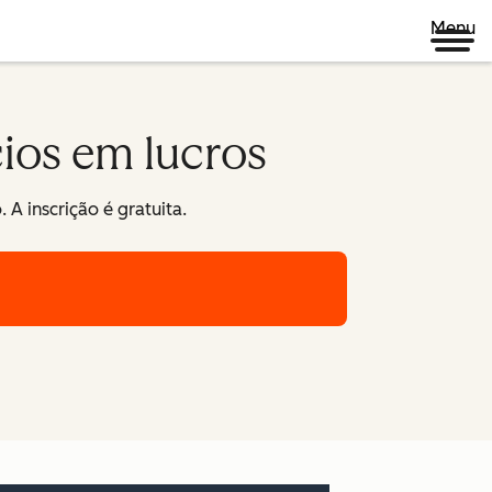
Menu
ios em lucros
A inscrição é gratuita.