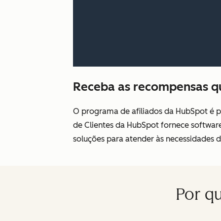
Receba as recompensas qu
O programa de afiliados da HubSpot é p
de Clientes da HubSpot fornece softwar
soluções para atender às necessidades d
Por q