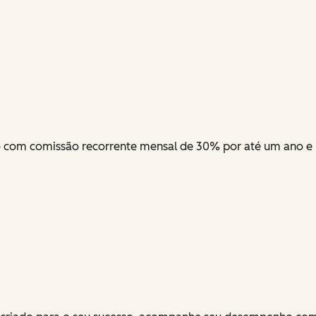
o com comissão recorrente mensal de 30% por até um ano e u