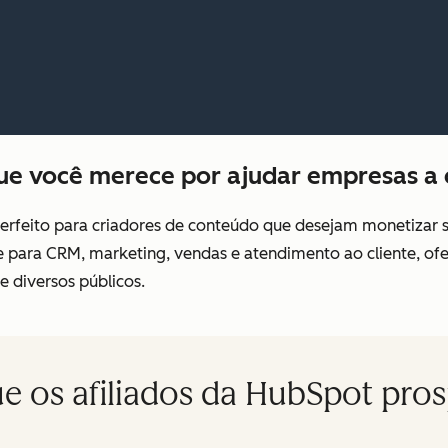
e você merece por ajudar empresas a 
erfeito para criadores de conteúdo que desejam monetizar 
e para CRM, marketing, vendas e atendimento ao cliente, 
e diversos públicos.
ue os afiliados da HubSpot pro