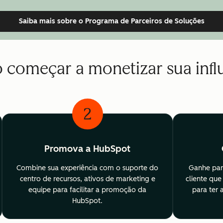
Saiba mais
sobre o Programa de Parceiros de Soluções
começar a monetizar sua infl
2
Promova a HubSpot
Combine sua experiência com o suporte do
Ganhe part
centro de recursos, ativos de marketing e
cliente que
equipe para facilitar a promoção da
para ter 
HubSpot.