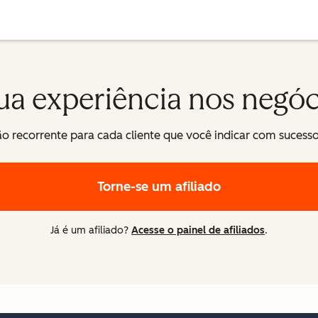
ua experiência nos negóc
recorrente para cada cliente que você indicar com sucesso. 
Torne-se um afiliado
Já é um afiliado?
Acesse o painel de afiliados
.