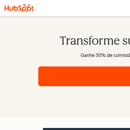
Transforme s
Ganhe 30% de comissão 