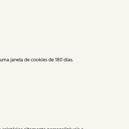
ma janela de cookies de 180 dias.