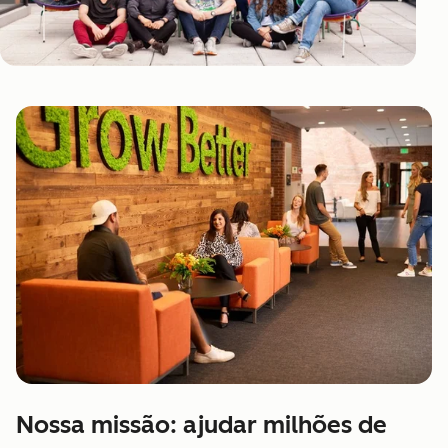
Nossa missão: ajudar milhões de