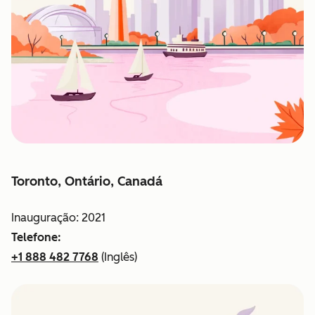
Toronto, Ontário, Canadá
Inauguração: 2021
Telefone:
+1 888 482 7768
(Inglês)