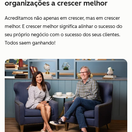
organizações a crescer melhor
Acreditamos não apenas em crescer, mas em crescer
melhor. E crescer melhor significa alinhar o sucesso do
seu próprio negócio com o sucesso dos seus clientes.
Todos saem ganhando!