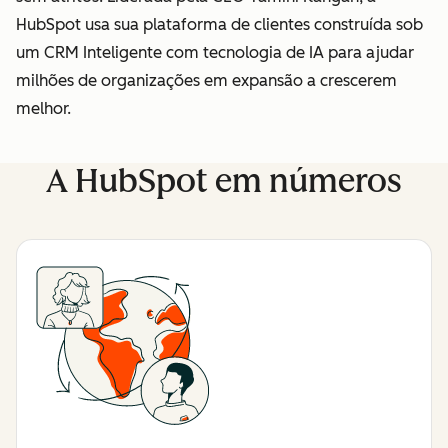
HubSpot usa sua plataforma de clientes construída sob
um CRM Inteligente com tecnologia de IA para ajudar
milhões de organizações em expansão a crescerem
melhor.
A HubSpot em números