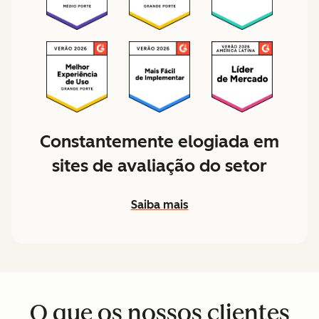
Constantemente elogiada em
sites de avaliação do setor
Saiba mais
O que os nossos clientes