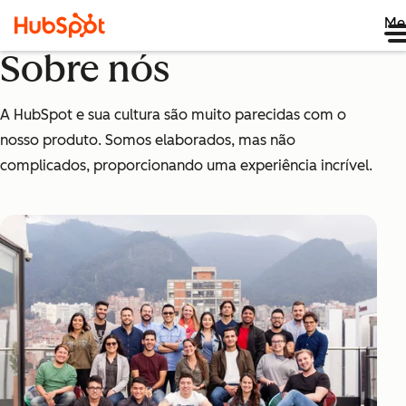
Me
Sobre nós
A HubSpot e sua cultura são muito parecidas com o
nosso produto. Somos elaborados, mas não
complicados, proporcionando uma experiência incrível.