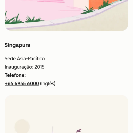
Singapura
Sede Ásia-Pacífico
Inauguração: 2015
Telefone:
+65 6955 6000
(Inglês)