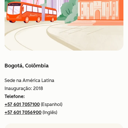
Bogotá, Colômbia
Sede na América Latina
Inauguração: 2018
Telefone:
+57 601 7057100
(Espanhol)
+57 601 7056900
(Inglês)