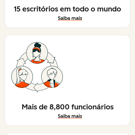
15 escritórios em todo o mundo
Saiba mais
Mais de 8,800 funcionários
Saiba mais