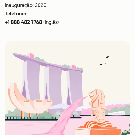
Inauguração: 2020
Telefone:
+1 888 482 7768
(Inglês)