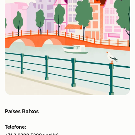
Países Baixos
Telefone: