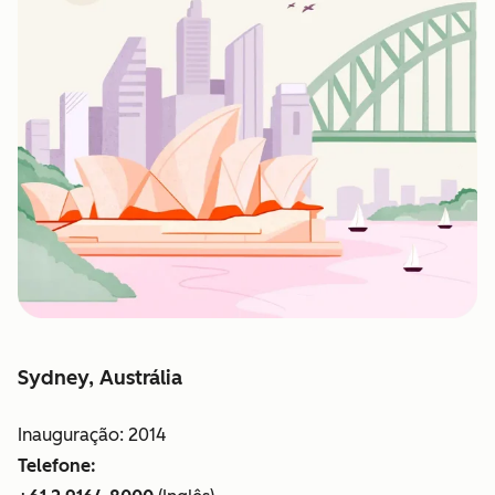
Sydney, Austrália
Inauguração: 2014
Telefone: