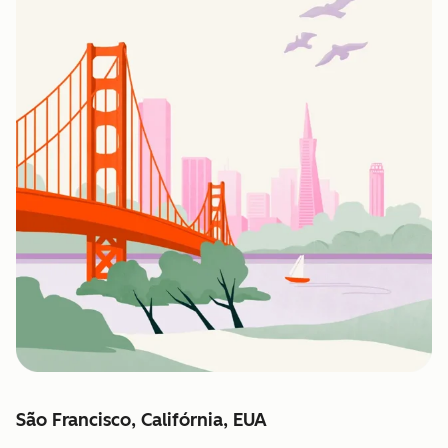
São Francisco, Califórnia, EUA