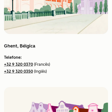
Ghent, Bélgica
Telefone:
+32 9 320 0370
(Francês)
+32 9 320 0350
(Inglês)