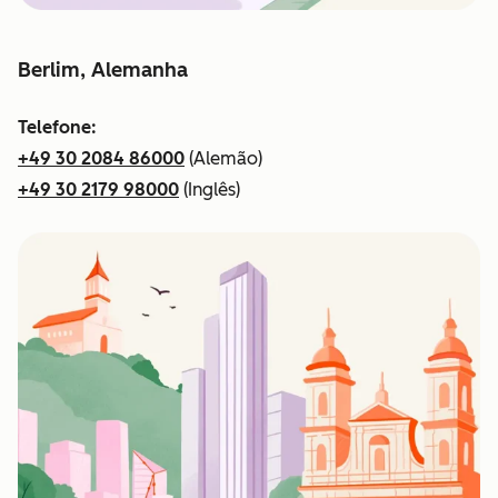
Berlim, Alemanha
Telefone:
+49 30 2084 86000
(Alemão)
+49 30 2179 98000
(Inglês)