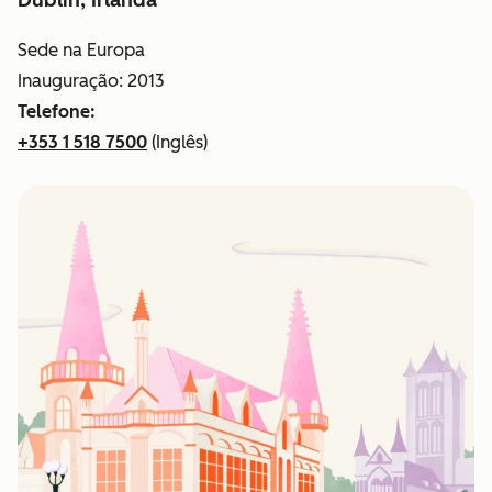
Dublin, Irlanda
Sede na Europa
Inauguração: 2013
Telefone:
+353 1 518 7500
(Inglês)