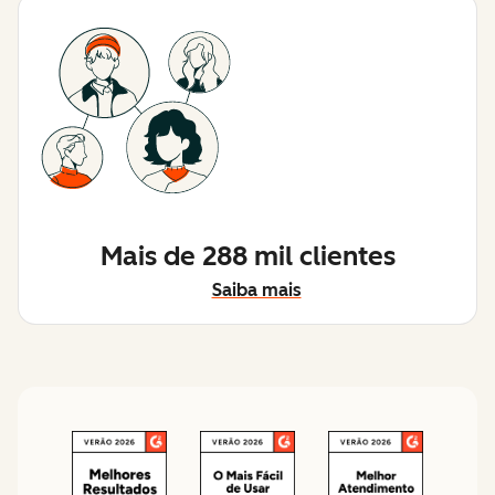
Mais de 288 mil clientes
Saiba mais