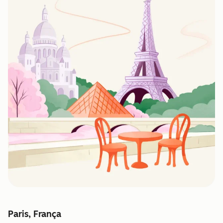
Paris, França