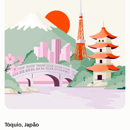
Tóquio, Japão