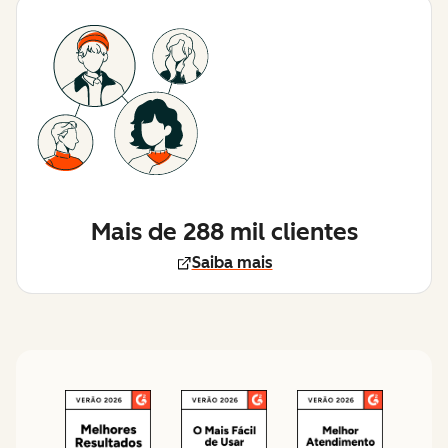
Mais de 288 mil clientes
Saiba mais