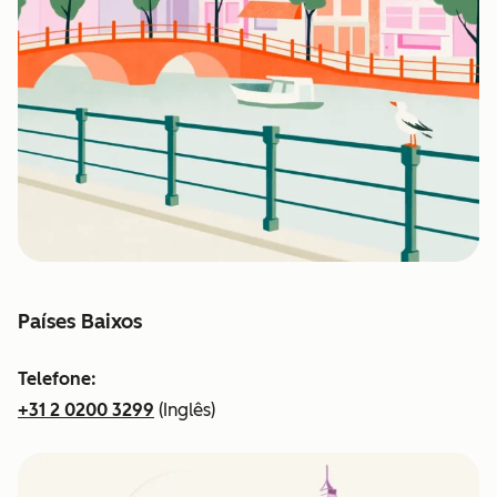
Países Baixos
Telefone:
+31 2 0200 3299
(Inglês)