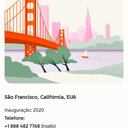
São Francisco, Califórnia, EUA
Inauguração: 2020
Telefone:
+1 888 482 7768
(Inglês)