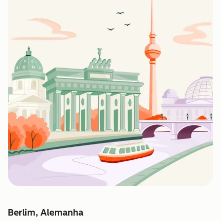
Berlim, Alemanha