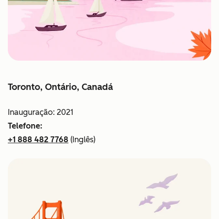
Toronto, Ontário, Canadá
Inauguração: 2021
Telefone:
+1 888 482 7768
(Inglês)