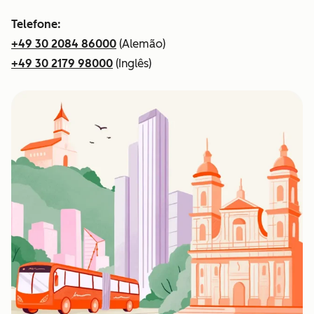
Telefone:
+49 30 2084 86000
(Alemão)
+49 30 2179 98000
(Inglês)