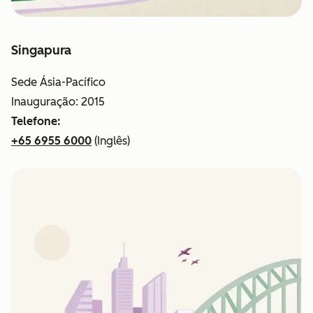
Singapura
Sede Ásia-Pacífico
Inauguração: 2015
Telefone:
+65 6955 6000
(Inglês)