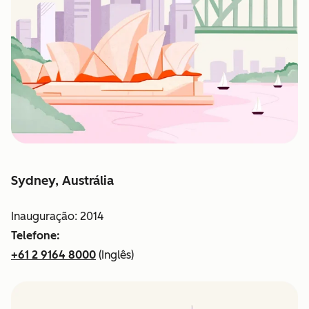
Sydney, Austrália
Inauguração: 2014
Telefone:
+61 2 9164 8000
(Inglês)