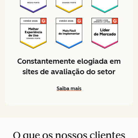
Constantemente elogiada em
sites de avaliação do setor
Saiba mais
O que os nossos clientes