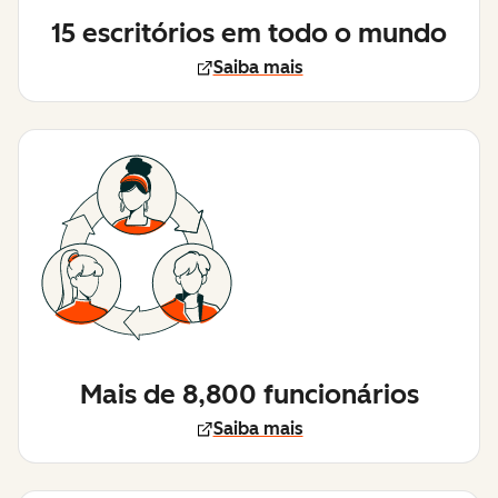
15 escritórios em todo o mundo
Saiba mais
Mais de 8,800 funcionários
Saiba mais