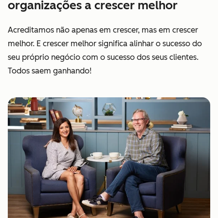
organizações a crescer melhor
Acreditamos não apenas em crescer, mas em crescer
melhor. E crescer melhor significa alinhar o sucesso do
seu próprio negócio com o sucesso dos seus clientes.
Todos saem ganhando!