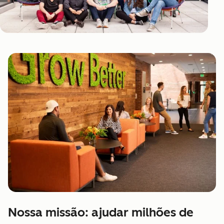
Nossa missão: ajudar milhões de