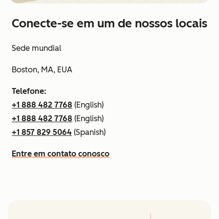
Conecte-se em um de nossos locais
Sede mundial
Boston, MA, EUA
Telefone:
+1 888 482 7768
(English)
+1 888 482 7768
(English)
+1 857 829 5064
(Spanish)
Entre em contato conosco