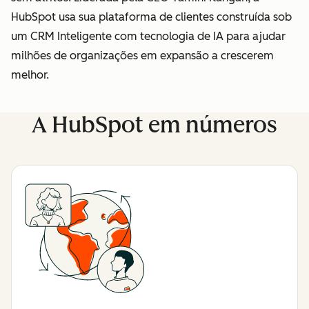
HubSpot usa sua plataforma de clientes construída sob
um CRM Inteligente com tecnologia de IA para ajudar
milhões de organizações em expansão a crescerem
melhor.
A HubSpot em números