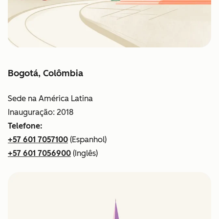
Bogotá, Colômbia
Sede na América Latina
Inauguração: 2018
Telefone:
+57 601 7057100
(Espanhol)
+57 601 7056900
(Inglês)