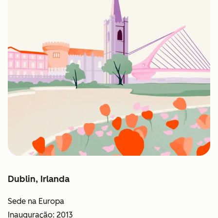
Dublin, Irlanda
Sede na Europa
Inauguração: 2013