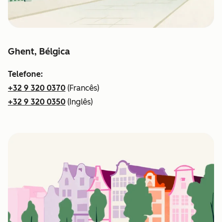
Ghent, Bélgica
Telefone:
+32 9 320 0370
(Francês)
+32 9 320 0350
(Inglês)