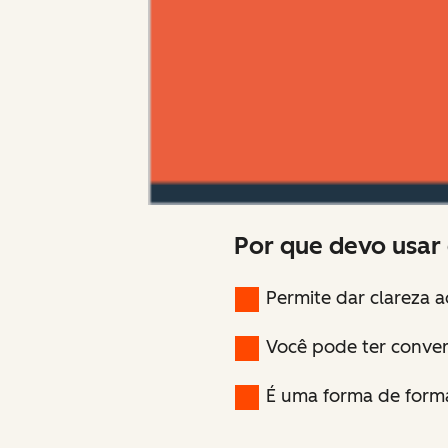
Por que devo usar
Permite dar clareza a
Você pode ter conver
É uma forma de formal