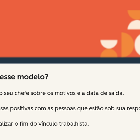
 esse modelo?
o seu chefe sobre os motivos e a data de saída.
sas positivas com as pessoas que estão sob sua resp
izar o fim do vínculo trabalhista.