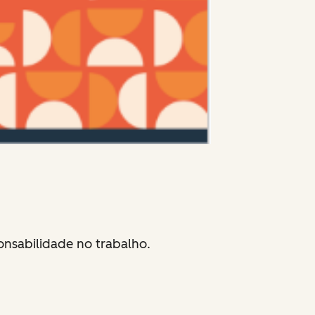
onsabilidade no trabalho.