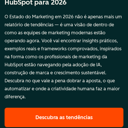
HubSpot para 2026
O Estado do Marketing em 2026 não é apenas mais um
relatório de tendências — é uma visão de dentro de
como as equipes de marketing modernas estão
operando agora. Você vai encontrar insights práticos,
exemplos reais e frameworks comprovados, inspirados
na forma como os profissionais de marketing da
HubSpot estão navegando pela adoção de IA,
construção de marca e crescimento sustentável.
Descubra no que vale a pena dobrar a aposta, o que
automatizar e onde a criatividade humana faz a maior
diferença.
Descubra as tendências