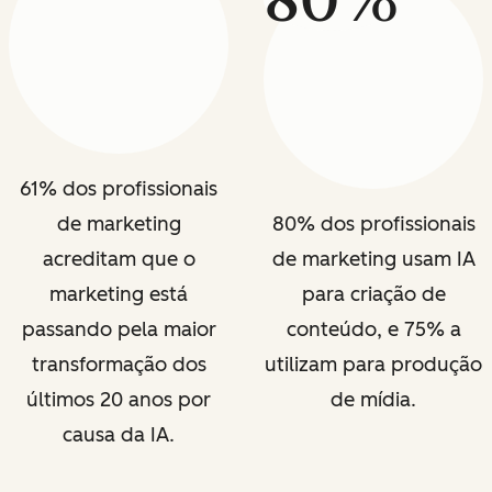
61% dos profissionais
de marketing
80% dos profissionais
acreditam que o
de marketing usam IA
marketing está
para criação de
passando pela maior
conteúdo, e 75% a
transformação dos
utilizam para produção
últimos 20 anos por
de mídia.
causa da IA.