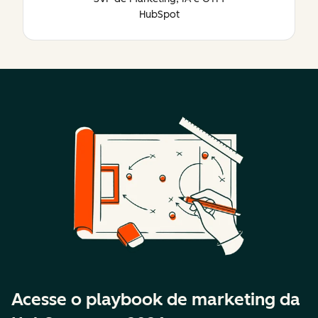
HubSpot
Acesse o playbook de marketing da