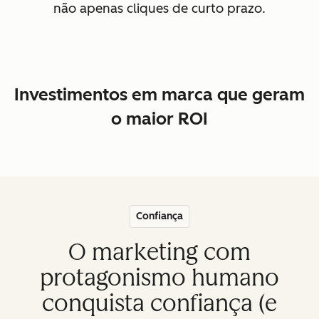
não apenas cliques de curto prazo.
Investimentos em marca que geram
o maior ROI
Confiança
O marketing com
protagonismo humano
conquista confiança (e