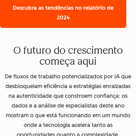
Descubra as tendências
no relatório de
2024
O futuro do crescimento
começa aqui
De fluxos de trabalho potencializados por IA que
desbloqueiam eficiência a estratégias enraizadas
na autenticidade que constroem confiança: os
dados e a análise de especialistas deste ano
mostram o que está funcionando em um mundo
onde a tecnologia acelera tanto as
oportunidades quanto a complexidade.