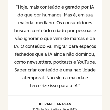
Hoje, mais conteúdo é gerado por IA
do que por humanos. Mas é, em sua
maioria, mediano. Os consumidores
buscam conteúdo criado por pessoas e
vão ignorar o que vem de marcas e da
IA. O conteúdo vai migrar para espaços
fechados que a IA ainda não dominou,
como newsletters, podcasts e YouTube.
Saber criar conteúdo é uma habilidade
atemporal. Não siga a maioria e
terceirize isso para a IA.
KIERAN FLANAGAN
SVP de Marketing, IA e GTM