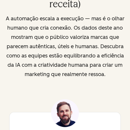
receita)
A automação escala a execução — mas é o olhar
humano que cria conexão. Os dados deste ano
mostram que o público valoriza marcas que
parecem autênticas, úteis e humanas. Descubra
como as equipes estão equilibrando a eficiência
da IA com a criatividade humana para criar um
marketing que realmente ressoa.