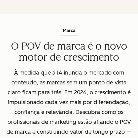
Marca
O POV de marca é o novo
motor de crescimento
À medida que a IA inunda o mercado com
conteúdo, as marcas sem um ponto de vista
claro ficam para trás. Em 2026, o crescimento é
impulsionado cada vez mais por diferenciação,
confiança e relevância. Descubra como os
profissionais de marketing estão afiando o POV
de marca e construindo valor de longo prazo —