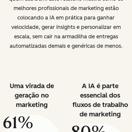
melhores profissionais de marketing estão
colocando a IA em prática para ganhar
velocidade, gerar insights e personalizar em
escala, sem cair na armadilha de entregas
automatizadas demais e genéricas de menos.
Uma virada de
A IA é parte
geração no
essencial dos
marketing
fluxos de trabalho
de marketing
61%
80%