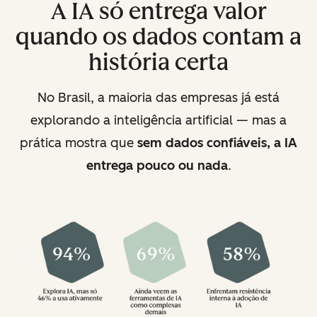
A IA só entrega valor
quando os dados contam a
história certa
No Brasil, a maioria das empresas já está
explorando a inteligência artificial — mas a
prática mostra que
sem dados confiáveis, a IA
entrega pouco ou nada
.