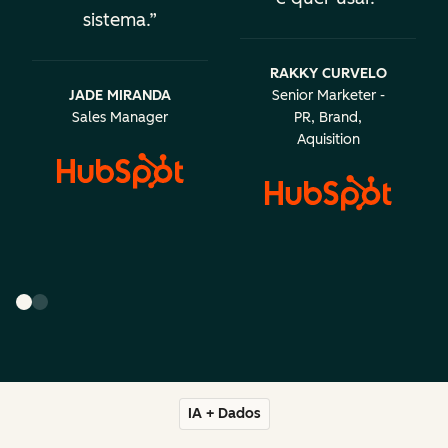
sistema.
RAKKY CURVELO
JADE MIRANDA
Senior Marketer -
Sales Manager
PR, Brand,
Aquisition
IA + Dados