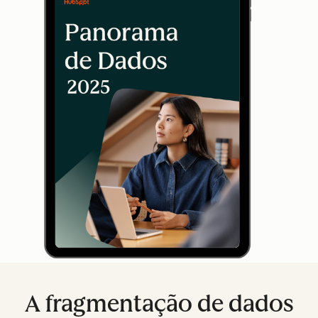
A fragmentação de dados