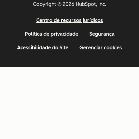
Copyright © 2026 HubSpot, Inc.
Centro de recursos jurídicos
Política de privacidade
Segurança
Acessibilidade do Site
Gerenciar cookies