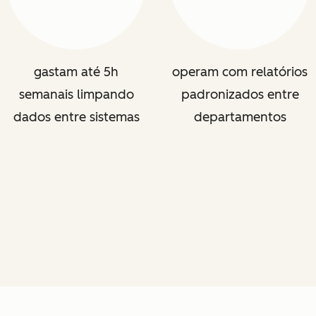
gastam até 5h
operam com relatórios
semanais limpando
padronizados entre
dados entre sistemas
departamentos