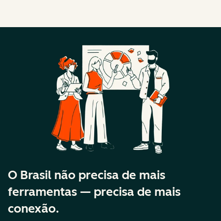
O Brasil não precisa de mais
ferramentas — precisa de mais
conexão.