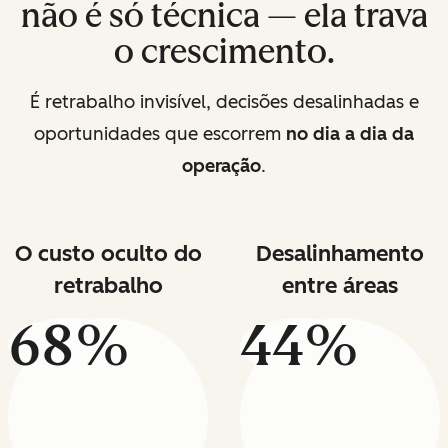
não é só técnica — ela trava
o crescimento.
É retrabalho invisível, decisões desalinhadas e
oportunidades que escorrem
no dia a dia da
operação
.
O custo oculto do
Desalinhamento
retrabalho
entre áreas
68%
44%