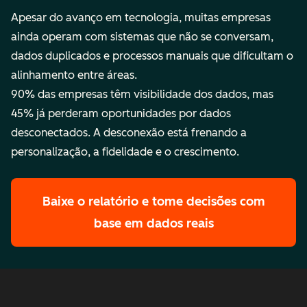
Apesar do avanço em tecnologia, muitas empresas
ainda operam com sistemas que não se conversam,
dados duplicados e processos manuais que dificultam o
alinhamento entre áreas.
90% das empresas têm visibilidade dos dados, mas
45% já perderam oportunidades por dados
desconectados. A desconexão está frenando a
personalização, a fidelidade e o crescimento.
Baixe o relatório e tome decisões com
base em dados reais