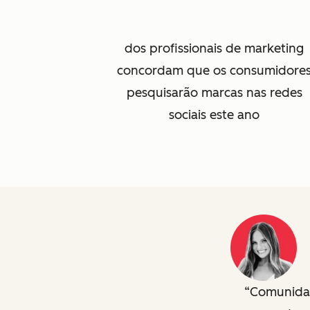
dos profissionais de marketing
concordam que os consumidore
pesquisarão marcas nas redes
sociais este ano
Comunidad