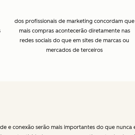
dos profissionais de marketing concordam que
s
mais compras acontecerão diretamente nas
redes sociais do que em sites de marcas ou
mercados de terceiros
e e conexão serão mais importantes do que nunca 