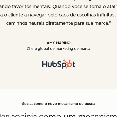
ndo favoritos mentais. Quando você se torna o atal
 o cliente a navegar pelo caos de escolhas infinitas,
caminhos neurais diretamente para sua marca.
AMY MARINO
Chefe global de marketing de marca
Social como o novo mecanismo de busca