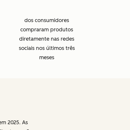
dos consumidores
compraram produtos
diretamente nas redes
sociais nos últimos três
meses
em 2025. As