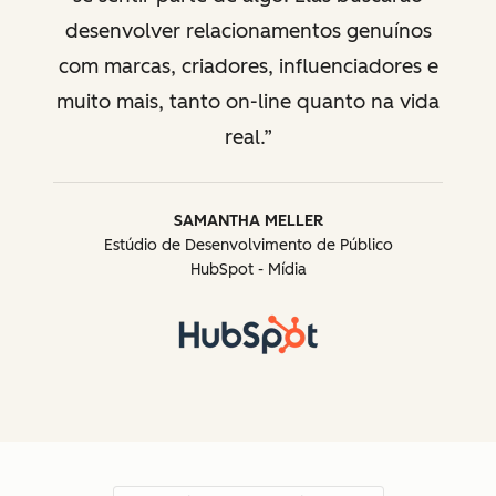
desenvolver relacionamentos genuínos
com marcas, criadores, influenciadores e
muito mais, tanto on-line quanto na vida
real.
SAMANTHA MELLER
Estúdio de Desenvolvimento de Público
HubSpot - Mídia