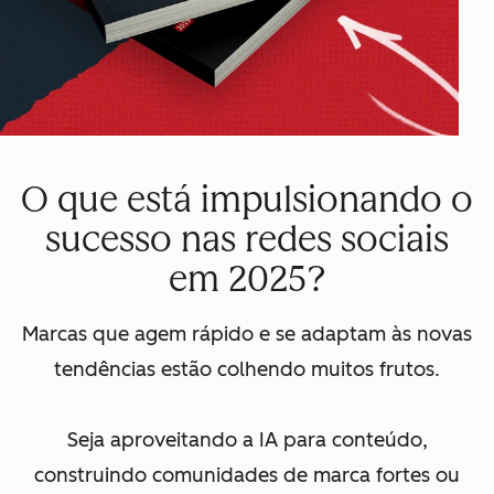
O que está impulsionando o
sucesso nas redes sociais
em 2025?
Marcas que agem rápido e se adaptam às novas
tendências estão colhendo muitos frutos.
Seja aproveitando a IA para conteúdo,
construindo comunidades de marca fortes ou