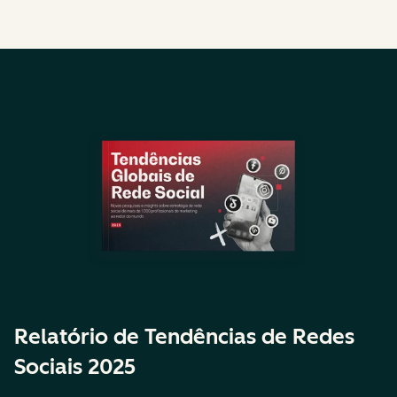
Relatório de Tendências de Redes
Sociais 2025