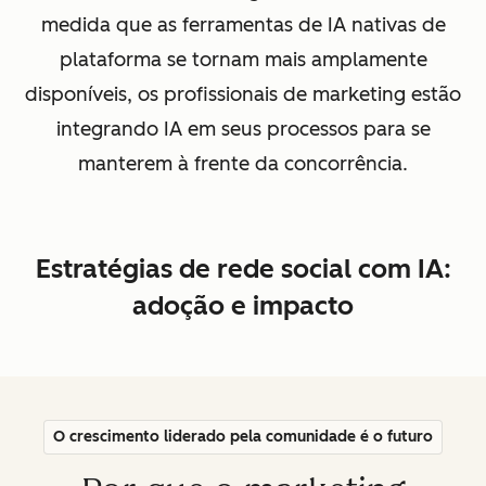
medida que as ferramentas de IA nativas de
plataforma se tornam mais amplamente
disponíveis, os profissionais de marketing estão
integrando IA em seus processos para se
manterem à frente da concorrência.
Estratégias de rede social com IA:
adoção e impacto
O crescimento liderado pela comunidade é o futuro