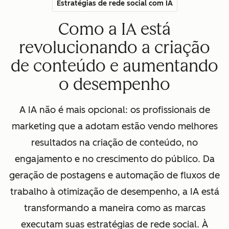
Estratégias de rede social com IA
Como a IA está
revolucionando a criação
de conteúdo e aumentando
o desempenho
A IA não é mais opcional: os profissionais de
marketing que a adotam estão vendo melhores
resultados na criação de conteúdo, no
engajamento e no crescimento do público. Da
geração de postagens e automação de fluxos de
trabalho à otimização de desempenho, a IA está
transformando a maneira como as marcas
executam suas estratégias de rede social. À