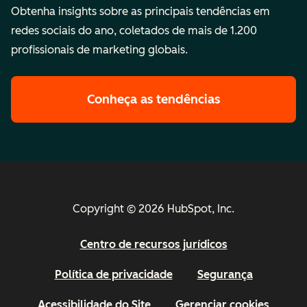
Obtenha insights sobre as principais tendências em
redes sociais do ano, coletados de mais de 1.200
profissionais de marketing globais.
Conheça as tendências
Copyright © 2026 HubSpot, Inc.
Centro de recursos jurídicos
Política de privacidade
Segurança
Acessibilidade do Site
Gerenciar cookies