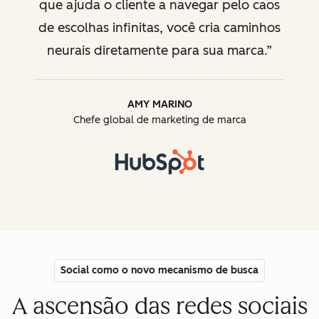
que ajuda o cliente a navegar pelo caos
de escolhas infinitas, você cria caminhos
neurais diretamente para sua marca.
AMY MARINO
Chefe global de marketing de marca
Social como o novo mecanismo de busca
A ascensão das redes sociais