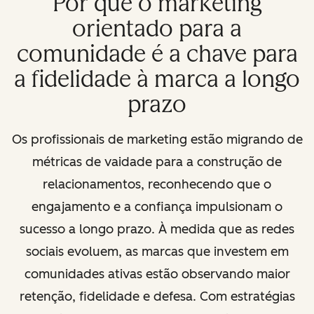
Por que o marketing
orientado para a
comunidade é a chave para
a fidelidade à marca a longo
prazo
Os profissionais de marketing estão migrando de
métricas de vaidade para a construção de
relacionamentos, reconhecendo que o
engajamento e a confiança impulsionam o
sucesso a longo prazo. À medida que as redes
sociais evoluem, as marcas que investem em
comunidades ativas estão observando maior
retenção, fidelidade e defesa. Com estratégias