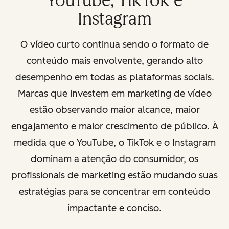
YouTube, TikTok e
Instagram
O vídeo curto continua sendo o formato de
conteúdo mais envolvente, gerando alto
desempenho em todas as plataformas sociais.
Marcas que investem em marketing de vídeo
estão observando maior alcance, maior
engajamento e maior crescimento de público. À
medida que o YouTube, o TikTok e o Instagram
dominam a atenção do consumidor, os
profissionais de marketing estão mudando suas
estratégias para se concentrar em conteúdo
impactante e conciso.