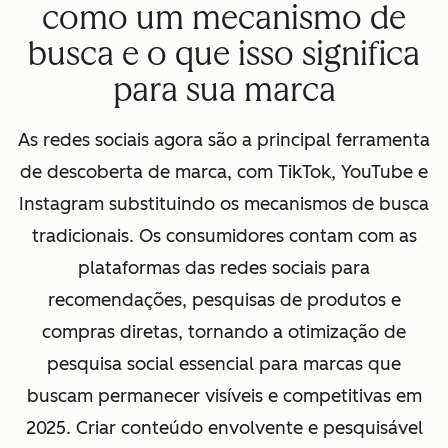
como um mecanismo de
busca e o que isso significa
para sua marca
As redes sociais agora são a principal ferramenta
de descoberta de marca, com TikTok, YouTube e
Instagram substituindo os mecanismos de busca
tradicionais. Os consumidores contam com as
plataformas das redes sociais para
recomendações, pesquisas de produtos e
compras diretas, tornando a otimização de
pesquisa social essencial para marcas que
buscam permanecer visíveis e competitivas em
2025. Criar conteúdo envolvente e pesquisável