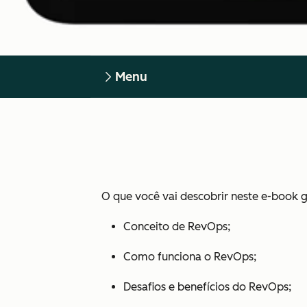
Menu
O que você vai descobrir neste e-book g
Conceito de RevOps;
Como funciona o RevOps;
Desafios e benefícios do RevOps;