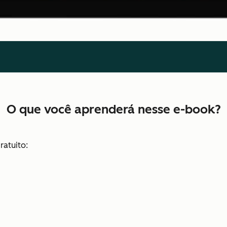
O que você aprenderá nesse e-book?
ratuito: