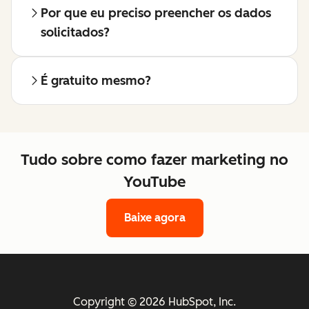
Por que eu preciso preencher os dados
solicitados?
É gratuito mesmo?
Tudo sobre como fazer marketing no
YouTube
Baixe agora
Copyright © 2026 HubSpot, Inc.