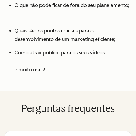
O que não pode ficar de fora do seu planejamento;
Quais são os pontos cruciais para o
desenvolvimento de um marketing eficiente;
Como atrair público para os seus vídeos
e muito mais!
Perguntas frequentes