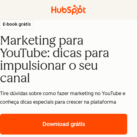
E-book grátis
Marketing para
YouTube: dicas para
impulsionar o seu
canal
Tire dúvidas sobre como fazer marketing no YouTube e
conheça dicas especiais para crescer na plataforma
Download grátis