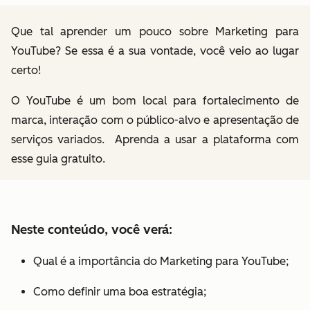
Que tal aprender um pouco sobre Marketing para
YouTube? Se essa é a sua vontade, você veio ao lugar
certo!
O YouTube é um bom local para fortalecimento de
marca, interação com o público-alvo e apresentação de
serviços variados. Aprenda a usar a plataforma com
esse guia gratuito.
Neste conteúdo, você verá:
Qual é a importância do Marketing para YouTube;
Como definir uma boa estratégia;