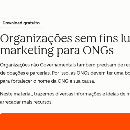
Download gratuito
Organizações sem fins lu
marketing para ONGs
Organizações não Governamentais também precisam de recur
de doações e parcerias. Por isso, as ONGs devem ter uma b
para fortalecer o nome da ONG e sua causa.
Neste material, trazemos diversas informações e ideias de 
arrecadar mais recursos.