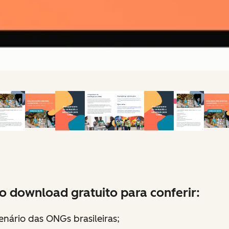
o download gratuito para conferir:
enário das ONGs brasileiras;