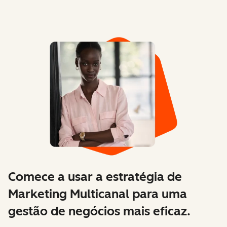
Comece a usar a estratégia de
Marketing Multicanal para uma
gestão de negócios mais eficaz.