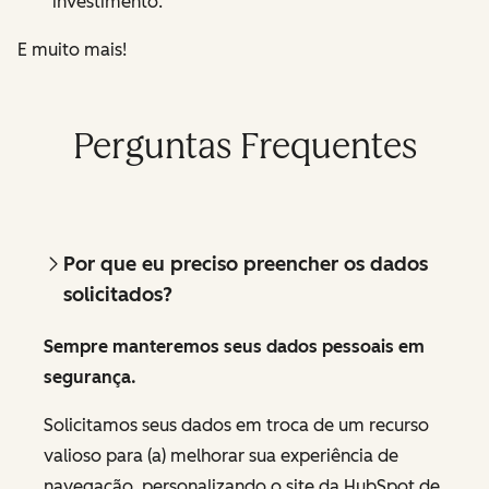
investimento.
E muito mais!
Perguntas Frequentes
Por que eu preciso preencher os dados
solicitados?
Sempre manteremos seus dados pessoais em
segurança.
Solicitamos seus dados em troca de um recurso
valioso para (a) melhorar sua experiência de
navegação, personalizando o site da HubSpot de