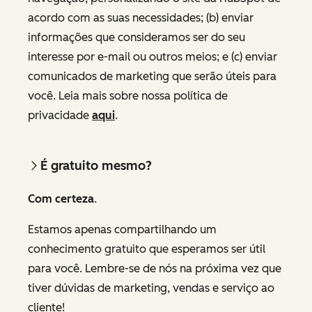
acordo com as suas necessidades; (b) enviar
informações que consideramos ser do seu
interesse por e-mail ou outros meios; e (c) enviar
comunicados de marketing que serão úteis para
você. Leia mais sobre nossa política de
privacidade
aqui
.
É gratuito mesmo?
Com certeza
.
Estamos apenas compartilhando um
conhecimento gratuito que esperamos ser útil
para você. Lembre-se de nós na próxima vez que
tiver dúvidas de marketing, vendas e serviço ao
cliente!