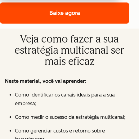
Baixe agora
Veja como fazer a sua
estratégia multicanal ser
mais eficaz
Neste material, você vai aprender:
Como identificar os canais ideais para a sua
empresa;
Como medir o sucesso da estratégia multicanal;
Como gerenciar custos e retorno sobre