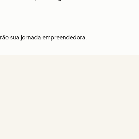
onarão sua jornada empreendedora.