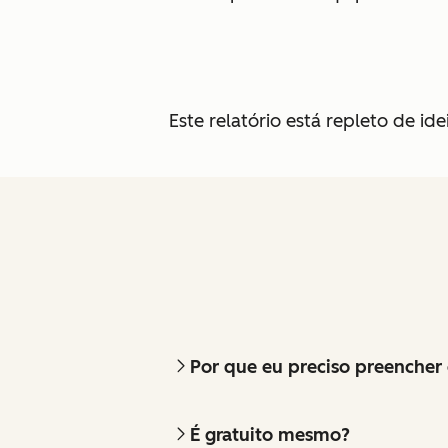
Este relatório está repleto de i
Por que eu preciso preencher 
É gratuito mesmo?