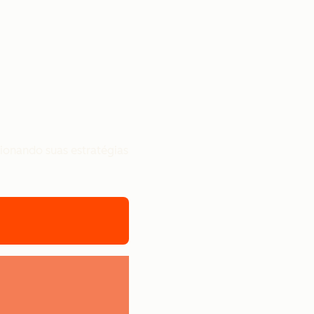
sionando suas estratégias