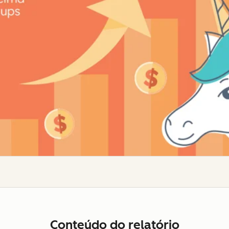
Conteúdo do relatório