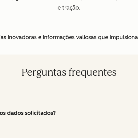
e tração.
deias inovadoras e informações valiosas que impulsi
Perguntas frequentes
os dados solicitados?