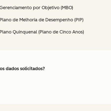
Gerenciamento por Objetivo (MBO)
Plano de Melhoria de Desempenho (PIP)
Plano Quinquenal (Plano de Cinco Anos)
os dados solicitados?