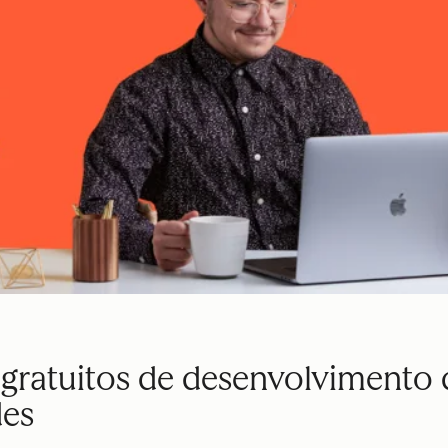
gratuitos de desenvolvimento 
des