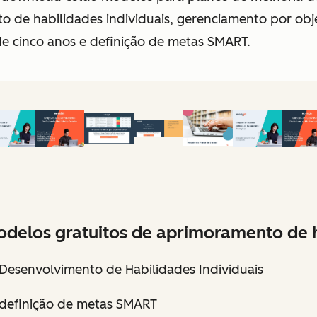
o de habilidades individuais, gerenciamento por obje
e cinco anos e definição de metas SMART.
odelos gratuitos de aprimoramento de h
Desenvolvimento de Habilidades Individuais
definição de metas SMART