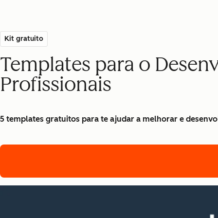
Kit gratuito
Templates para o Desenv
Profissionais
5 templates gratuitos para te ajudar a melhorar e desenvo