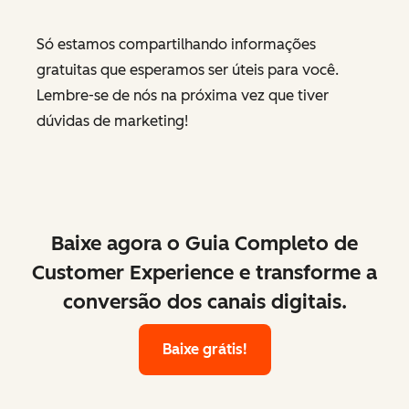
Só estamos compartilhando informações
gratuitas que esperamos ser úteis para você.
Lembre-se de nós na próxima vez que tiver
dúvidas de marketing!
Baixe agora o Guia Completo de
Customer Experience e transforme a
conversão dos canais digitais.
Baixe grátis!