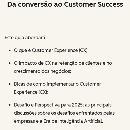
Da conversão ao Customer Success
Este guia abordará:
O que é Customer Experience (CX);
O Impacto de CX na retenção de clientes e no
crescimento dos negócios;
Dicas de como implementar o Customer
Experience (CX);
Desafio e Perspectiva para 2025: as principais
discussões sobre os desafios enfrentados pelas
empresas e a Era de Inteligência Artificial.