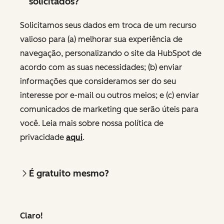
solicitados?
Solicitamos seus dados em troca de um recurso
valioso para (a) melhorar sua experiência de
navegação, personalizando o site da HubSpot de
acordo com as suas necessidades; (b) enviar
informações que consideramos ser do seu
interesse por e-mail ou outros meios; e (c) enviar
comunicados de marketing que serão úteis para
você. Leia mais sobre nossa política de
privacidade
aqui
.
É gratuito mesmo?
Claro!