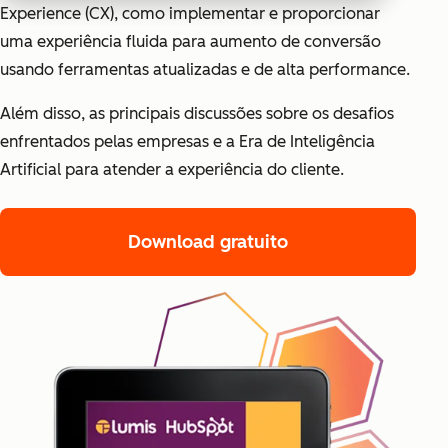
Experience (CX), como implementar e proporcionar
uma experiência fluida para aumento de conversão
usando ferramentas atualizadas e de alta performance.
Além disso, as principais discussões sobre os desafios
enfrentados pelas empresas e a Era de Inteligência
Artificial para atender a experiência do cliente.
Download gratuito