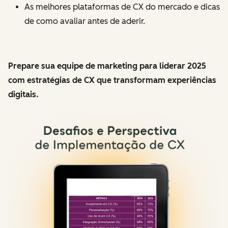
As melhores plataformas de CX do mercado e dicas
de como avaliar antes de aderir.
Prepare sua equipe de marketing para liderar 2025
com
estratégias de CX que transformam experiências
digitais.