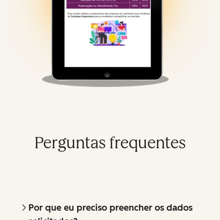
Perguntas frequentes
Por que eu preciso preencher os dados