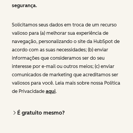
segurança.
Solicitamos seus dados em troca de um recurso
valioso para (a) melhorar sua experiência de
navegação, personalizando o site da HubSpot de
acordo com as suas necessidades; (b) enviar
informações que consideramos ser do seu
interesse por e-mail ou outros meios; (c) enviar
comunicados de marketing que acreditamos ser
valiosos para você. Leia mais sobre nossa Política
de Privacidade
aqui
.
É gratuito mesmo?