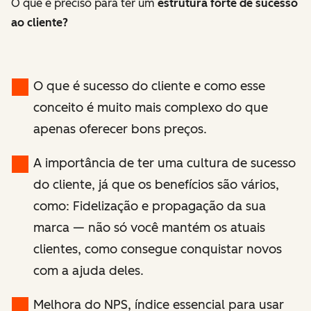
O que é preciso para ter um
estrutura forte de sucesso
ao cliente?
O que é sucesso do cliente e como esse
conceito é muito mais complexo do que
apenas oferecer bons preços.
A importância de ter uma cultura de sucesso
do cliente, já que os benefícios são vários,
como: Fidelização e propagação da sua
marca — não só você mantém os atuais
clientes, como consegue conquistar novos
com a ajuda deles.
Melhora do NPS, índice essencial para usar