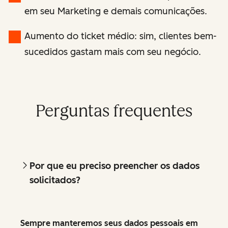
em seu Marketing e demais comunicações.
Aumento do ticket médio: sim, clientes bem-
sucedidos gastam mais com seu negócio.
Perguntas frequentes
Por que eu preciso preencher os dados
solicitados?
Sempre manteremos seus dados pessoais em