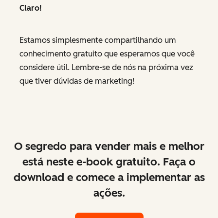
Claro!
Estamos simplesmente compartilhando um
conhecimento gratuito que esperamos que você
considere útil. Lembre-se de nós na próxima vez
que tiver dúvidas de marketing!
O segredo para vender mais e melhor
está neste e-book gratuito. Faça o
download e comece a implementar as
ações.