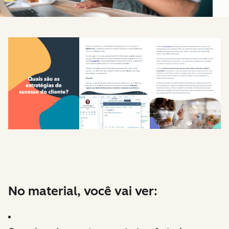
No material, você vai ver: