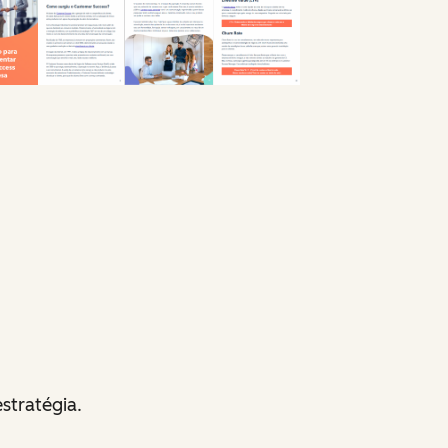
stratégia.