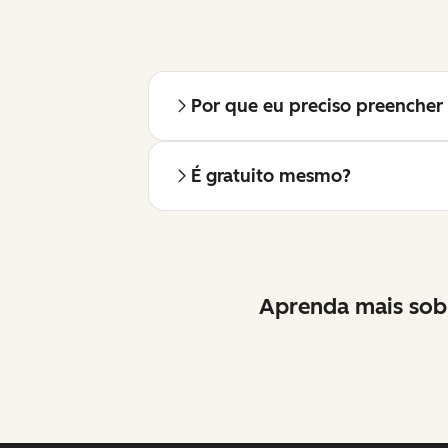
Por que eu preciso preencher 
É gratuito mesmo?
Aprenda mais sob