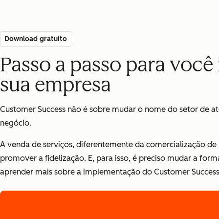
Download gratuito
Passo a passo para voc
sua empresa
Customer Success não é sobre mudar o nome do setor de a
negócio
.
A venda de serviços, diferentemente da comercialização de
promover a fidelização. E, para isso, é preciso mudar a for
aprender mais sobre a implementação do Customer Success