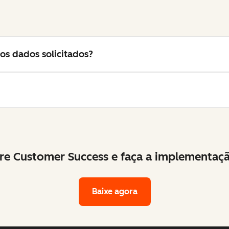
os dados solicitados?
re Customer Success e faça a implementaçã
Baixe agora