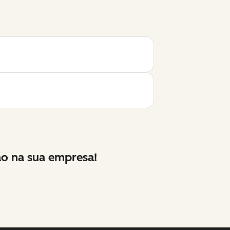
o na sua empresa!