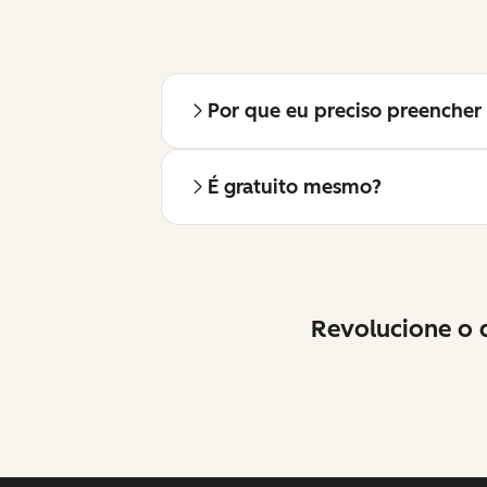
Por que eu preciso preencher 
É gratuito mesmo?
Revolucione o q