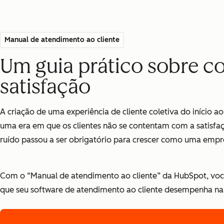
Manual de atendimento ao cliente
Um guia prático sobre c
satisfação
A criação de uma experiência de cliente coletiva do início
uma era em que os clientes não se contentam com a satisfaç
ruído passou a ser obrigatório para crescer como uma empr
Com o
“Manual de atendimento ao cliente”
da HubSpot, você
que seu software de atendimento ao cliente desempenha na f