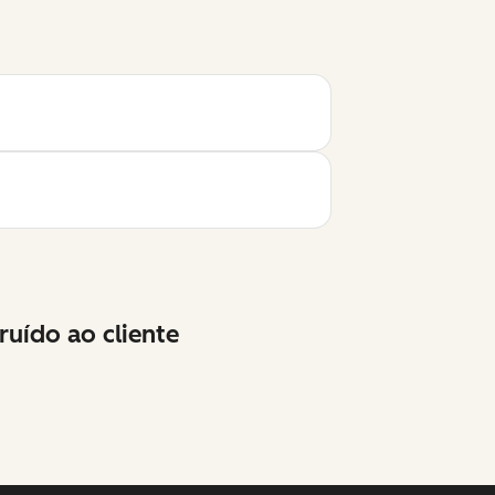
ruído ao cliente