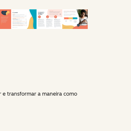
ar e transformar a maneira como