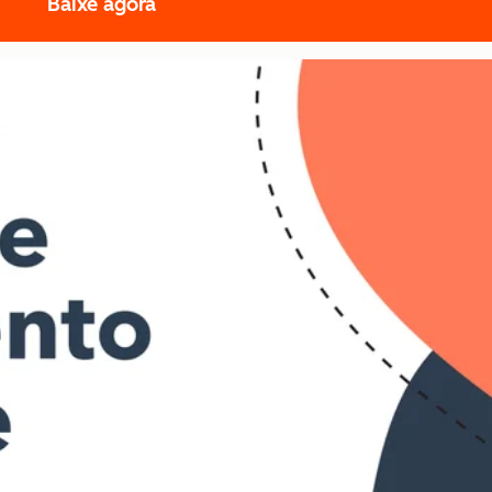
Baixe agora