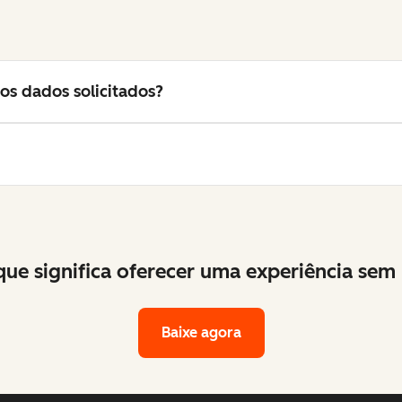
os dados solicitados?
ue significa oferecer uma experiência sem 
Baixe agora