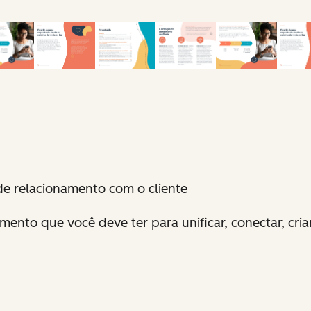
 de relacionamento com o cliente
mento que você deve ter para unificar, conectar, cri