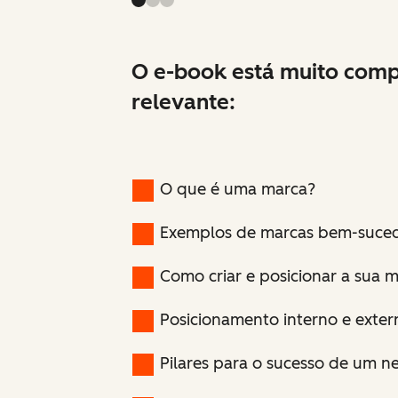
O e-book está muito comp
relevante:
O que é uma marca?
Exemplos de marcas bem-sucedi
Como criar e posicionar a sua 
Posicionamento interno e exter
Pilares para o sucesso de um n