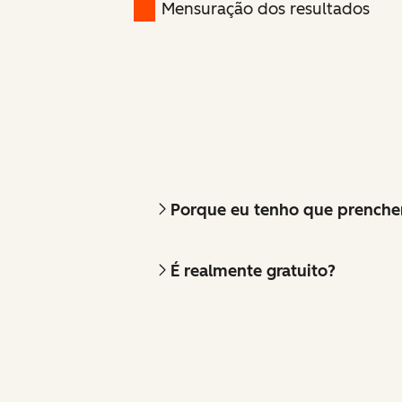
Mensuração dos resultados
Porque eu tenho que prencher
É realmente gratuito?