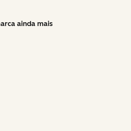
arca ainda mais