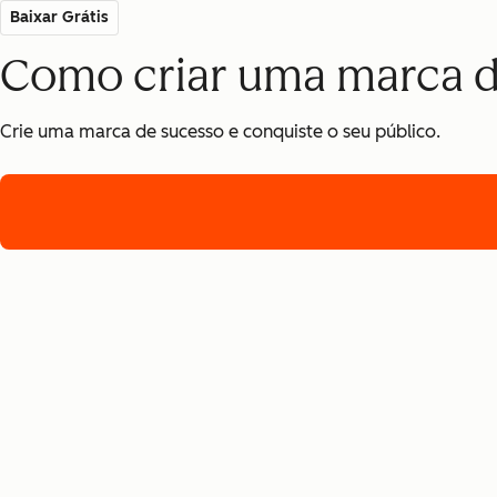
Baixar Grátis
Como criar uma marca d
Crie uma marca de sucesso e conquiste o seu público.