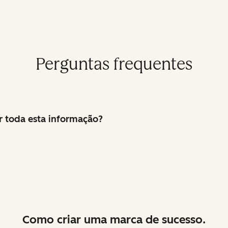
Perguntas frequentes
 toda esta informação?
Como criar uma marca de sucesso.